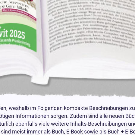
fen, weshalb im Folgenden kompakte Beschreibungen zu
tigen Informationen sorgen. Zudem sind alle neuen Büch
türlich ebenfalls viele weitere Inhalts-Beschreibungen 
sind meist immer als Buch, E-Book sowie als Buch + E-B