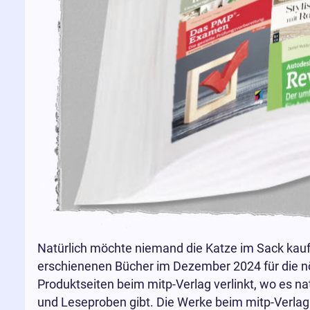
Natürlich möchte niemand die Katze im Sack kau
erschienenen Bücher im Dezember 2024 für die nö
Produktseiten beim mitp-Verlag verlinkt, wo es na
und Leseproben gibt. Die Werke beim mitp-Verlag 