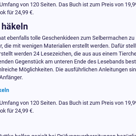
 Umfang von 120 Seiten. Das Buch ist zum Preis von 19,99
ok für 24,99 €.
 häkeln
hat ebenfalls tolle Geschenkideen zum Selbermachen zu b
ie mit wenigen Materialien erstellt werden. Dafür stellt 
rstellt werden 24 Lesezeichen, die aus aus einem Tier
enden Gegenstück am unteren Ende des Lesebands best
reiche Möglichkeiten. Die ausführlichen Anleitungen sin
 Anfänger.
keln
 Umfang von 120 Seiten. Das Buch ist zum Preis von 19,99
ok für 24,99 €.