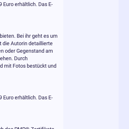
 Euro erhältlich. Das E-
ieten. Bei ihr geht es um
die Autorin detaillierte
chen oder Gegenstand am
ehen. Durch
d mit Fotos bestückt und
 Euro erhältlich. Das E-