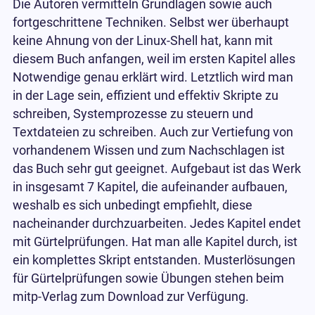
Die Autoren vermitteln Grundlagen sowie auch
fortgeschrittene Techniken. Selbst wer überhaupt
keine Ahnung von der Linux-Shell hat, kann mit
diesem Buch anfangen, weil im ersten Kapitel alles
Notwendige genau erklärt wird. Letztlich wird man
in der Lage sein, effizient und effektiv Skripte zu
schreiben, Systemprozesse zu steuern und
Textdateien zu schreiben. Auch zur Vertiefung von
vorhandenem Wissen und zum Nachschlagen ist
das Buch sehr gut geeignet. Aufgebaut ist das Werk
in insgesamt 7 Kapitel, die aufeinander aufbauen,
weshalb es sich unbedingt empfiehlt, diese
nacheinander durchzuarbeiten. Jedes Kapitel endet
mit Gürtelprüfungen. Hat man alle Kapitel durch, ist
ein komplettes Skript entstanden. Musterlösungen
für Gürtelprüfungen sowie Übungen stehen beim
mitp-Verlag zum Download zur Verfügung.