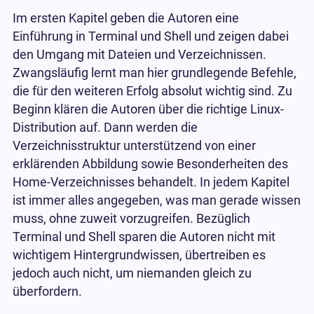
Im ersten Kapitel geben die Autoren eine
Einführung in Terminal und Shell und zeigen dabei
den Umgang mit Dateien und Verzeichnissen.
Zwangsläufig lernt man hier grundlegende Befehle,
die für den weiteren Erfolg absolut wichtig sind. Zu
Beginn klären die Autoren über die richtige Linux-
Distribution auf. Dann werden die
Verzeichnisstruktur unterstützend von einer
erklärenden Abbildung sowie Besonderheiten des
Home-Verzeichnisses behandelt. In jedem Kapitel
ist immer alles angegeben, was man gerade wissen
muss, ohne zuweit vorzugreifen. Bezüglich
Terminal und Shell sparen die Autoren nicht mit
wichtigem Hintergrundwissen, übertreiben es
jedoch auch nicht, um niemanden gleich zu
überfordern.