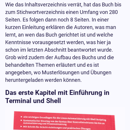
Wie das Inhaltsverzeichnis verrät, hat das Buch bis
zum Stichwortverzeichnis einen Umfang von 280
Seiten. Es folgen dann noch 8 Seiten. In einer
kurzen Einleitung erklären die Autoren, was man
lernt, an wen das Buch gerichtet ist und welche
Kenntnisse vorausgesetzt werden, was hier ja
schon im letzten Abschnitt beantwortet wurde.
Grob wird zudem der Aufbau des Buchs und die
behandelten Themen erläutert und es ist
angegeben, wo Musterlösungen und Übungen
heruntergeladen werden können.
Das erste Kapitel mit Einführung in
Terminal und Shell