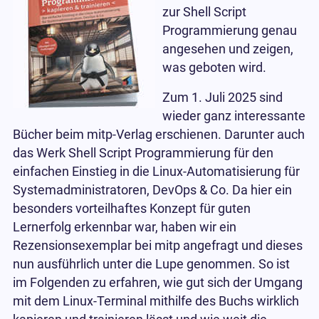
zur Shell Script
Programmierung genau
angesehen und zeigen,
was geboten wird.
Zum 1. Juli 2025 sind
wieder ganz interessante
Bücher beim mitp-Verlag erschienen. Darunter auch
das Werk Shell Script Programmierung für den
einfachen Einstieg in die Linux-Automatisierung für
Systemadministratoren, DevOps & Co. Da hier ein
besonders vorteilhaftes Konzept für guten
Lernerfolg erkennbar war, haben wir ein
Rezensionsexemplar bei mitp angefragt und dieses
nun ausführlich unter die Lupe genommen. So ist
im Folgenden zu erfahren, wie gut sich der Umgang
mit dem Linux-Terminal mithilfe des Buchs wirklich