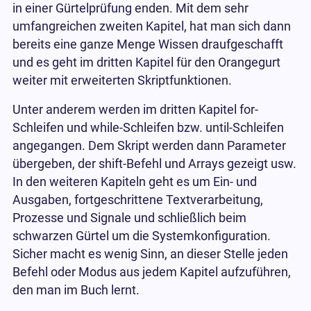
in einer Gürtelprüfung enden. Mit dem sehr
umfangreichen zweiten Kapitel, hat man sich dann
bereits eine ganze Menge Wissen draufgeschafft
und es geht im dritten Kapitel für den Orangegurt
weiter mit erweiterten Skriptfunktionen.
Unter anderem werden im dritten Kapitel for-
Schleifen und while-Schleifen bzw. until-Schleifen
angegangen. Dem Skript werden dann Parameter
übergeben, der shift-Befehl und Arrays gezeigt usw.
In den weiteren Kapiteln geht es um Ein- und
Ausgaben, fortgeschrittene Textverarbeitung,
Prozesse und Signale und schließlich beim
schwarzen Gürtel um die Systemkonfiguration.
Sicher macht es wenig Sinn, an dieser Stelle jeden
Befehl oder Modus aus jedem Kapitel aufzuführen,
den man im Buch lernt.