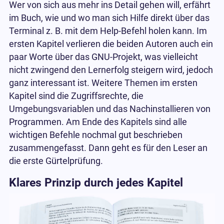
Wer von sich aus mehr ins Detail gehen will, erfährt
im Buch, wie und wo man sich Hilfe direkt über das
Terminal z. B. mit dem Help-Befehl holen kann. Im
ersten Kapitel verlieren die beiden Autoren auch ein
paar Worte über das GNU-Projekt, was vielleicht
nicht zwingend den Lernerfolg steigern wird, jedoch
ganz interessant ist. Weitere Themen im ersten
Kapitel sind die Zugriffsrechte, die
Umgebungsvariablen und das Nachinstallieren von
Programmen. Am Ende des Kapitels sind alle
wichtigen Befehle nochmal gut beschrieben
zusammengefasst. Dann geht es für den Leser an
die erste Gürtelprüfung.
Klares Prinzip durch jedes Kapitel