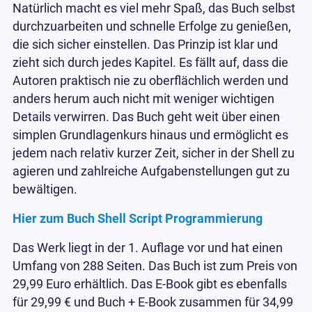
Natürlich macht es viel mehr Spaß, das Buch selbst
durchzuarbeiten und schnelle Erfolge zu genießen,
die sich sicher einstellen. Das Prinzip ist klar und
zieht sich durch jedes Kapitel. Es fällt auf, dass die
Autoren praktisch nie zu oberflächlich werden und
anders herum auch nicht mit weniger wichtigen
Details verwirren. Das Buch geht weit über einen
simplen Grundlagenkurs hinaus und ermöglicht es
jedem nach relativ kurzer Zeit, sicher in der Shell zu
agieren und zahlreiche Aufgabenstellungen gut zu
bewältigen.
Hier zum Buch Shell Script Programmierung
Das Werk liegt in der 1. Auflage vor und hat einen
Umfang von 288 Seiten. Das Buch ist zum Preis von
29,99 Euro erhältlich. Das E-Book gibt es ebenfalls
für 29,99 € und Buch + E-Book zusammen für 34,99