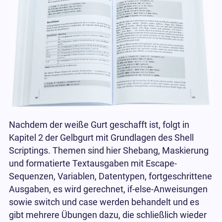
Nachdem der weiße Gurt geschafft ist, folgt in
Kapitel 2 der Gelbgurt mit Grundlagen des Shell
Scriptings. Themen sind hier Shebang, Maskierung
und formatierte Textausgaben mit Escape-
Sequenzen, Variablen, Datentypen, fortgeschrittene
Ausgaben, es wird gerechnet, if-else-Anweisungen
sowie switch und case werden behandelt und es
gibt mehrere Übungen dazu, die schließlich wieder