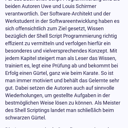
beiden Autoren Uwe und Louis Schirmer
verantwortlich. Der Software-Architekt und der
Werkstudent in der Softwareentwicklung haben es
sich offensichtlich zum Ziel gesetzt, Wissen
bezüglich der Shell Script Programmierung richtig
effizient zu vermitteln und verfolgen hierfür ein
besonderes und vielversprechendes Konzept. Mit
jedem Kapitel steigert man als Leser das Wissen,
trainiert es, legt eine Prüfung ab und bekommt bei
Erfolg einen Gürtel, ganz wie beim Karate. So ist
man immer motiviert und behält das Gelernte sehr
gut. Dabei setzen die Autoren auch auf sinnvolle
Wiederholungen, um gestellte Aufgaben in der
bestmöglichen Weise lösen zu können. Als Meister
des Shell Scriptings landet man schließlich beim
schwarzen Gürtel.