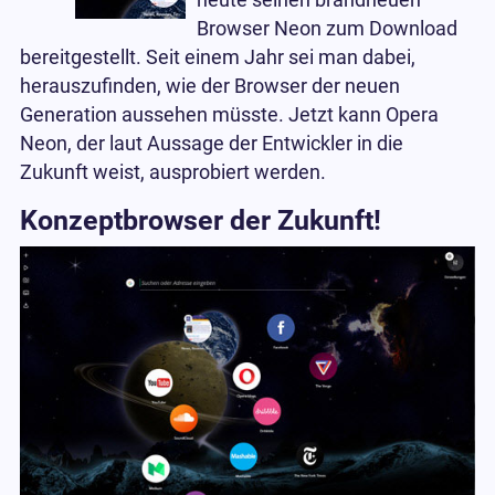
heute seinen brandneuen
Browser Neon zum Download
bereitgestellt. Seit einem Jahr sei man dabei,
herauszufinden, wie der Browser der neuen
Generation aussehen müsste. Jetzt kann Opera
Neon, der laut Aussage der Entwickler in die
Zukunft weist, ausprobiert werden.
Konzeptbrowser der Zukunft!