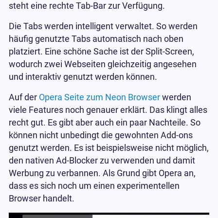
steht eine rechte Tab-Bar zur Verfügung.
Die Tabs werden intelligent verwaltet. So werden
häufig genutzte Tabs automatisch nach oben
platziert. Eine schöne Sache ist der Split-Screen,
wodurch zwei Webseiten gleichzeitig angesehen
und interaktiv genutzt werden können.
Auf der
Opera Seite zum Neon Browser
werden
viele Features noch genauer erklärt. Das klingt alles
recht gut. Es gibt aber auch ein paar Nachteile. So
können nicht unbedingt die gewohnten Add-ons
genutzt werden. Es ist beispielsweise nicht möglich,
den nativen Ad-Blocker zu verwenden und damit
Werbung zu verbannen. Als Grund gibt Opera an,
dass es sich noch um einen experimentellen
Browser handelt.