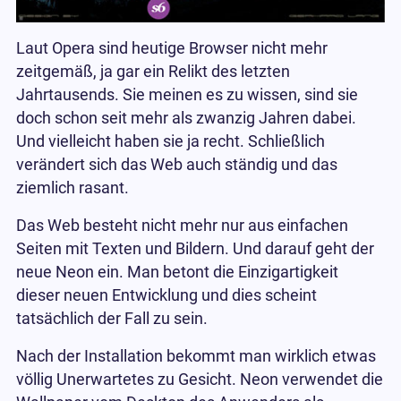
Laut Opera sind heutige Browser nicht mehr
zeitgemäß, ja gar ein Relikt des letzten
Jahrtausends. Sie meinen es zu wissen, sind sie
doch schon seit mehr als zwanzig Jahren dabei.
Und vielleicht haben sie ja recht. Schließlich
verändert sich das Web auch ständig und das
ziemlich rasant.
Das Web besteht nicht mehr nur aus einfachen
Seiten mit Texten und Bildern. Und darauf geht der
neue Neon ein. Man betont die Einzigartigkeit
dieser neuen Entwicklung und dies scheint
tatsächlich der Fall zu sein.
Nach der Installation bekommt man wirklich etwas
völlig Unerwartetes zu Gesicht. Neon verwendet die