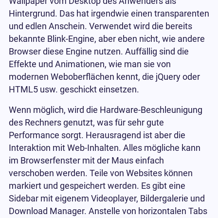
Wallpaper vom Desktop des Anwenders als
Hintergrund. Das hat irgendwie einen transparenten
und edlen Anschein. Verwendet wird die bereits
bekannte Blink-Engine, aber eben nicht, wie andere
Browser diese Engine nutzen. Auffällig sind die
Effekte und Animationen, wie man sie von
modernen Weboberflächen kennt, die jQuery oder
HTML5 usw. geschickt einsetzen.
Wenn möglich, wird die Hardware-Beschleunigung
des Rechners genutzt, was für sehr gute
Performance sorgt. Herausragend ist aber die
Interaktion mit Web-Inhalten. Alles mögliche kann
im Browserfenster mit der Maus einfach
verschoben werden. Teile von Websites können
markiert und gespeichert werden. Es gibt eine
Sidebar mit eigenem Videoplayer, Bildergalerie und
Download Manager. Anstelle von horizontalen Tabs