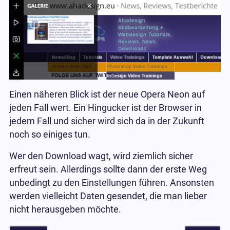
Einen näheren Blick ist der neue Opera Neon auf
jeden Fall wert. Ein Hingucker ist der Browser in
jedem Fall und sicher wird sich da in der Zukunft
noch so einiges tun.
Wer den Download wagt, wird ziemlich sicher
erfreut sein. Allerdings sollte dann der erste Weg
unbedingt zu den Einstellungen führen. Ansonsten
werden vielleicht Daten gesendet, die man lieber
nicht herausgeben möchte.