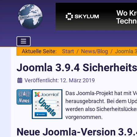
Aktuelle Seite:
Start
News/Blog
Joomla 3
Joomla 3.9.4 Sicherheits
Details
Veröffentlicht: 12. März 2019
Das Joomla-Projekt hat mit V
herausgebracht. Bei dem Upda
werden also Sicherheitslück
vorgenommen.
Neue Joomla-Version 3.9.4