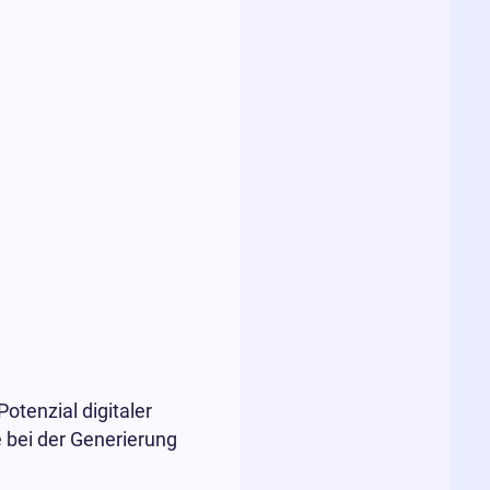
otenzial digitaler
bei der Generierung