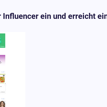
 Influencer ein und erreicht ei