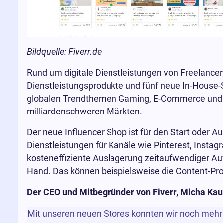
Bildquelle: Fiverr.de
Rund um digitale Dienstleistungen von Freelancer
Dienstleistungsprodukte und fünf neue In-House-
globalen Trendthemen Gaming, E-Commerce und I
milliardenschweren Märkten.
Der neue Influencer Shop ist für den Start oder Au
Dienstleistungen für Kanäle wie Pinterest, Instag
kosteneffiziente Auslagerung zeitaufwendiger Au
Hand. Das können beispielsweise die Content-Prod
Der CEO und Mitbegründer von Fiverr, Micha Kau
Mit unseren neuen Stores konnten wir noch mehr 