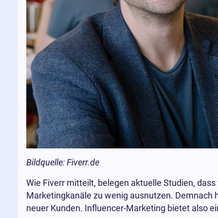
Bildquelle: Fiverr.de
Wie Fiverr mitteilt, belegen aktuelle Studien, das
Marketingkanäle zu wenig ausnutzen. Demnach
neuer Kunden. Influencer-Marketing bietet also e