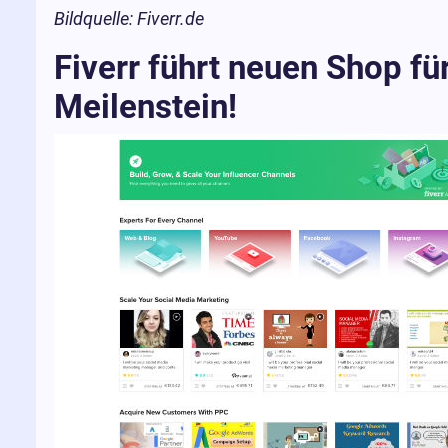
Bildquelle: Fiverr.de
Fiverr führt neuen Shop für
Meilenstein!