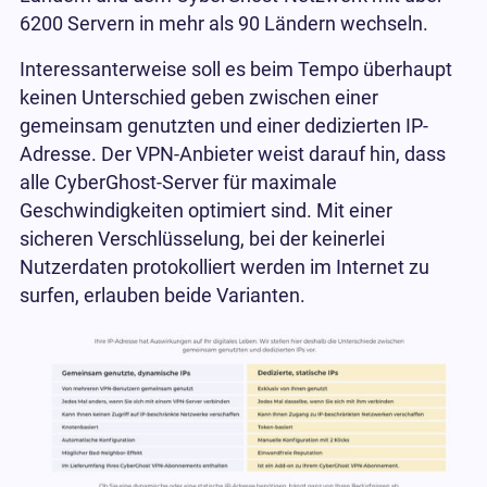
6200 Servern in mehr als 90 Ländern wechseln.
Interessanterweise soll es beim Tempo überhaupt
keinen Unterschied geben zwischen einer
gemeinsam genutzten und einer dedizierten IP-
Adresse. Der VPN-Anbieter weist darauf hin, dass
alle CyberGhost-Server für maximale
Geschwindigkeiten optimiert sind. Mit einer
sicheren Verschlüsselung, bei der keinerlei
Nutzerdaten protokolliert werden im Internet zu
surfen, erlauben beide Varianten.