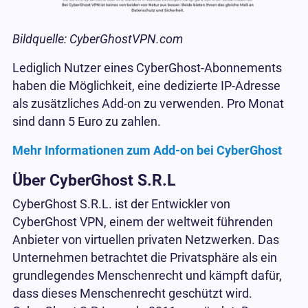
Bildquelle: CyberGhostVPN.com
Lediglich Nutzer eines CyberGhost-Abonnements
haben die Möglichkeit, eine dedizierte IP-Adresse
als zusätzliches Add-on zu verwenden. Pro Monat
sind dann 5 Euro zu zahlen.
Mehr Informationen zum Add-on bei CyberGhost
Über CyberGhost S.R.L
CyberGhost S.R.L. ist der Entwickler von
CyberGhost VPN, einem der weltweit führenden
Anbieter von virtuellen privaten Netzwerken. Das
Unternehmen betrachtet die Privatsphäre als ein
grundlegendes Menschenrecht und kämpft dafür,
dass dieses Menschenrecht geschützt wird.