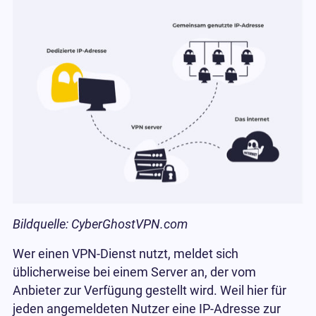
Bildquelle: CyberGhostVPN.com
Wer einen VPN-Dienst nutzt, meldet sich
üblicherweise bei einem Server an, der vom
Anbieter zur Verfügung gestellt wird. Weil hier für
jeden angemeldeten Nutzer eine IP-Adresse zur