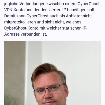
jegliche Verbindungen zwischen einem CyberGhost-
VPN-Konto und der dedizierten IP beseitigen soll.
Damit kann CyberGhost auch als Anbieter nicht
mitprotokollieren und sieht nicht, welches
CyberGhost-Konto mit welcher statischen IP-
Adresse verbunden ist.