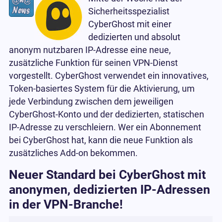
Sicherheitsspezialist
CyberGhost mit einer
dedizierten und absolut
anonym nutzbaren IP-Adresse eine neue,
zusätzliche Funktion für seinen VPN-Dienst
vorgestellt. CyberGhost verwendet ein innovatives,
Token-basiertes System für die Aktivierung, um
jede Verbindung zwischen dem jeweiligen
CyberGhost-Konto und der dedizierten, statischen
IP-Adresse zu verschleiern. Wer ein Abonnement
bei CyberGhost hat, kann die neue Funktion als
zusätzliches Add-on bekommen.
Neuer Standard bei CyberGhost mit
anonymen, dedizierten IP-Adressen
in der VPN-Branche!