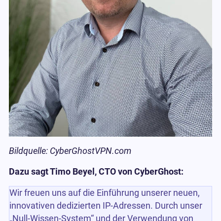
Bildquelle: CyberGhostVPN.com
Dazu sagt Timo Beyel, CTO von CyberGhost:
Wir freuen uns auf die Einführung unserer neuen,
innovativen dedizierten IP-Adressen. Durch unser
„Null-Wissen-System“ und der Verwendung von