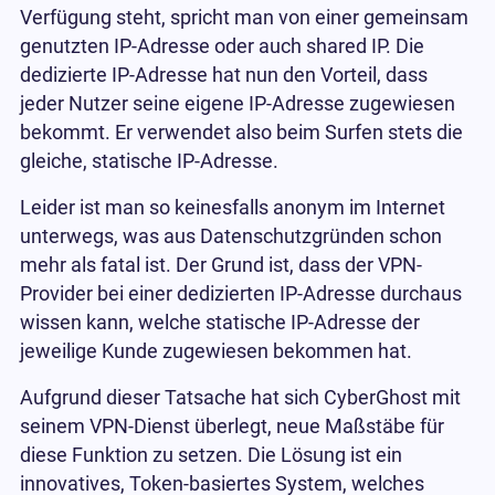
Verfügung steht, spricht man von einer gemeinsam
genutzten IP-Adresse oder auch shared IP. Die
dedizierte IP-Adresse hat nun den Vorteil, dass
jeder Nutzer seine eigene IP-Adresse zugewiesen
bekommt. Er verwendet also beim Surfen stets die
gleiche, statische IP-Adresse.
Leider ist man so keinesfalls anonym im Internet
unterwegs, was aus Datenschutzgründen schon
mehr als fatal ist. Der Grund ist, dass der VPN-
Provider bei einer dedizierten IP-Adresse durchaus
wissen kann, welche statische IP-Adresse der
jeweilige Kunde zugewiesen bekommen hat.
Aufgrund dieser Tatsache hat sich CyberGhost mit
seinem VPN-Dienst überlegt, neue Maßstäbe für
diese Funktion zu setzen. Die Lösung ist ein
innovatives, Token-basiertes System, welches