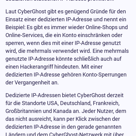
Laut CyberGhost gibt es genügend Gründe für den
Einsatz einer dedizierten IP-Adresse und nennt ein
Beispiel: Es gibt es immer wieder Online-Shops und
Online-Services, die ein Konto einschränken oder
sperren, wenn dies mit einer IP-Adresse genutzt
wird, die mehrmals verwendet wird. Eine mehrmals
genutzte IP-Adresse könnte schließlich auch auf
einen Hackerangriff hindeuten. Mit einer
dedizierten IP-Adresse gehören Konto-Sperrungen
der Vergangenheit an.
Dedizierte IP-Adressen bietet CyberGhost derzeit
für die Standorte USA, Deutschland, Frankreich,
Großbritannien und Kanada an. Jeder Nutzer, dem
das nicht ausreicht, kann per Klick zwischen der
dedizierten IP-Adresse in den gerade genannten
Ländern und dem CyberGhost-Netzwerk mit über