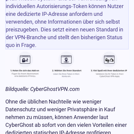
individuellen Autorisierungs-Token können Nutzer
eine dedizierte IP-Adresse anfordern und
verwenden, ohne Informationen über sich selbst
preiszugeben. Dies setzt einen neuen Standard in
der VPN-Branche und stellt den bisherigen Status
quo in Frage.
Bildquelle: CyberGhostVPN.com
Ohne die üblichen Nachteile wie weniger
Datenschutz und weniger Privatsphäre in Kauf
nehmen zu müssen, können Anwender laut
CyberGhost ab sofort von den vielen Vorteilen einer
dedizierten statischen IP-Adresse profitieren.