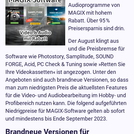
Audioprogramme von
MAGIX mit hohem
Rabatt. Über 95
%
Preisersparnis sind drin.
Der August klingt aus
und die Preisbremse für
Software wie Photostory, Samplitude, SOUND
FORGE, Acid, PC Check & Tuning sowie »Retten Sie
Ihre Videokassetten« ist angezogen. Unter den
Angeboten sind auch brandneue Versionen, so dass
man zum niedrigsten Preis die aktuellsten Features
für die Video- und Audiobearbeitung im Hobby- und
Profibereich nutzen kann. Die folgend aufgeführten
Niedrigpreise für MAGIX-Software gelten ab sofort
und mindestens bis Ende September 2023.
Brandneue Versionen für