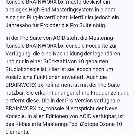
Konsole BRAINWORX bx_masterdesk ist ein
analoges High-End Masteringsystem in einem
einzigen Plug-in verfügbar. Hierfür ist jedoch ein
Jahresabo für Pro oder die Pro Suite nötig.
In der Pro Suite von ACID steht die Mastering-
Konsole BRAINWORX bx_console Focusrite zur
Verfügung, die eine Nachbildung der legendären
und nur in einer Stückzahl von 10 gebauten
Studiokonsole ist. Hier ist sie jedoch noch um
zusätzliche Funktionen erweitert. Auch die
BRAINWORX bx_refinement ist mit der Pro Suite
nutzbar. Sie erkennt unangenehme Frequenzen und
entfernt diese. Die in der Pro-Version verfügbare
BRAINWORX bx_console N entspricht der Neve
Konsole. In allen Editionen von ACID verfügbar, ist
das KI-basierte Mastering-Tool iZotope Ozone 10
Elements.