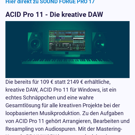
Hier direkt zu SOUND FORGE PRO 17
ACID Pro 11 - Die kreative DAW
Die bereits für 109 € statt 2149 € erhältliche,
kreative DAW, ACID Pro 11 für Windows, ist ein
echtes Schnäppchen und eine wahre
Gesamtlösung für alle kreativen Projekte bei der
loopbasierten Musikproduktion. Zu den Aufgaben
von ACID Pro 11 gehört Arrangieren, Bearbeiten und
Resampling von Audiospuren. Mit der Mastering-