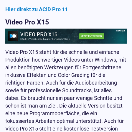
Hier direkt zu ACID Pro 11
Video Pro X15
Video Pro X15 steht für die schnelle und einfache
Produktion hochwertiger Videos unter Windows, mit
allen benötigten Werkzeugen für Fortgeschrittene
inklusive Effekten und Color Grading für die
richtigen Farben. Auch für die Audiobearbeitung
sowie für professionelle Soundtracks, ist alles
dabei. Es braucht nur ein paar wenige Schritte und
schon ist man am Ziel. Die aktuelle Version besitzt
eine neue Programmoberfläche, die ein
fokussiertes Arbeiten optimal unterstützt. Auch für
Video Pro X15 steht eine kostenlose Testversion