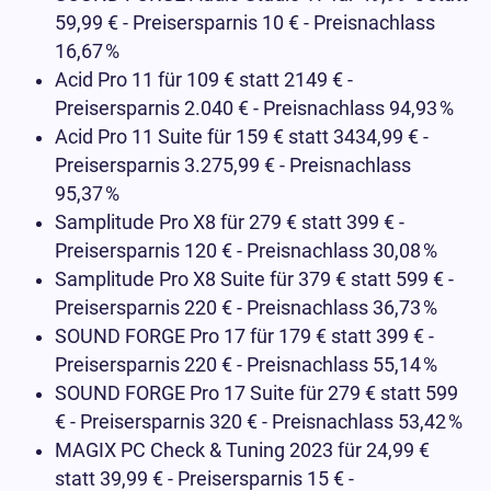
59,99 € - Preisersparnis 10 € - Preisnachlass
16,67
%
Acid Pro 11 für 109 € statt 2149 € -
Preisersparnis 2.040 € - Preisnachlass 94,93
%
Acid Pro 11 Suite für 159 € statt 3434,99 € -
Preisersparnis 3.275,99 € - Preisnachlass
95,37
%
Samplitude Pro X8 für 279 € statt 399 € -
Preisersparnis 120 € - Preisnachlass 30,08
%
Samplitude Pro X8 Suite für 379 € statt 599 € -
Preisersparnis 220 € - Preisnachlass 36,73
%
SOUND FORGE Pro 17 für 179 € statt 399 € -
Preisersparnis 220 € - Preisnachlass 55,14
%
SOUND FORGE Pro 17 Suite für 279 € statt 599
€ - Preisersparnis 320 € - Preisnachlass 53,42
%
MAGIX PC Check & Tuning 2023 für 24,99 €
statt 39,99 € - Preisersparnis 15 € -