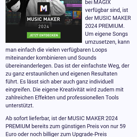
bei MAGIX
verfügbar sind, ist
der MUSIC MAKER
2024 PREMIUM.
Um eigene Songs
umzusetzen, kann
man einfach die vielen verfügbaren Loops
miteinander kombinieren und Sounds
übereinanderlegen. Das ist der einfachste Weg, der
zu ganz erstaunlichen und eigenen Resultaten
führt. Es lässt sich aber auch ganz individuell
eingreifen. Die eigene Kreativität wird zudem mit
zahlreichen Effekten und professionellen Tools
unterstützt.
Ab sofort lieferbar, ist der MUSIC MAKER 2024
PREMIUM bereits zum günstigen Preis von nur 59
Euro oder noch billiger zum Upgrade-Preis