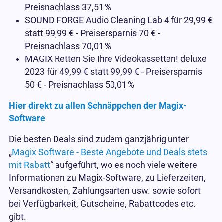
Preisnachlass 37,51
%
SOUND FORGE Audio Cleaning Lab 4 für 29,99 €
statt 99,99 € - Preisersparnis 70 € -
Preisnachlass 70,01
%
MAGIX Retten Sie Ihre Videokassetten! deluxe
2023 für 49,99 € statt 99,99 € - Preisersparnis
50 € - Preisnachlass 50,01
%
Hier direkt zu allen Schnäppchen der Magix-
Software
Die besten Deals sind zudem ganzjährig unter
„
Magix Software - Beste Angebote und Deals stets
mit Rabatt
“ aufgeführt, wo es noch viele weitere
Informationen zu Magix-Software, zu Lieferzeiten,
Versandkosten, Zahlungsarten usw. sowie sofort
bei Verfügbarkeit, Gutscheine, Rabattcodes etc.
gibt.