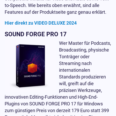
to-Speech. Wie bereits oben erwähnt, sind alle
Features auf der Produktseite ganz genau erklärt.
Hier direkt zu VIDEO DELUXE 2024
SOUND FORGE PRO 17
Wer
Master für Podcasts,
Broadcasting, physische
Tonträger oder
Streaming nach
internationalen
Standards
produzieren
will, greift auf die
präzisen Werkzeuge,
innovativen Editing-Funktionen und High-End-
Plugins von SOUND FORGE PRO 17 für Windows
zum günstigen Preis von derzeit 179 Euro statt 399