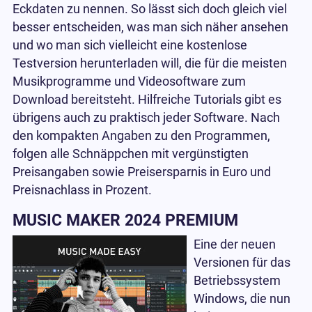
Eckdaten zu nennen. So lässt sich doch gleich viel
besser entscheiden, was man sich näher ansehen
und wo man sich vielleicht eine kostenlose
Testversion herunterladen will, die für die meisten
Musikprogramme und Videosoftware zum
Download bereitsteht. Hilfreiche Tutorials gibt es
übrigens auch zu praktisch jeder Software. Nach
den kompakten Angaben zu den Programmen,
folgen alle Schnäppchen mit vergünstigten
Preisangaben sowie Preisersparnis in Euro und
Preisnachlass in Prozent.
MUSIC MAKER 2024 PREMIUM
Eine der neuen
Versionen für das
Betriebssystem
Windows, die nun