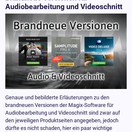
Audiobearbeitung und Videoschnitt
Genaue und bebilderte Erläuterungen zu den
brandneuen Versionen der Magix-Software für
Audiobearbeitung und Videoschnitt sind zwar auf
den jeweiligen Produktseiten angegeben, jedoch
dürfte es nicht schaden, hier ein paar wichtige