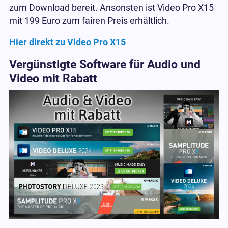
zum Download bereit. Ansonsten ist Video Pro X15
mit 199 Euro zum fairen Preis erhältlich.
Hier direkt zu Video Pro X15
Vergünstigte Software für Audio und
Video mit Rabatt