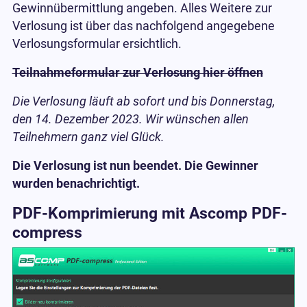
Gewinnübermittlung angeben. Alles Weitere zur
Verlosung ist über das nachfolgend angegebene
Verlosungsformular ersichtlich.
Teilnahmeformular zur Verlosung hier öffnen
Die Verlosung läuft ab sofort und bis Donnerstag,
den 14. Dezember 2023. Wir wünschen allen
Teilnehmern ganz viel Glück.
Die Verlosung ist nun beendet. Die Gewinner
wurden benachrichtigt.
PDF-Komprimierung mit Ascomp PDF-
compress