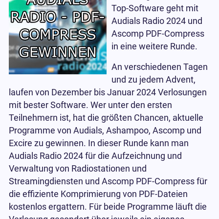
Top-Software geht mit
Audials Radio 2024 und
Ascomp PDF-Compress
in eine weitere Runde.
An verschiedenen Tagen
und zu jedem Advent,
laufen von Dezember bis Januar 2024 Verlosungen
mit bester Software. Wer unter den ersten
Teilnehmern ist, hat die größten Chancen, aktuelle
Programme von Audials, Ashampoo, Ascomp und
Excire zu gewinnen. In dieser Runde kann man
Audials Radio 2024 für die Aufzeichnung und
Verwaltung von Radiostationen und
Streamingdiensten und Ascomp PDF-Compress für
die effiziente Komprimierung von PDF-Dateien
kostenlos ergattern. Für beide Programme läuft die