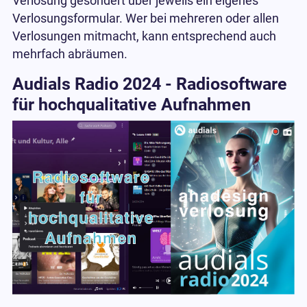
Verlosung gesondert über jeweils ein eigenes
Verlosungsformular. Wer bei mehreren oder allen
Verlosungen mitmacht, kann entsprechend auch
mehrfach abräumen.
Audials Radio 2024 - Radiosoftware
für hochqualitative Aufnahmen