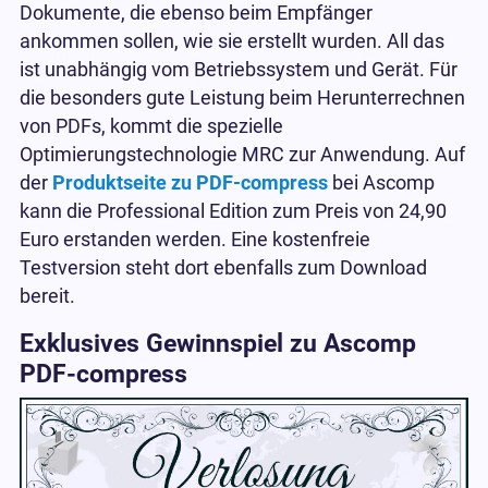
Dokumente, die ebenso beim Empfänger
ankommen sollen, wie sie erstellt wurden. All das
ist unabhängig vom Betriebssystem und Gerät. Für
die besonders gute Leistung beim Herunterrechnen
von PDFs, kommt die spezielle
Optimierungstechnologie MRC zur Anwendung. Auf
der
Produktseite zu PDF-compress
bei Ascomp
kann die Professional Edition zum Preis von 24,90
Euro erstanden werden. Eine kostenfreie
Testversion steht dort ebenfalls zum Download
bereit.
Exklusives Gewinnspiel zu Ascomp
PDF-compress