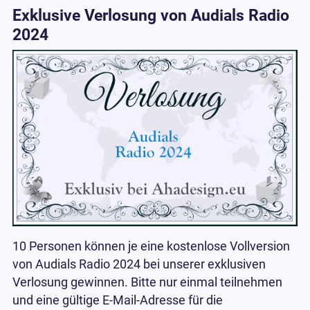
Exklusive Verlosung von Audials Radio
2024
10 Personen können je eine kostenlose Vollversion
von Audials Radio 2024 bei unserer exklusiven
Verlosung gewinnen. Bitte nur einmal teilnehmen
und eine gültige E-Mail-Adresse für die