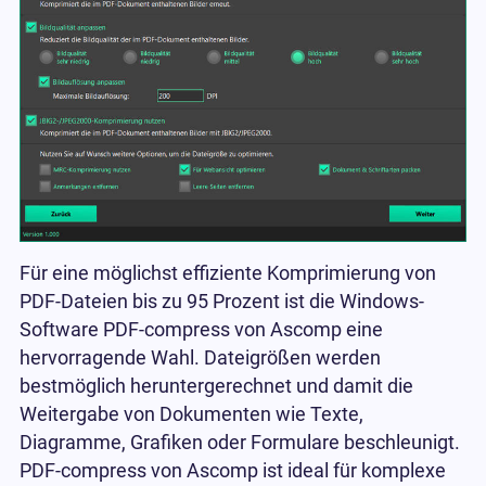
Für eine möglichst effiziente Komprimierung von
PDF-Dateien bis zu 95 Prozent ist die Windows-
Software PDF-compress von Ascomp eine
hervorragende Wahl. Dateigrößen werden
bestmöglich heruntergerechnet und damit die
Weitergabe von Dokumenten wie Texte,
Diagramme, Grafiken oder Formulare beschleunigt.
PDF-compress von Ascomp ist ideal für komplexe