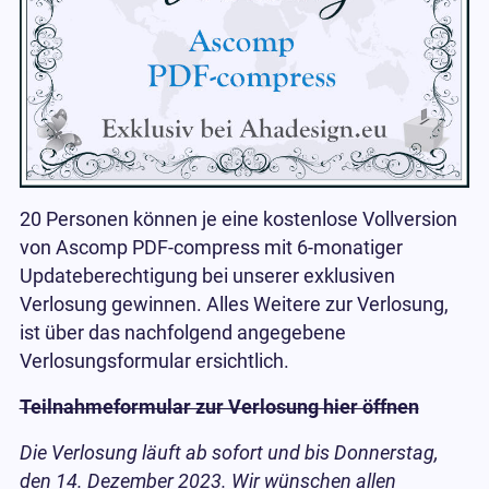
20 Personen können je eine kostenlose Vollversion
von Ascomp PDF-compress mit 6-monatiger
Updateberechtigung bei unserer exklusiven
Verlosung gewinnen. Alles Weitere zur Verlosung,
ist über das nachfolgend angegebene
Verlosungsformular ersichtlich.
Teilnahmeformular zur Verlosung hier öffnen
Die Verlosung läuft ab sofort und bis Donnerstag,
den 14. Dezember 2023. Wir wünschen allen