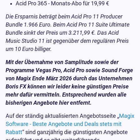
Acid Pro 365 - Monats-Abo für 19,99 €
Die Ersparnis beträgt beim Acid Pro 11 Producer
Bundle 1.966 Euro. Beim Acid Pro 11 Suite Ultimate
Bundle sinkt der Preis um 3.211,99 €. Das Acid
Music Studio 11 ist gegenüber dem regulären Preis
um 10 Euro billiger.
Mit der Übernahme von Samplitude sowie der
Programme Vegas Pro, Acid Pro sowie Sound Forge
von Magix Ende März 2026 durch das Unternehmen
Boris FX können wir leider keine günstigen Preise
mehr dafür vermitteln. Entsprechend wurden alle
bisherigen Angebote hier entfernt.
Auf der ständig aktualisierten Angebotsseite „
Magix
Software - Beste Angebote und Deals stets mit
Rabatt
“ sind ganzjährig die günstigsten Angebote