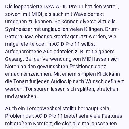
Die loopbasierte DAW ACID Pro 11 hat den Vorteil,
sowohl mit MIDI, als auch mit Wave perfekt
umgehen zu können. So können diverse virtuelle
Synthesizer mit unglaublich vielen Klängen, Drum-
Pattern usw. ebenso kreativ genutzt werden, wie
mitgelieferte oder in ACID Pro 11 selbst
aufgenommene Audiodateien z. B. mit eigenem
Gesang. Bei der Verwendung von MIDI lassen sich
Noten an den gewünschten Positionen ganz
einfach einzeichnen. Mit einem simplen Klick kann
die Tonart für jeden Audioclip nach Wunsch definiert
werden. Tonspuren lassen sich splitten, stretchen
und stauchen.
Auch ein Tempowechsel stellt überhaupt kein
Problem dar. ACID Pro 11 bietet sehr viele Features
mit großem Komfort, die sich alle mal anschauen