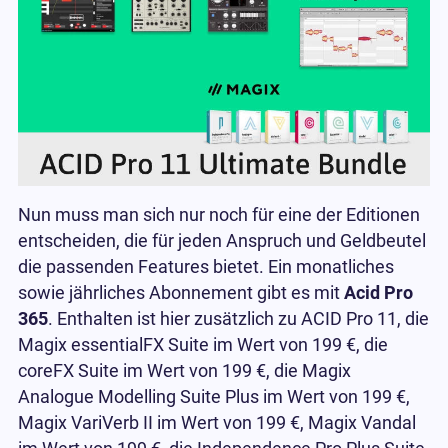
Nun muss man sich nur noch für eine der Editionen
entscheiden, die für jeden Anspruch und Geldbeutel
die passenden Features bietet. Ein monatliches
sowie jährliches Abonnement gibt es mit
Acid Pro
365
. Enthalten ist hier zusätzlich zu ACID Pro 11, die
Magix essentialFX Suite im Wert von 199 €, die
coreFX Suite im Wert von 199 €, die Magix
Analogue Modelling Suite Plus im Wert von 199 €,
Magix VariVerb II im Wert von 199 €, Magix Vandal