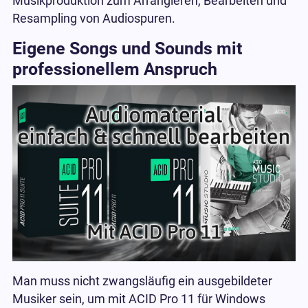
Musikproduktion zum Arrangieren, Bearbeiten und
Resampling von Audiospuren.
Eigene Songs und Sounds mit
professionellem Anspruch
Man muss nicht zwangsläufig ein ausgebildeter
Musiker sein, um mit ACID Pro 11 für Windows