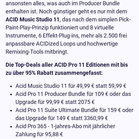
ansonsten alles, was auch im Producer Bundle
enthalten ist. Noch günstiger geht es nur mit dem
ACID Music Studio 11
, das nach dem simplen Pick-
Paint-Play-Prinzip funktioniert und 8 virtuelle
Instrumente, 6 Effekt-Plug-ins, mehr als 2.500 frei
anpassbare ACIDized Loops und hochwertige
Remixing-Tools mitbringt.
Die Top-Deals aller ACID Pro 11 Editionen mit bis
zu über 95% Rabatt zusammengefasst:
Acid Music Studio 11 für 49,99 € statt 59,99 €
Acid Pro 11 Producer Bundle für 109 € oder das
Upgrade für 99,99 € statt 2075 €
Acid Pro 11 Suite Ultimate Bundle für 159 € oder
das Upgrade für 149 € statt 3360,99 €
Acid Pro 365 - 1-jahres-Abo mit jährlicher
Zahlung für 95,88 €