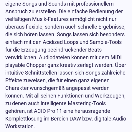
eigene Songs und Sounds mit professionellem
Anspruch zu erstellen. Die einfache Bedienung der
vielfältigen Musik-Features ermöglicht nicht nur
überaus flexible, sondern auch schnelle Ergebnisse,
die sich hören lassen. Songs lassen sich besonders
einfach mit den Acidized Loops und Sample-Tools
für die Erzeugung beeindruckender Beats
verwirklichen. Audiodateien können mit dem MIDI
playable Chopper ganz kreativ zerlegt werden. Über
intuitive Schnittstellen lassen sich Songs zahlreiche
Effekte zuweisen, die für einen ganz eigenen
Charakter wunschgemäß angepasst werden
können. Mit all seinen Funktionen und Werkzeugen,
zu denen auch intelligente Mastering-Tools
gehören, ist ACID Pro 11 eine herausragende
Komplettlösung im Bereich DAW bzw. digitale Audio
Workstation.