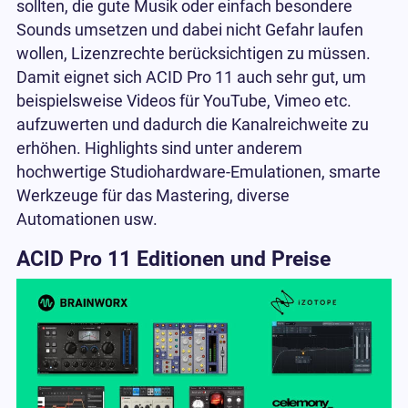
sollten, die gute Musik oder einfach besondere
Sounds umsetzen und dabei nicht Gefahr laufen
wollen, Lizenzrechte berücksichtigen zu müssen.
Damit eignet sich ACID Pro 11 auch sehr gut, um
beispielsweise Videos für YouTube, Vimeo etc.
aufzuwerten und dadurch die Kanalreichweite zu
erhöhen. Highlights sind unter anderem
hochwertige Studiohardware-Emulationen, smarte
Werkzeuge für das Mastering, diverse
Automationen usw.
ACID Pro 11 Editionen und Preise