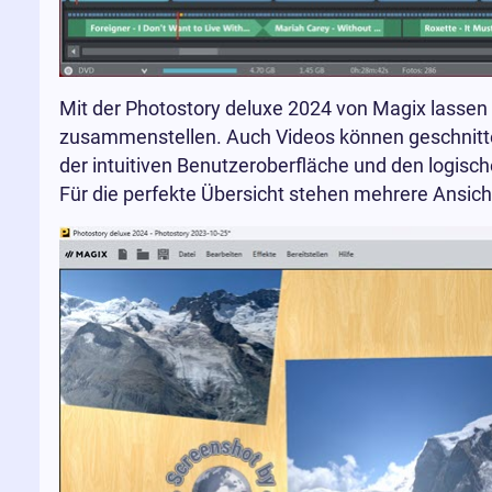
Mit der Photostory deluxe 2024 von Magix lassen 
zusammenstellen. Auch Videos können geschnitten
der intuitiven Benutzeroberfläche und den logisc
Für die perfekte Übersicht stehen mehrere Ansic