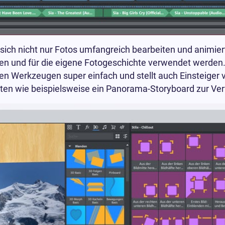
sich nicht nur Fotos umfangreich bearbeiten und animie
 und für die eigene Fotogeschichte verwendet werden. A
hen Werkzeugen super einfach und stellt auch Einsteiger 
hten wie beispielsweise ein Panorama-Storyboard zur Ve