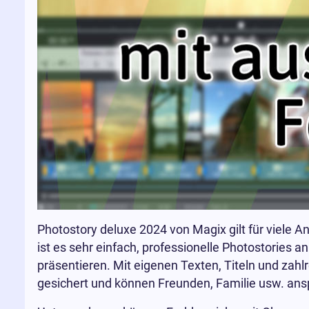
Photostory deluxe 2024 von Magix gilt für viele 
ist es sehr einfach, professionelle Photostories 
präsentieren. Mit eigenen Texten, Titeln und zah
gesichert und können Freunden, Familie usw. an