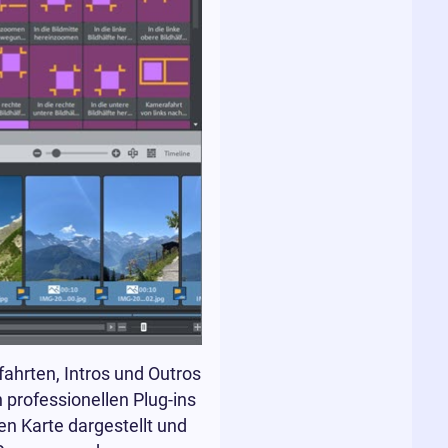
ahrten, Intros und Outros
 professionellen Plug-ins
n Karte dargestellt und