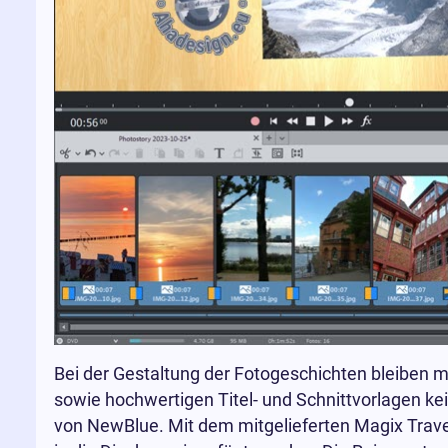
Bei der Gestaltung der Fotogeschichten bleiben m
sowie hochwertigen Titel- und Schnittvorlagen kei
von NewBlue. Mit dem mitgelieferten Magix Travel