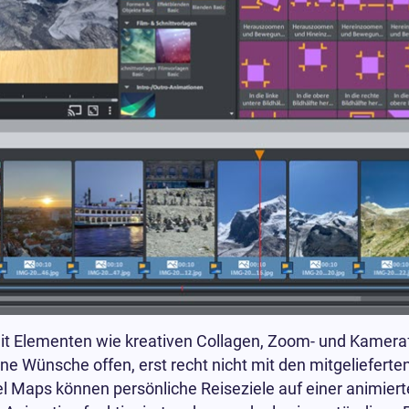
it Elementen wie kreativen Collagen, Zoom- und Kameraf
ne Wünsche offen, erst recht nicht mit den mitgelieferten
 Maps können persönliche Reiseziele auf einer animierte