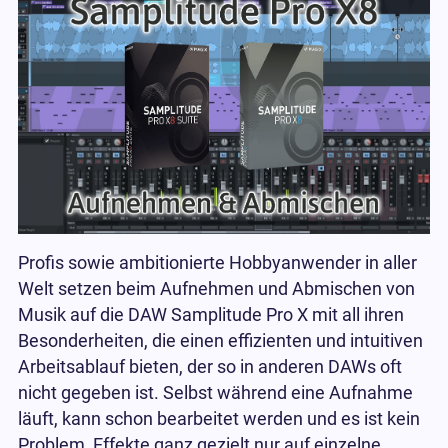
Profis sowie ambitionierte Hobbyanwender in aller
Welt setzen beim Aufnehmen und Abmischen von
Musik auf die DAW Samplitude Pro X mit all ihren
Besonderheiten, die einen effizienten und intuitiven
Arbeitsablauf bieten, der so in anderen DAWs oft
nicht gegeben ist. Selbst während eine Aufnahme
läuft, kann schon bearbeitet werden und es ist kein
Problem, Effekte ganz gezielt nur auf einzelne