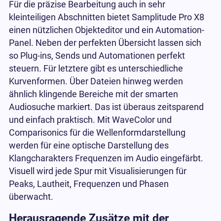
Für die präzise Bearbeitung auch in sehr
kleinteiligen Abschnitten bietet Samplitude Pro X8
einen nützlichen Objekteditor und ein Automation-
Panel. Neben der perfekten Übersicht lassen sich
so Plug-ins, Sends und Automationen perfekt
steuern. Für letztere gibt es unterschiedliche
Kurvenformen. Über Dateien hinweg werden
ähnlich klingende Bereiche mit der smarten
Audiosuche markiert. Das ist überaus zeitsparend
und einfach praktisch. Mit WaveColor und
Comparisonics für die Wellenformdarstellung
werden für eine optische Darstellung des
Klangcharakters Frequenzen im Audio eingefärbt.
Visuell wird jede Spur mit Visualisierungen für
Peaks, Lautheit, Frequenzen und Phasen
überwacht.
Herausragende Zusätze mit der