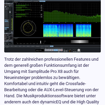
Trotz der zahlreichen professionellen Features und
dem generell großen Funktionsumfang ist der
Umgang mit Samplitude Pro X8 auch für
Neueinsteiger problemlos zu bewältigen.
Komfortabel und intuitiv geht die Crossfade-
Bearbeitung oder die AUX-Level-Steuerung von der
Hand. Die Musikproduktionssoftware bietet unter
anderem auch den dynamicEQ und die High Quality