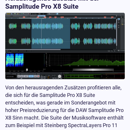
Samplitude Pro X8 Suite
Von den herausragenden Zusätzen profitieren alle,
die sich für die Samplitude Pro X8 Suite
entscheiden, was gerade im Sonderangebot mit
hoher Preisreduzierung für die DAW Samplitude Pro
X8 Sinn macht. Die Suite der Musiksoftware enthält
zum Beispiel mit Steinberg SpectraLayers Pro 11