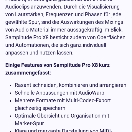
Audioclips anzuwenden. Durch die Visualisierung
von Lautstärken, Frequenzen und Phasen für jede
gewählte Spur, sind die Auswirkungen des Mixings
von Audio-Material immer aussagekräftig im Blick.
Samplitude Pro X8 besticht zudem von Oberflächen
und Automationen, die sich ganz individuell
anpassen und nutzen lassen.
Einige Features von Samplitude Pro X8 kurz
zusammengefasst:
Rasant schneiden, kombinieren und arrangieren
Schnelle Anpassungen mit AudioWarp
Mehrere Formate mit Multi-Codec-Export
gleichzeitig speichern
Optimale Übersicht und Organisation mit
Marker-Spur
Klare und markante Darstellung von MIDI-