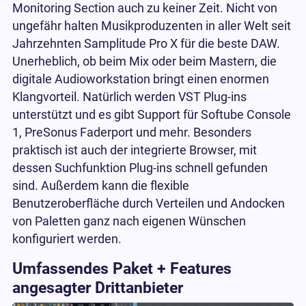
Monitoring Section auch zu keiner Zeit. Nicht von
ungefähr halten Musikproduzenten in aller Welt seit
Jahrzehnten Samplitude Pro X für die beste DAW.
Unerheblich, ob beim Mix oder beim Mastern, die
digitale Audioworkstation bringt einen enormen
Klangvorteil. Natürlich werden VST Plug-ins
unterstützt und es gibt Support für Softube Console
1, PreSonus Faderport und mehr. Besonders
praktisch ist auch der integrierte Browser, mit
dessen Suchfunktion Plug-ins schnell gefunden
sind. Außerdem kann die flexible
Benutzeroberfläche durch Verteilen und Andocken
von Paletten ganz nach eigenen Wünschen
konfiguriert werden.
Umfassendes Paket + Features
angesagter Drittanbieter