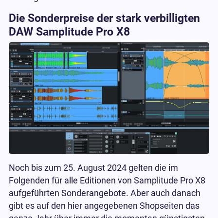
Die Sonderpreise der stark verbilligten
DAW Samplitude Pro X8
Noch bis zum 25. August 2024 gelten die im
Folgenden für alle Editionen von Samplitude Pro X8
aufgeführten Sonderangebote. Aber auch danach
gibt es auf den hier angegebenen Shopseiten das