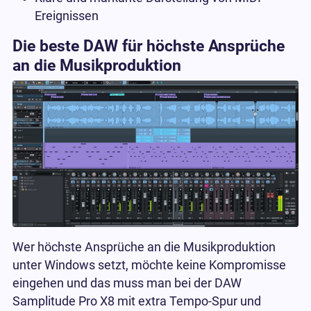
Ereignissen
Die beste DAW für höchste Ansprüche
an die Musikproduktion
Wer höchste Ansprüche an die Musikproduktion
unter Windows setzt, möchte keine Kompromisse
eingehen und das muss man bei der DAW
Samplitude Pro X8 mit extra Tempo-Spur und