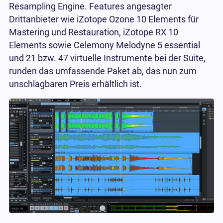
Resampling Engine. Features angesagter
Drittanbieter wie iZotope Ozone 10 Elements für
Mastering und Restauration, iZotope RX 10
Elements sowie Celemony Melodyne 5 essential
und 21 bzw. 47 virtuelle Instrumente bei der Suite,
runden das umfassende Paket ab, das nun zum
unschlagbaren Preis erhältlich ist.