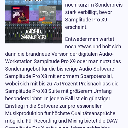
noch kurz im Sonderpreis
stark verbilligt, bevor
Samplitude Pro X9
erscheint.
Entweder man wartet
noch etwas und holt sich
dann die brandneue Version der digitalen Audio-
Workstation Samplitude Pro X9 oder man nutzt das
Sonderangebot für die bisherige Audio-Software
Samplitude Pro X8 mit enormem Sparpotenzial,
wobei sich mit bis zu 75 Prozent Preisnachlass die
Samplitude Pro X8 Suite mit größerem Umfang
besonders lohnt. In jedem Fall ist ein günstiger
Einstieg in die Software zur professionellen
Musikproduktion für höchste Qualitätsansprüche
möglich. Für Recording und Mixing bietet die DAW