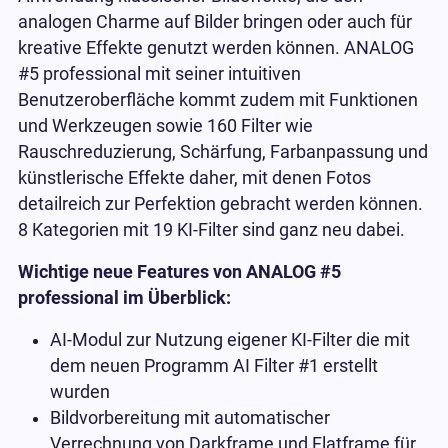
analogen Charme auf Bilder bringen oder auch für
kreative Effekte genutzt werden können. ANALOG
#5 professional mit seiner intuitiven
Benutzeroberfläche kommt zudem mit Funktionen
und Werkzeugen sowie 160 Filter wie
Rauschreduzierung, Schärfung, Farbanpassung und
künstlerische Effekte daher, mit denen Fotos
detailreich zur Perfektion gebracht werden können.
8 Kategorien mit 19 KI-Filter sind ganz neu dabei.
Wichtige neue Features von ANALOG #5
professional im Überblick:
AI-Modul zur Nutzung eigener KI-Filter die mit
dem neuen Programm AI Filter #1 erstellt
wurden
Bildvorbereitung mit automatischer
Verrechnung von Darkframe und Flatframe für