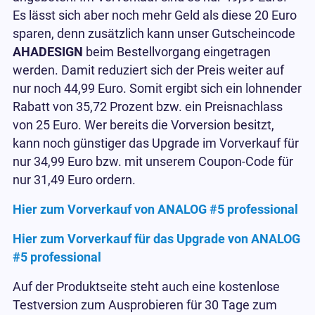
Es lässt sich aber noch mehr Geld als diese 20 Euro
sparen, denn zusätzlich kann unser Gutscheincode
AHADESIGN
beim Bestellvorgang eingetragen
werden. Damit reduziert sich der Preis weiter auf
nur noch 44,99 Euro. Somit ergibt sich ein lohnender
Rabatt von 35,72 Prozent bzw. ein Preisnachlass
von 25 Euro. Wer bereits die Vorversion besitzt,
kann noch günstiger das Upgrade im Vorverkauf für
nur 34,99 Euro bzw. mit unserem Coupon-Code für
nur 31,49 Euro ordern.
Hier zum Vorverkauf von ANALOG #5 professional
Hier zum Vorverkauf für das Upgrade von ANALOG
#5 professional
Auf der Produktseite steht auch eine kostenlose
Testversion zum Ausprobieren für 30 Tage zum