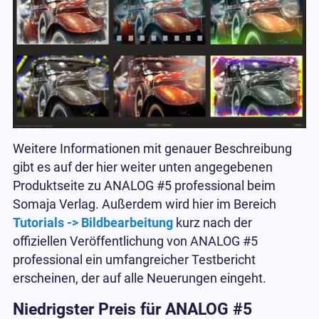
Weitere Informationen mit genauer Beschreibung
gibt es auf der hier weiter unten angegebenen
Produktseite zu ANALOG #5 professional beim
Somaja Verlag. Außerdem wird hier im Bereich
Tutorials -> Bildbearbeitung
kurz nach der
offiziellen Veröffentlichung von ANALOG #5
professional ein umfangreicher Testbericht
erscheinen, der auf alle Neuerungen eingeht.
Niedrigster Preis für ANALOG #5