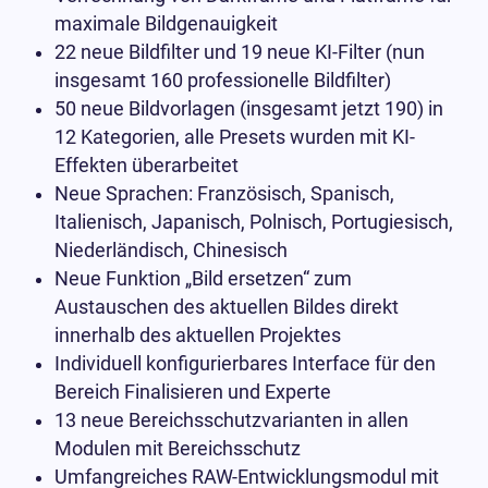
maximale Bildgenauigkeit
22 neue Bildfilter und 19 neue KI-Filter (nun
insgesamt 160 professionelle Bildfilter)
50 neue Bildvorlagen (insgesamt jetzt 190) in
12 Kategorien, alle Presets wurden mit KI-
Effekten überarbeitet
Neue Sprachen: Französisch, Spanisch,
Italienisch, Japanisch, Polnisch, Portugiesisch,
Niederländisch, Chinesisch
Neue Funktion „Bild ersetzen“ zum
Austauschen des aktuellen Bildes direkt
innerhalb des aktuellen Projektes
Individuell konfigurierbares Interface für den
Bereich Finalisieren und Experte
13 neue Bereichsschutzvarianten in allen
Modulen mit Bereichsschutz
Umfangreiches RAW-Entwicklungsmodul mit