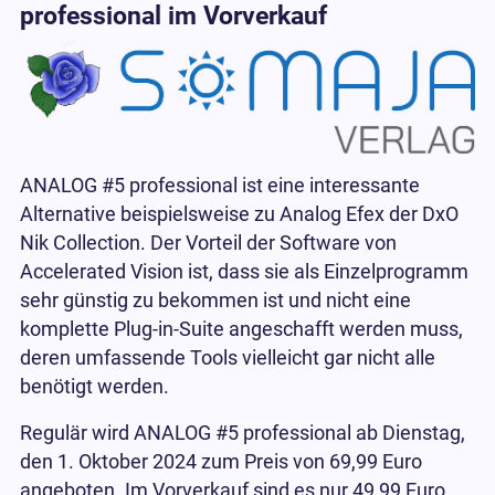
professional im Vorverkauf
ANALOG #5 professional ist eine interessante
Alternative beispielsweise zu Analog Efex der DxO
Nik Collection. Der Vorteil der Software von
Accelerated Vision ist, dass sie als Einzelprogramm
sehr günstig zu bekommen ist und nicht eine
komplette Plug-in-Suite angeschafft werden muss,
deren umfassende Tools vielleicht gar nicht alle
benötigt werden.
Regulär wird ANALOG #5 professional ab Dienstag,
den 1. Oktober 2024 zum Preis von 69,99 Euro
angeboten. Im Vorverkauf sind es nur 49,99 Euro.