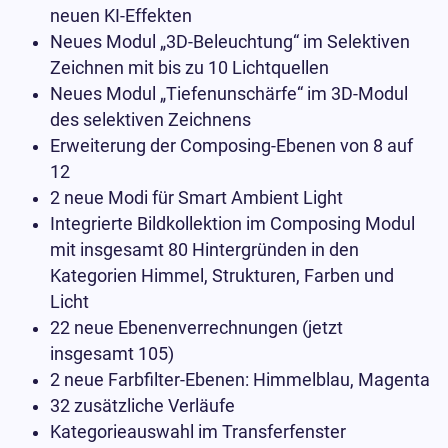
neuen KI-Effekten
Neues Modul „3D-Beleuchtung“ im Selektiven
Zeichnen mit bis zu 10 Lichtquellen
Neues Modul „Tiefenunschärfe“ im 3D-Modul
des selektiven Zeichnens
Erweiterung der Composing-Ebenen von 8 auf
12
2 neue Modi für Smart Ambient Light
Integrierte Bildkollektion im Composing Modul
mit insgesamt 80 Hintergründen in den
Kategorien Himmel, Strukturen, Farben und
Licht
22 neue Ebenenverrechnungen (jetzt
insgesamt 105)
2 neue Farbfilter-Ebenen: Himmelblau, Magenta
32 zusätzliche Verläufe
Kategorieauswahl im Transferfenster