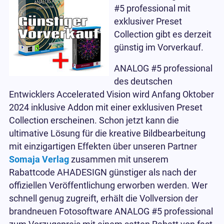
#5 professional mit
exklusiver Preset
Collection gibt es derzeit
günstig im Vorverkauf.
ANALOG #5 professional
des deutschen
Entwicklers Accelerated Vision wird Anfang Oktober
2024 inklusive Addon mit einer exklusiven Preset
Collection erscheinen. Schon jetzt kann die
ultimative Lösung für die kreative Bildbearbeitung
mit einzigartigen Effekten über unseren Partner
Somaja Verlag
zusammen mit unserem
Rabattcode AHADESIGN günstiger als nach der
offiziellen Veröffentlichung erworben werden. Wer
schnell genug zugreift, erhält die Vollversion der
brandneuen Fotosoftware ANALOG #5 professional