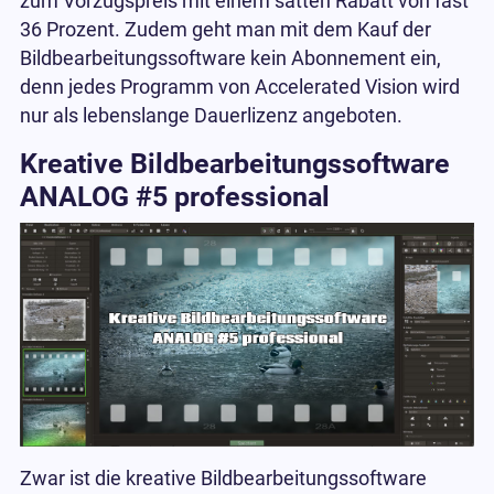
zum Vorzugspreis mit einem satten Rabatt von fast
36 Prozent. Zudem geht man mit dem Kauf der
Bildbearbeitungssoftware kein Abonnement ein,
denn jedes Programm von Accelerated Vision wird
nur als lebenslange Dauerlizenz angeboten.
Kreative Bildbearbeitungssoftware
ANALOG #5 professional
Zwar ist die kreative Bildbearbeitungssoftware