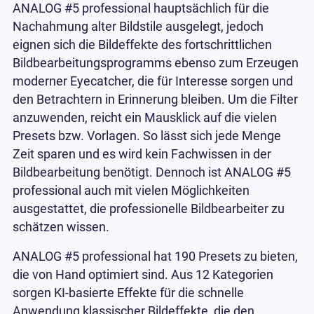
ANALOG #5 professional hauptsächlich für die
Nachahmung alter Bildstile ausgelegt, jedoch
eignen sich die Bildeffekte des fortschrittlichen
Bildbearbeitungsprogramms ebenso zum Erzeugen
moderner Eyecatcher, die für Interesse sorgen und
den Betrachtern in Erinnerung bleiben. Um die Filter
anzuwenden, reicht ein Mausklick auf die vielen
Presets bzw. Vorlagen. So lässt sich jede Menge
Zeit sparen und es wird kein Fachwissen in der
Bildbearbeitung benötigt. Dennoch ist ANALOG #5
professional auch mit vielen Möglichkeiten
ausgestattet, die professionelle Bildbearbeiter zu
schätzen wissen.
ANALOG #5 professional hat 190 Presets zu bieten,
die von Hand optimiert sind. Aus 12 Kategorien
sorgen KI-basierte Effekte für die schnelle
Anwendung klassischer Bildeffekte, die den