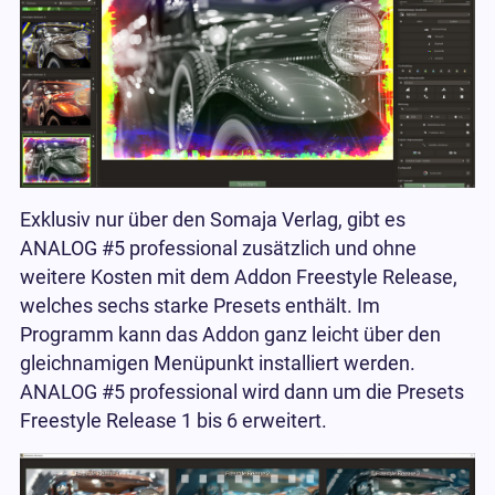
Exklusiv nur über den Somaja Verlag, gibt es
ANALOG #5 professional zusätzlich und ohne
weitere Kosten mit dem Addon Freestyle Release,
welches sechs starke Presets enthält. Im
Programm kann das Addon ganz leicht über den
gleichnamigen Menüpunkt installiert werden.
ANALOG #5 professional wird dann um die Presets
Freestyle Release 1 bis 6 erweitert.