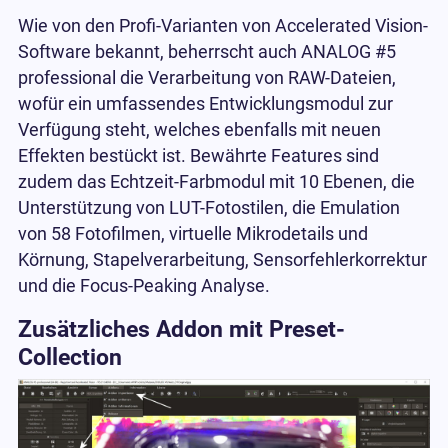
Wie von den Profi-Varianten von Accelerated Vision-
Software bekannt, beherrscht auch ANALOG #5
professional die Verarbeitung von RAW-Dateien,
wofür ein umfassendes Entwicklungsmodul zur
Verfügung steht, welches ebenfalls mit neuen
Effekten bestückt ist. Bewährte Features sind
zudem das Echtzeit-Farbmodul mit 10 Ebenen, die
Unterstützung von LUT-Fotostilen, die Emulation
von 58 Fotofilmen, virtuelle Mikrodetails und
Körnung, Stapelverarbeitung, Sensorfehlerkorrektur
und die Focus-Peaking Analyse.
Zusätzliches Addon mit Preset-
Collection