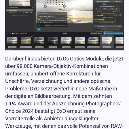
Darüber hinaus bieten DxOs Optics Module, die jetzt
über 98.000 Kamera-Objektiv-Kombinationen
umfassen, unübertroffene Korrekturen für
Unschärfe, Verzeichnung und andere optische
Probleme. DxO setzt weiterhin neue Maßstäbe in
der digitalen Bildbearbeitung. Mit dem zehnten
TIPA-Award und der Auszeichnung Photographers'
Choice 2024 bestätigt DxO erneut seine
Vorreiterrolle als Anbieter ausgeklügelter
Werkzeuge, mit denen das volle Potenzial von RAW-