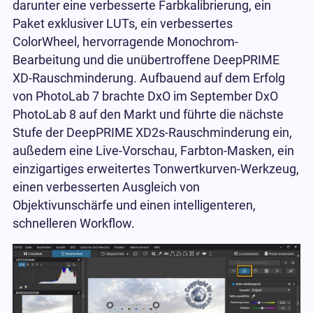
darunter eine verbesserte Farbkalibrierung, ein
Paket exklusiver LUTs, ein verbessertes
ColorWheel, hervorragende Monochrom-
Bearbeitung und die unübertroffene DeepPRIME
XD-Rauschminderung. Aufbauend auf dem Erfolg
von PhotoLab 7 brachte DxO im September DxO
PhotoLab 8 auf den Markt und führte die nächste
Stufe der DeepPRIME XD2s-Rauschminderung ein,
außedem eine Live-Vorschau, Farbton-Masken, ein
einzigartiges erweitertes Tonwertkurven-Werkzeug,
einen verbesserten Ausgleich von
Objektivunschärfe und einen intelligenteren,
schnelleren Workflow.