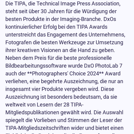
Die TIPA, die Technical Image Press Association,
steht seit über 30 Jahren für die Würdigung der
besten Produkte in der Imaging-Branche. DxOs
kontinuierlicher Erfolg bei den TIPA Awards
unterstreicht das Engagement des Unternehmens,
Fotografen die besten Werkzeuge zur Umsetzung
ihrer kreativen Visionen an die Hand zu geben.
Neben dem Preis für die beste professionelle
Bildbearbeitungssoftware wurde DxO PhotoLab 7
auch der **Photographers' Choice 2024** Award
verliehen, eine begehrte Auszeichnung, die nur an
insgesamt vier Produkte vergeben wird. Diese
Auszeichnung ist besonders bedeutsam, da sie
weltweit von Lesern der 28 TIPA-
Mitgliedspublikationen gewählt wird. Die Auswahl
spiegelt die Vorlieben und Stimmen der Leser der
TIPA-Mitgliedszeitschriften wider und bietet einen