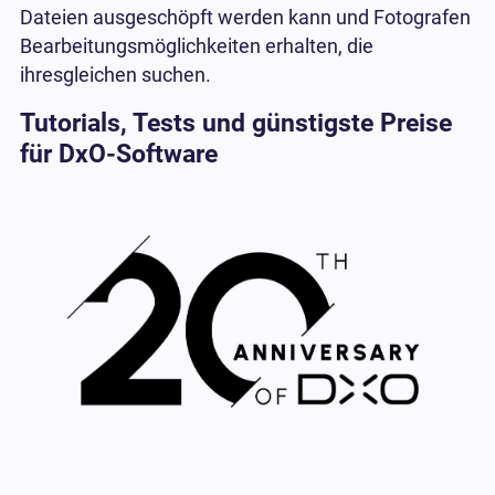
Dateien ausgeschöpft werden kann und Fotografen
Bearbeitungsmöglichkeiten erhalten, die
ihresgleichen suchen.
Tutorials, Tests und günstigste Preise
für DxO-Software