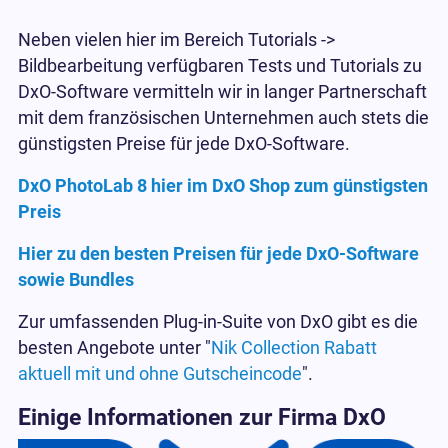
Neben vielen hier im Bereich Tutorials ->
Bildbearbeitung verfügbaren Tests und Tutorials zu
DxO-Software vermitteln wir in langer Partnerschaft
mit dem französischen Unternehmen auch stets die
günstigsten Preise für jede DxO-Software.
DxO PhotoLab 8 hier im DxO Shop zum günstigsten
Preis
Hier zu den besten Preisen für jede DxO-Software
sowie Bundles
Zur umfassenden Plug-in-Suite von DxO gibt es die
besten Angebote unter "
Nik Collection Rabatt
aktuell mit und ohne Gutscheincode
".
Einige Informationen zur Firma DxO