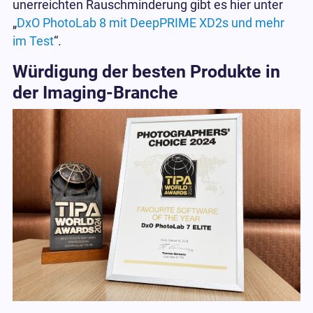
unerreichten Rauschminderung gibt es hier unter
„
DxO PhotoLab 8 mit DeepPRIME XD2s und mehr
im Test
“.
Würdigung der besten Produkte in
der Imaging-Branche