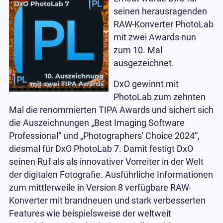
seinen herausragenden
RAW-Konverter PhotoLab
mit zwei Awards nun
zum 10. Mal
ausgezeichnet.
DxO gewinnt mit
PhotoLab zum zehnten
Mal die renommierten TIPA Awards und sichert sich
die Auszeichnungen „Best Imaging Software
Professional“ und „Photographers' Choice 2024“,
diesmal für DxO PhotoLab 7. Damit festigt DxO
seinen Ruf als als innovativer Vorreiter in der Welt
der digitalen Fotografie. Ausführliche Informationen
zum mittlerweile in Version 8 verfügbare RAW-
Konverter mit brandneuen und stark verbesserten
Features wie beispielsweise der weltweit