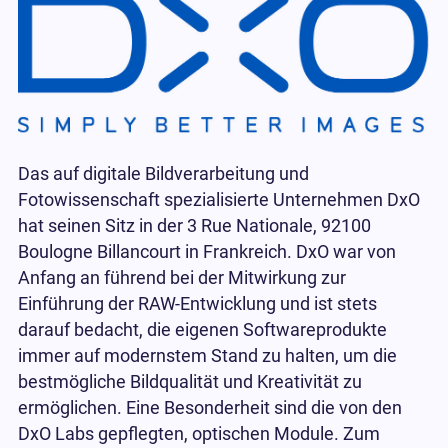
Das auf digitale Bildverarbeitung und
Fotowissenschaft spezialisierte Unternehmen DxO
hat seinen Sitz in der 3 Rue Nationale, 92100
Boulogne Billancourt in Frankreich. DxO war von
Anfang an führend bei der Mitwirkung zur
Einführung der RAW-Entwicklung und ist stets
darauf bedacht, die eigenen Softwareprodukte
immer auf modernstem Stand zu halten, um die
bestmögliche Bildqualität und Kreativität zu
ermöglichen. Eine Besonderheit sind die von den
DxO Labs gepflegten, optischen Module. Zum