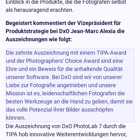
Einblick in die Produkte, die die Fotografen selbst
als herausragend erachten.
Begeistert kommentiert der Vizepräsident für
Produktstrategie bei DxO Jean-Marc Alexia die
Auszeichnungen wie folgt:
Die zehnte Auszeichnung mit einem TIPA-Award
und der Photographers' Choice Award sind eine
Ehre und ein Beweis für die anhaltende Qualität
unserer Software. Bei DxO sind wir von unserer
Liebe zur Fotografie angetrieben und unsere
Mission ist es, leidenschaftlichen Fotografen die
besten Werkzeuge an die Hand zu geben, damit sie
das volle Potenzial ihrer Bilder ausschöpfen
können.
Die Auszeichnung von DxO PhotoLab 7 durch die
TIPA hob innovative Weiterentwicklungen hervor,