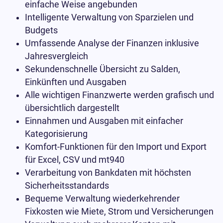
einfache Weise angebunden
Intelligente Verwaltung von Sparzielen und
Budgets
Umfassende Analyse der Finanzen inklusive
Jahresvergleich
Sekundenschnelle Übersicht zu Salden,
Einkünften und Ausgaben
Alle wichtigen Finanzwerte werden grafisch und
übersichtlich dargestellt
Einnahmen und Ausgaben mit einfacher
Kategorisierung
Komfort-Funktionen für den Import und Export
für Excel, CSV und mt940
Verarbeitung von Bankdaten mit höchsten
Sicherheitsstandards
Bequeme Verwaltung wiederkehrender
Fixkosten wie Miete, Strom und Versicherungen