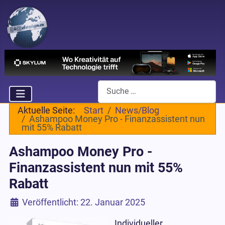
Suchen
Aktuelle Seite:
Start
News/Blog
Ashampoo Money Pro - Finanzassistent nun
mit 55% Rabatt
Ashampoo Money Pro -
Finanzassistent nun mit 55%
Rabatt
Details
Veröffentlicht: 22. Januar 2025
Individueller