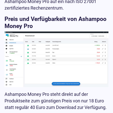
Ashampoo Money Pro auf ein nach ISO 27001
zertifiziertes Rechenzentrum.
Preis und Verfügbarkeit von Ashampoo
Money Pro
Ashampoo Money Pro steht direkt auf der
Produktseite zum günstigen Preis von nur 18 Euro
statt regulär 40 Euro zum Download zur Verfügung.