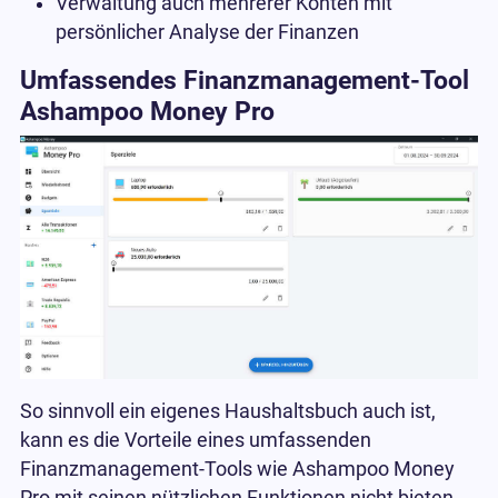
Verwaltung auch mehrerer Konten mit
persönlicher Analyse der Finanzen
Umfassendes Finanzmanagement-Tool
Ashampoo Money Pro
So sinnvoll ein eigenes Haushaltsbuch auch ist,
kann es die Vorteile eines umfassenden
Finanzmanagement-Tools wie Ashampoo Money