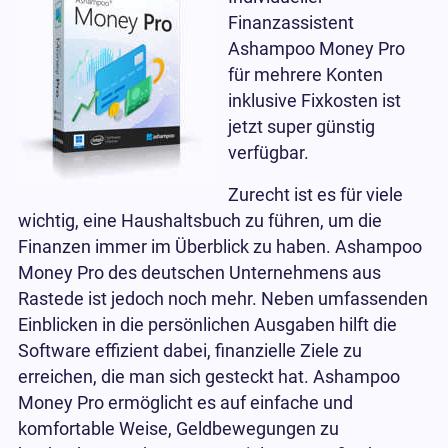
Finanzassistent
Ashampoo Money Pro
für mehrere Konten
inklusive Fixkosten ist
jetzt super günstig
verfügbar.
Zurecht ist es für viele
wichtig, eine Haushaltsbuch zu führen, um die
Finanzen immer im Überblick zu haben. Ashampoo
Money Pro des deutschen Unternehmens aus
Rastede ist jedoch noch mehr. Neben umfassenden
Einblicken in die persönlichen Ausgaben hilft die
Software effizient dabei, finanzielle Ziele zu
erreichen, die man sich gesteckt hat. Ashampoo
Money Pro ermöglicht es auf einfache und
komfortable Weise, Geldbewegungen zu