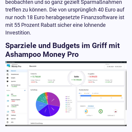
beobachten und so ganz gezielt Sparmaßnahmen
treffen zu können. Die von ursprünglich 40 Euro auf
nur noch 18 Euro herabgesetzte Finanzsoftware ist
mit 55 Prozent Rabatt sicher eine lohnende
Investition.
Sparziele und Budgets im Griff mit
Ashampoo Money Pro