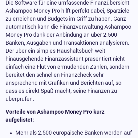
Die Software für eine umfassende Finanzübersicht
Ashampoo Money Pro hilft perfekt dabei, Sparziele
zu erreichen und Budgets im Griff zu haben. Ganz
automatisch kann die Finanzverwaltung Ashampoo
Money Pro dank der Anbindung an über 2.500
Banken, Ausgaben und Transaktionen analysieren.
Der über ein simples Haushaltsbuch weit
hinausgehende Finanzassistent präsentiert nicht
einfach eine Flut von ermüdenden Zahlen, sondern
bereitet den schnellen Finanzcheck sehr
ansprechend mit Grafiken und Berichten auf, so
dass es direkt Spaß macht, seine Finanzen zu
überprüfen.
Vorteile von Ashampoo Money Pro kurz
aufgelistet:
Mehr als 2.500 europäische Banken werden auf