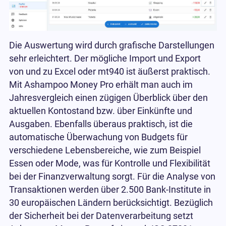
Die Auswertung wird durch grafische Darstellungen
sehr erleichtert. Der mögliche Import und Export
von und zu Excel oder mt940 ist äußerst praktisch.
Mit Ashampoo Money Pro erhält man auch im
Jahresvergleich einen zügigen Überblick über den
aktuellen Kontostand bzw. über Einkünfte und
Ausgaben. Ebenfalls überaus praktisch, ist die
automatische Überwachung von Budgets für
verschiedene Lebensbereiche, wie zum Beispiel
Essen oder Mode, was für Kontrolle und Flexibilität
bei der Finanzverwaltung sorgt. Für die Analyse von
Transaktionen werden über 2.500 Bank-Institute in
30 europäischen Ländern berücksichtigt. Bezüglich
der Sicherheit bei der Datenverarbeitung setzt