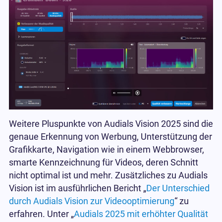
Weitere Pluspunkte von Audials Vision 2025 sind die
genaue Erkennung von Werbung, Unterstützung der
Grafikkarte, Navigation wie in einem Webbrowser,
smarte Kennzeichnung für Videos, deren Schnitt
nicht optimal ist und mehr. Zusätzliches zu Audials
Vision ist im ausführlichen Bericht „
Der Unterschied
durch Audials Vision zur Videooptimierung
“ zu
erfahren. Unter „
Audials 2025 mit erhöhter Qualität