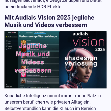
flüssigen Bildverlauf, erzeugt Zeitlupen und bietet
beeindruckende HDR-Effekte.
Mit Audials Vision 2025 jegliche
Musik und Videos verbessern
Künstliche Intelligenz nimmt immer mehr Platz in
unserem beruflichen wie privaten Alltag ein.
Selbstverständlich kann die KI auch im Bereich