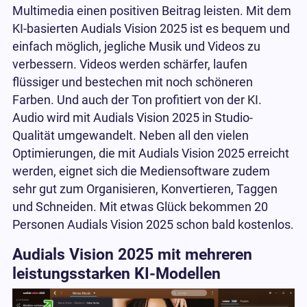
Multimedia einen positiven Beitrag leisten. Mit dem
KI-basierten Audials Vision 2025 ist es bequem und
einfach möglich, jegliche Musik und Videos zu
verbessern. Videos werden schärfer, laufen
flüssiger und bestechen mit noch schöneren
Farben. Und auch der Ton profitiert von der KI.
Audio wird mit Audials Vision 2025 in Studio-
Qualität umgewandelt. Neben all den vielen
Optimierungen, die mit Audials Vision 2025 erreicht
werden, eignet sich die Mediensoftware zudem
sehr gut zum Organisieren, Konvertieren, Taggen
und Schneiden. Mit etwas Glück bekommen 20
Personen Audials Vision 2025 schon bald kostenlos.
Audials Vision 2025 mit mehreren
leistungsstarken KI-Modellen