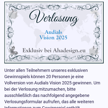
Unter allen Teilnehmern unseres exklusiven
Gewinnspiels können 20 Personen je eine
Vollversion von Audials Vision 2025 gewinnen. Um
bei der Verlosung mitzumachen, bitte
ausschließlich das nachfolgend angegebene
Verlosungsformular aufrufen, das alle weiteren
Informationen zum Gewinnspiel enthält.