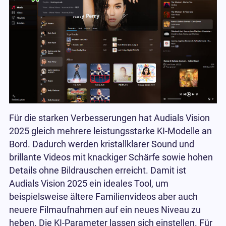
Für die starken Verbesserungen hat Audials Vision
2025 gleich mehrere leistungsstarke KI-Modelle an
Bord. Dadurch werden kristallklarer Sound und
brillante Videos mit knackiger Schärfe sowie hohen
Details ohne Bildrauschen erreicht. Damit ist
Audials Vision 2025 ein ideales Tool, um
beispielsweise ältere Familienvideos aber auch
neuere Filmaufnahmen auf ein neues Niveau zu
heben. Die KI-Parameter lassen sich einstellen. Für