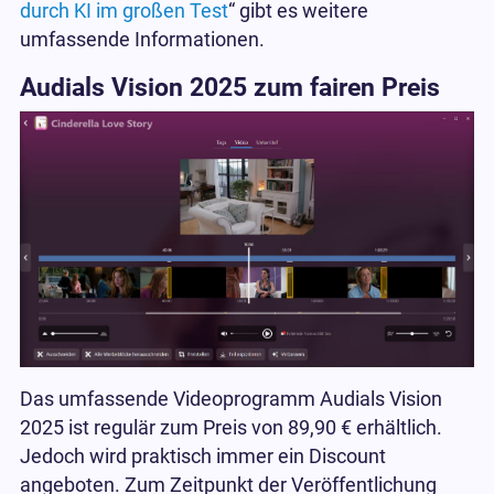
durch KI im großen Test
“ gibt es weitere
umfassende Informationen.
Audials Vision 2025 zum fairen Preis
Das umfassende Videoprogramm Audials Vision
2025 ist regulär zum Preis von 89,90 € erhältlich.
Jedoch wird praktisch immer ein Discount
angeboten. Zum Zeitpunkt der Veröffentlichung