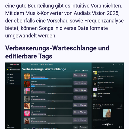
eine gute Beurteilung gibt es intuitive Voransichten.
Mit dem Musik-Konverter von Audials Vision 2025,
der ebenfalls eine Vorschau sowie Frequenzanalyse
bietet, können Songs in diverse Dateiformate
umgewandelt werden.
Verbesserungs-Warteschlange und
editierbare Tags