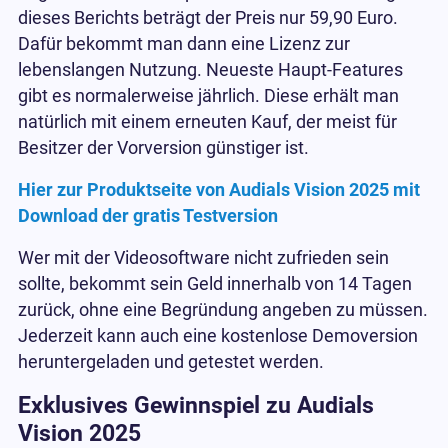
dieses Berichts beträgt der Preis nur 59,90 Euro.
Dafür bekommt man dann eine Lizenz zur
lebenslangen Nutzung. Neueste Haupt-Features
gibt es normalerweise jährlich. Diese erhält man
natürlich mit einem erneuten Kauf, der meist für
Besitzer der Vorversion günstiger ist.
Hier zur Produktseite von Audials Vision 2025 mit
Download der gratis Testversion
Wer mit der Videosoftware nicht zufrieden sein
sollte, bekommt sein Geld innerhalb von 14 Tagen
zurück, ohne eine Begründung angeben zu müssen.
Jederzeit kann auch eine kostenlose Demoversion
heruntergeladen und getestet werden.
Exklusives Gewinnspiel zu Audials
Vision 2025