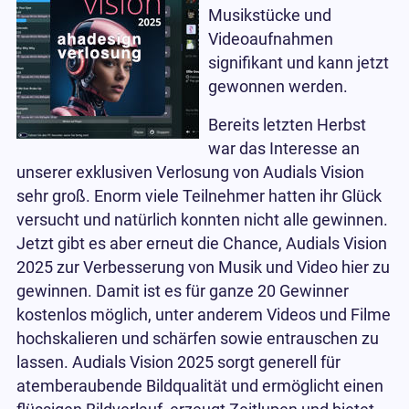
Musikstücke und
Videoaufnahmen
signifikant und kann jetzt
gewonnen werden.
Bereits letzten Herbst
war das Interesse an
unserer exklusiven Verlosung von Audials Vision
sehr groß. Enorm viele Teilnehmer hatten ihr Glück
versucht und natürlich konnten nicht alle gewinnen.
Jetzt gibt es aber erneut die Chance, Audials Vision
2025 zur Verbesserung von Musik und Video hier zu
gewinnen. Damit ist es für ganze 20 Gewinner
kostenlos möglich, unter anderem Videos und Filme
hochskalieren und schärfen sowie entrauschen zu
lassen. Audials Vision 2025 sorgt generell für
atemberaubende Bildqualität und ermöglicht einen