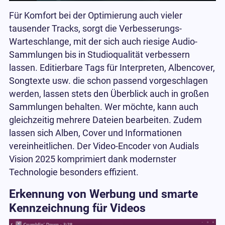
Für Komfort bei der Optimierung auch vieler
tausender Tracks, sorgt die Verbesserungs-
Warteschlange, mit der sich auch riesige Audio-
Sammlungen bis in Studioqualität verbessern
lassen. Editierbare Tags für Interpreten, Albencover,
Songtexte usw. die schon passend vorgeschlagen
werden, lassen stets den Überblick auch in großen
Sammlungen behalten. Wer möchte, kann auch
gleichzeitig mehrere Dateien bearbeiten. Zudem
lassen sich Alben, Cover und Informationen
vereinheitlichen. Der Video-Encoder von Audials
Vision 2025 komprimiert dank modernster
Technologie besonders effizient.
Erkennung von Werbung und smarte
Kennzeichnung für Videos