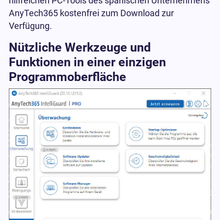
hilfreichen PC-Tools des spanischen Unternehmens
AnyTech365 kostenfrei zum Download zur
Verfügung.
Nützliche Werkzeuge und
Funktionen in einer einzigen
Programmoberfläche