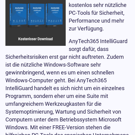
kostenlos sehr nützliche
PC-Tools für Sicherheit,
Performance und mehr
zur Verfügung.
AnyTech365 IntelliGuard
sorgt dafür, dass
Sicherheitsrisiken erst gar nicht auftreten. Zudem
ist die nützliche Windows-Software sehr
gewinnbringend, wenn es um einen schnellen
Windows-Computer geht. Bei AnyTech365
IntelliGuard handelt es sich nicht um ein einzelnes
Programm, sondern eher um eine Suite mit
umfangreichem Werkzeugkasten für die
Systemoptimierung, Wartung und Sicherheit von
Computern unter dem Betriebssystem Microsoft
Windows. Mit einer FREE-Version stehen die