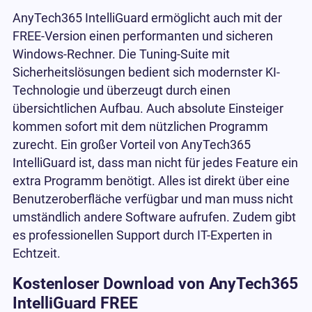
AnyTech365 IntelliGuard ermöglicht auch mit der
FREE-Version einen performanten und sicheren
Windows-Rechner. Die Tuning-Suite mit
Sicherheitslösungen bedient sich modernster KI-
Technologie und überzeugt durch einen
übersichtlichen Aufbau. Auch absolute Einsteiger
kommen sofort mit dem nützlichen Programm
zurecht. Ein großer Vorteil von AnyTech365
IntelliGuard ist, dass man nicht für jedes Feature ein
extra Programm benötigt. Alles ist direkt über eine
Benutzeroberfläche verfügbar und man muss nicht
umständlich andere Software aufrufen. Zudem gibt
es professionellen Support durch IT-Experten in
Echtzeit.
Kostenloser Download von AnyTech365
IntelliGuard FREE