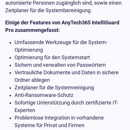
autorisierte Personen zugänglich sind, sowie einen
Zeitplaner für die Systembereinigung.
Einige der Features von AnyTech365 IntelliGuard
Pro zusammengefasst:
Umfassende Werkzeuge für die System-
Optimierung
Optimierung für den Systemstart
Sichern und verwalten von Passwörtern
Vertrauliche Dokumente und Daten in sichere
Ordner ablegen
Zeitplaner für die Systemreinigung
Anti-Ransomware-Schutz
Sofortige Unterstützung durch zertifizierte IT-
Experten
Problemlose Integration in vorhandene
Systeme für Privat und Firmen