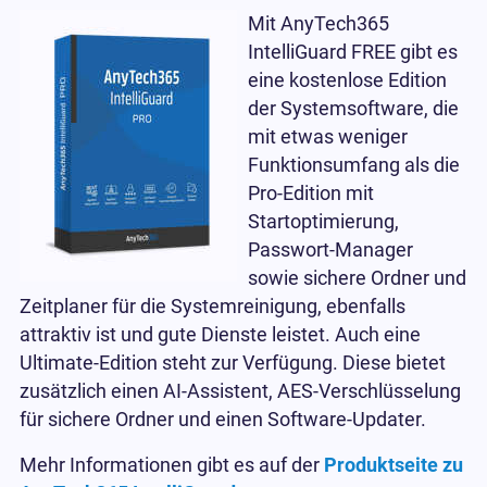
Mit AnyTech365
IntelliGuard FREE gibt es
eine kostenlose Edition
der Systemsoftware, die
mit etwas weniger
Funktionsumfang als die
Pro-Edition mit
Startoptimierung,
Passwort-Manager
sowie sichere Ordner und
Zeitplaner für die Systemreinigung, ebenfalls
attraktiv ist und gute Dienste leistet. Auch eine
Ultimate-Edition steht zur Verfügung. Diese bietet
zusätzlich einen AI-Assistent, AES-Verschlüsselung
für sichere Ordner und einen Software-Updater.
Mehr Informationen gibt es auf der
Produktseite zu