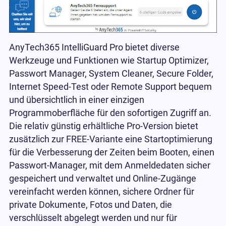
AnyTech365 IntelliGuard Pro bietet diverse
Werkzeuge und Funktionen wie Startup Optimizer,
Passwort Manager, System Cleaner, Secure Folder,
Internet Speed-Test oder Remote Support bequem
und übersichtlich in einer einzigen
Programmoberfläche für den sofortigen Zugriff an.
Die relativ günstig erhältliche Pro-Version bietet
zusätzlich zur FREE-Variante eine Startoptimierung
für die Verbesserung der Zeiten beim Booten, einen
Passwort-Manager, mit dem Anmeldedaten sicher
gespeichert und verwaltet und Online-Zugänge
vereinfacht werden können, sichere Ordner für
private Dokumente, Fotos und Daten, die
verschlüsselt abgelegt werden und nur für