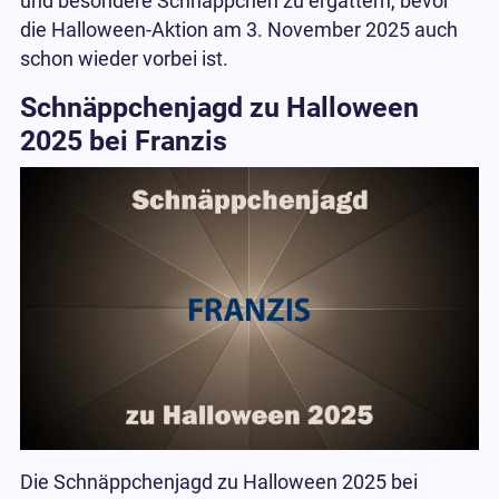
und besondere Schnäppchen zu ergattern, bevor
die Halloween-Aktion am 3. November 2025 auch
schon wieder vorbei ist.
Schnäppchenjagd zu Halloween
2025 bei Franzis
Die Schnäppchenjagd zu Halloween 2025 bei