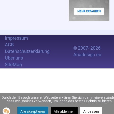
Impressum
AGB
© 2007- 2026
Datenschutzerklärung
Ahadesign.eu
Über uns
SiteMap
Durch den Besuch unserer Webseite erklären Sie sich damit einverstand
dass wir Cookies verwenden, um Ihnen das beste Erlebnis zu bieten.
Alle akzeptieren
Alle ablehnen
Anpassen