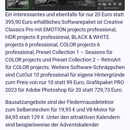
Ein interessantes und ebenfalls für nur 20 Euro statt
395,90 Euro erhältliches Softwarepaket ist Creative
Classics Pro mit EMOTION projects professional,
HDR projects 8 professional, BLACK & WHITE
projects 6 professional, COLOR projects 6
professional, Preset Collection 1 – Seasons für
COLOR projects und Preset Collection 2 – RetroArt
für COLOR projects. Weitere Software-Schnäppchen
sind CutOut 10 professional für eigene Hintergründe
zum Preis von nur 10 statt 99 Euro, Grafikpaket PRO
2023 für Adobe Photoshop für 20 statt 729,73 Euro.
Bausatzangebote sind der Fledermausdetektor
zum Selberstecken für 19,95 € und V8-Motor für
84,95 statt 129 €. Unter den attraktiven Kalendern
sind beispielsweise der Adventskalender