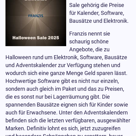
Sale gehörig die Preise
für Kalender, Software,
Bausätze und Elektronik.
Franzis nennt sie
schaurig schöne
Angebote, die zu
Halloween rund um Elektronik, Software, Bausätze
und Adventskalender zur Verfügung stehen und
wodurch sich eine ganze Menge Geld sparen lässt.
Hochwertige Software gibt es nicht nur einzeln,
sondern auch gleich im Paket und das zu Preisen,
die es sonst nur bei Lagerräumung gibt. Die
spannenden Bausätze eignen sich für Kinder sowie
auch für Erwachsene. Unter den Adventskalendern
befinden sich die letzten verfügbaren, ausgewählter
Marken. Definitiv lohnt es sich, jetzt zuzugreifen