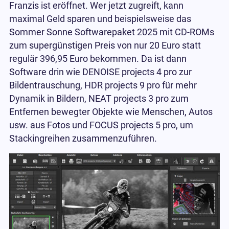
Franzis ist eröffnet. Wer jetzt zugreift, kann
maximal Geld sparen und beispielsweise das
Sommer Sonne Softwarepaket 2025 mit CD-ROMs
zum supergünstigen Preis von nur 20 Euro statt
regulär 396,95 Euro bekommen. Da ist dann
Software drin wie DENOISE projects 4 pro zur
Bildentrauschung, HDR projects 9 pro für mehr
Dynamik in Bildern, NEAT projects 3 pro zum
Entfernen bewegter Objekte wie Menschen, Autos
usw. aus Fotos und FOCUS projects 5 pro, um
Stackingreihen zusammenzuführen.