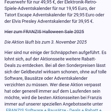
Feuerwehr für nur 49,95 €, der Elektronik-Retro-
Spiele-Adventskalender für nur 19,95 Euro, der
Tatort Escape Adventskalender für 29,95 Euro oder
der Elvis Presley Adventskalender für 39,95 €.
Hier zum FRANZIS Halloween Sale 2025
Die Aktion läuft bis zum 3. November 2025
Hier sind nur einige der Schnäppchen aufgeführt. Es
lohnt sich, auf der Aktionsseite weitere Rabatt-
Deals zu entdecken. Bei all den Sonderpreisen lässt
sich der Geldbeutel wirksam schonen, ohne auf tolle
Software, Bausätze oder Adventskalender
verzichten zu müssen. Wer diese Aktion verpasst
hat oder generell immer auf dem Laufenden sein
möchte, wird die besten Aktionsseiten bei Franzis
immer auf unserer speziellen Angebotsseite unter
„
FRANZIS Software + Bausätze - Deals + Rabatt +