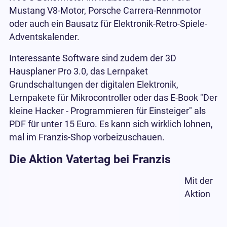
Mustang V8-Motor, Porsche Carrera-Rennmotor
oder auch ein Bausatz für Elektronik-Retro-Spiele-
Adventskalender.
Interessante Software sind zudem der 3D
Hausplaner Pro 3.0, das Lernpaket
Grundschaltungen der digitalen Elektronik,
Lernpakete für Mikrocontroller oder das E-Book "Der
kleine Hacker - Programmieren für Einsteiger" als
PDF für unter 15 Euro. Es kann sich wirklich lohnen,
mal im Franzis-Shop vorbeizuschauen.
Die Aktion Vatertag bei Franzis
Mit der
Aktion