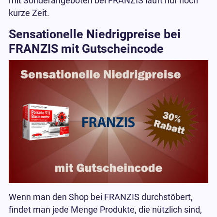
mit Sonderangeboten bei FRANZIS läuft nur noch
kurze Zeit.
Sensationelle Niedrigpreise bei
FRANZIS mit Gutscheincode
Wenn man den Shop bei FRANZIS durchstöbert,
findet man jede Menge Produkte, die nützlich sind,