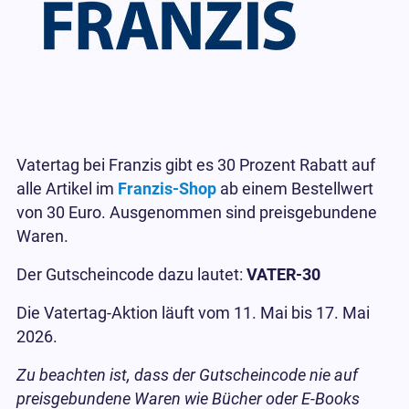
Vatertag bei Franzis gibt es 30 Prozent Rabatt auf
alle Artikel im
Franzis-Shop
ab einem Bestellwert
von 30 Euro. Ausgenommen sind preisgebundene
Waren.
Der Gutscheincode dazu lautet:
VATER-30
Die Vatertag-Aktion läuft vom 11. Mai bis 17. Mai
2026.
Zu beachten ist, dass der Gutscheincode nie auf
preisgebundene Waren wie Bücher oder E-Books