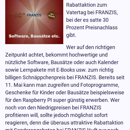
Rabattaktion zum
Vatertag bei FRANZIS,
bei der es satte 30
Prozent Preisnachlass
gibt.
Wer auf den richtigen
Zeitpunkt achtet, bekommt hochwertige und
nützliche Software, Bausätze oder auch Kalender
sowie Lernpakete mit E-Books usw. zum richtig
billigen Schnäppchenpreis bei FRANZIS. Bereits seit
11. Mai kann man zugreifen und Fotoprogramme,
Geschenke für Kinder oder Bausätze beispielsweise
für den Raspberry PI super günstig erwerben. Wer
noch von den Niedrigpreisen bei FRANZIS
profitieren will, sollte jedoch möglichst sofort
reagieren, denn die überaus attraktive Rabattaktion