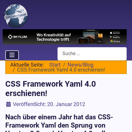
Suchen
Aktuelle Seite:
Start
News/Blog
CSS Framework Yaml 4.0 erschienen!
CSS Framework Yaml 4.0
erschienen!
Details
Veröffentlicht: 20. Januar 2012
Nach über einem Jahr hat das CSS-
Framework Yaml den Sprung von