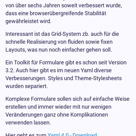
von über sechs Jahren soweit verbessert wurde,
dass eine browserübergreifende Stabilität
gewährleistet wird.
Interessant ist das Grid-System zb. auch für die
schnelle Realisierung von fluiden sowie fixen
Layouts, was nun noch einfacher gehen soll.
Ein Toolkit für Formulare gibt es schon seit Version
3.2. Auch hier gibt es im neuen Yaml diverse
Verbesserungen. Styles und Theme-Stylesheets
wurden separiert.
Komplexe Formulare sollen sich auf einfache Weise
erstellen und immer wieder mit nur wenigen
Veränderungen ganz ohne Komplikationen
verwenden lassen.
Hier geht es zum
Yaml 4.0 - Download
.