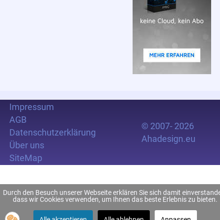
Impressum
AGB
© 2007- 2026
Datenschutzerklärung
Ahadesign.eu
Über uns
SiteMap
Durch den Besuch unserer Webseite erklären Sie sich damit einverstand
dass wir Cookies verwenden, um Ihnen das beste Erlebnis zu bieten.
Alle akzeptieren
Alle ablehnen
Anpassen