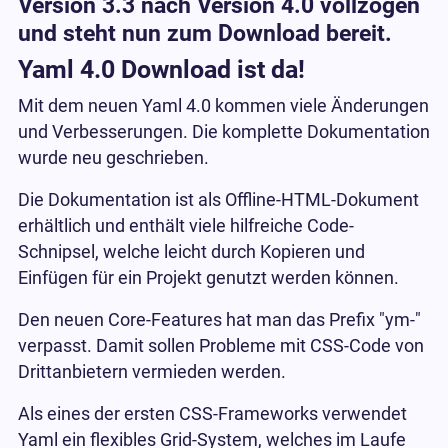
Version 3.3 nach Version 4.0 vollzogen
und steht nun zum Download bereit.
Yaml 4.0 Download ist da!
Mit dem neuen Yaml 4.0 kommen viele Änderungen
und Verbesserungen. Die komplette Dokumentation
wurde neu geschrieben.
Die Dokumentation ist als Offline-HTML-Dokument
erhältlich und enthält viele hilfreiche Code-
Schnipsel, welche leicht durch Kopieren und
Einfügen für ein Projekt genutzt werden können.
Den neuen Core-Features hat man das Prefix "ym-"
verpasst. Damit sollen Probleme mit CSS-Code von
Drittanbietern vermieden werden.
Als eines der ersten CSS-Frameworks verwendet
Yaml ein flexibles Grid-System, welches im Laufe