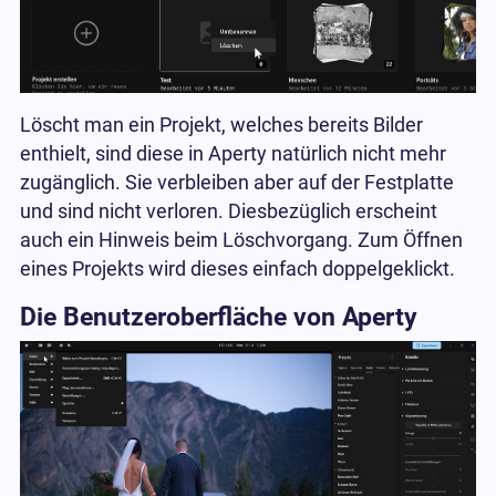
Löscht man ein Projekt, welches bereits Bilder
enthielt, sind diese in Aperty natürlich nicht mehr
zugänglich. Sie verbleiben aber auf der Festplatte
und sind nicht verloren. Diesbezüglich erscheint
auch ein Hinweis beim Löschvorgang. Zum Öffnen
eines Projekts wird dieses einfach doppelgeklickt.
Die Benutzeroberfläche von Aperty