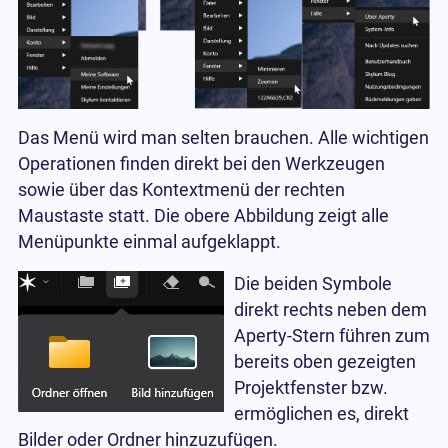
Das Menü wird man selten brauchen. Alle wichtigen
Operationen finden direkt bei den Werkzeugen
sowie über das Kontextmenü der rechten
Maustaste statt. Die obere Abbildung zeigt alle
Menüpunkte einmal aufgeklappt.
Die beiden Symbole
direkt rechts neben dem
Aperty-Stern führen zum
bereits oben gezeigten
Projektfenster bzw.
ermöglichen es, direkt
Bilder oder Ordner hinzuzufügen.