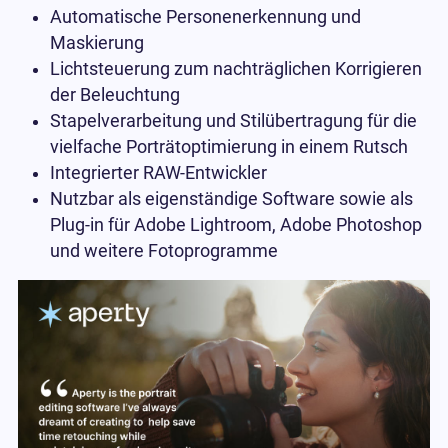
Automatische Personenerkennung und
Maskierung
Lichtsteuerung zum nachträglichen Korrigieren
der Beleuchtung
Stapelverarbeitung und Stilübertragung für die
vielfache Porträtoptimierung in einem Rutsch
Integrierter RAW-Entwickler
Nutzbar als eigenständige Software sowie als
Plug-in für Adobe Lightroom, Adobe Photoshop
und weitere Fotoprogramme