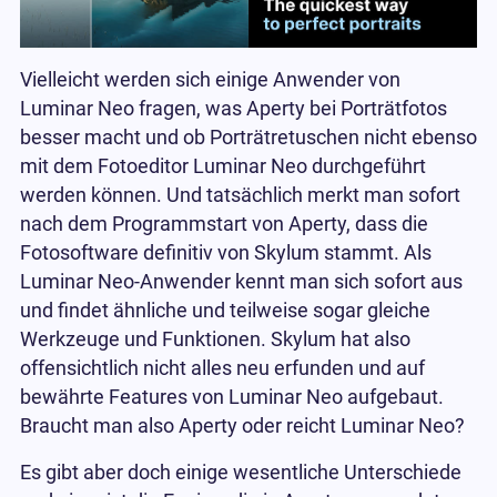
Vielleicht werden sich einige Anwender von
Luminar Neo fragen, was Aperty bei Porträtfotos
besser macht und ob Porträtretuschen nicht ebenso
mit dem Fotoeditor Luminar Neo durchgeführt
werden können. Und tatsächlich merkt man sofort
nach dem Programmstart von Aperty, dass die
Fotosoftware definitiv von Skylum stammt. Als
Luminar Neo-Anwender kennt man sich sofort aus
und findet ähnliche und teilweise sogar gleiche
Werkzeuge und Funktionen. Skylum hat also
offensichtlich nicht alles neu erfunden und auf
bewährte Features von Luminar Neo aufgebaut.
Braucht man also Aperty oder reicht Luminar Neo?
Es gibt aber doch einige wesentliche Unterschiede