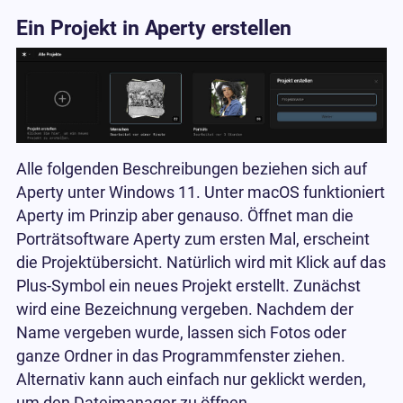
Ein Projekt in Aperty erstellen
Alle folgenden Beschreibungen beziehen sich auf
Aperty unter Windows 11. Unter macOS funktioniert
Aperty im Prinzip aber genauso. Öffnet man die
Porträtsoftware Aperty zum ersten Mal, erscheint
die Projektübersicht. Natürlich wird mit Klick auf das
Plus-Symbol ein neues Projekt erstellt. Zunächst
wird eine Bezeichnung vergeben. Nachdem der
Name vergeben wurde, lassen sich Fotos oder
ganze Ordner in das Programmfenster ziehen.
Alternativ kann auch einfach nur geklickt werden,
um den Dateimanager zu öffnen.