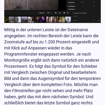
Mittig in der unteren Leiste ist der Dateiname
angegeben. Im rechten Bereich der Leiste kann die
Zoomstufe auf bis zu 1.200 Prozent eingestellt und
mit Klick auf Anpassen wieder in das
Programmfenster eingepasst werden. Je nach
Monitorgröße ergibt sich dann natürlich ein anderer
Prozentwert. Es folgt das Symbol für den Schieber
mit Vergleich zwischen Original und bearbeitetem
Bild und dann das Augensymbol für den temporären
Vergleich über dem kompletten Foto. Möchte man
den Filmstreifen gar nicht sehen und mehr Platz
haben, geht das mit dem nächsten Symbol. Und
schließlich bietet das letzte Symbol ganz rechts