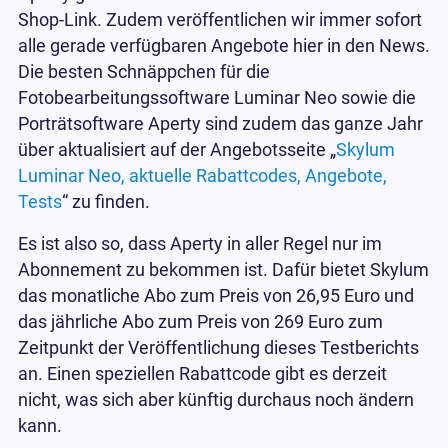
Shop-Link. Zudem veröffentlichen wir immer sofort
alle gerade verfügbaren Angebote hier in den News.
Die besten Schnäppchen für die
Fotobearbeitungssoftware Luminar Neo sowie die
Porträtsoftware Aperty sind zudem das ganze Jahr
über aktualisiert auf der Angebotsseite „
Skylum
Luminar Neo, aktuelle Rabattcodes, Angebote,
Tests
“ zu finden.
Es ist also so, dass Aperty in aller Regel nur im
Abonnement zu bekommen ist. Dafür bietet Skylum
das monatliche Abo zum Preis von 26,95 Euro und
das jährliche Abo zum Preis von 269 Euro zum
Zeitpunkt der Veröffentlichung dieses Testberichts
an. Einen speziellen Rabattcode gibt es derzeit
nicht, was sich aber künftig durchaus noch ändern
kann.