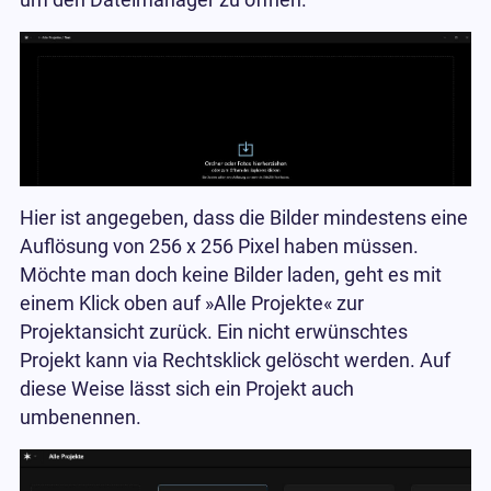
Hier ist angegeben, dass die Bilder mindestens eine
Auflösung von 256 x 256 Pixel haben müssen.
Möchte man doch keine Bilder laden, geht es mit
einem Klick oben auf »Alle Projekte« zur
Projektansicht zurück. Ein nicht erwünschtes
Projekt kann via Rechtsklick gelöscht werden. Auf
diese Weise lässt sich ein Projekt auch
umbenennen.