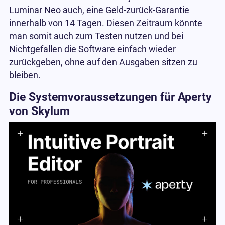
Luminar Neo auch, eine Geld-zurück-Garantie
innerhalb von 14 Tagen. Diesen Zeitraum könnte
man somit auch zum Testen nutzen und bei
Nichtgefallen die Software einfach wieder
zurückgeben, ohne auf den Ausgaben sitzen zu
bleiben.
Die Systemvoraussetzungen für Aperty
von Skylum