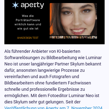
Als führender Anbieter von KI-basierten
Softwarelösungen zu Bildbearbeitung wie Luminar
Neo ist unser langjähriger Partner Skylum bekannt
dafür, ansonsten langwierige Prozesse zu
vereinfachen und auch Fotografen und
Bildbearbeitern ohne fundiertem Fachwissen
schnelle und professionelle Ergebnisse zu
ermöglichen. Mit dem Fotoeditor Luminar Neo ist
dies Skylum sehr gut gelungen. Seit der
Veröffentlichung von Aperty am 7. November 2024