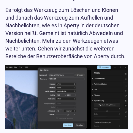
Es folgt das Werkzeug zum Löschen und Klonen
und danach das Werkzeug zum Aufhellen und
Nachbelichten, wie es in Aperty in der deutschen
Version heißt. Gemeint ist natürlich Abwedeln und
Nachbelichten. Mehr zu den Werkzeugen etwas
weiter unten. Gehen wir zunächst die weiteren
Bereiche der Benutzeroberfläche von Aperty durch.