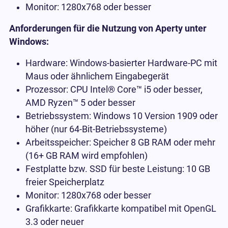
Monitor: 1280x768 oder besser
Anforderungen für die Nutzung von Aperty unter
Windows:
Hardware: Windows-basierter Hardware-PC mit
Maus oder ähnlichem Eingabegerät
Prozessor: CPU Intel® Core™ i5 oder besser,
AMD Ryzen™ 5 oder besser
Betriebssystem: Windows 10 Version 1909 oder
höher (nur 64-Bit-Betriebssysteme)
Arbeitsspeicher: Speicher 8 GB RAM oder mehr
(16+ GB RAM wird empfohlen)
Festplatte bzw. SSD für beste Leistung: 10 GB
freier Speicherplatz
Monitor: 1280x768 oder besser
Grafikkarte: Grafikkarte kompatibel mit OpenGL
3.3 oder neuer