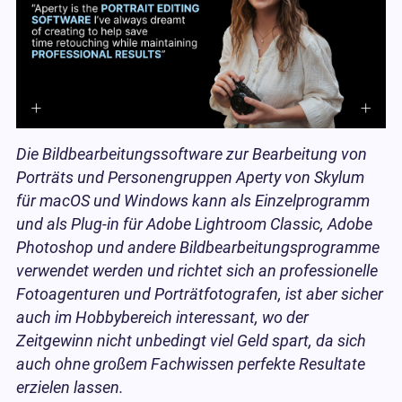
Die Bildbearbeitungssoftware zur Bearbeitung von
Porträts und Personengruppen Aperty von Skylum
für macOS und Windows kann als Einzelprogramm
und als Plug-in für Adobe Lightroom Classic, Adobe
Photoshop und andere Bildbearbeitungsprogramme
verwendet werden und richtet sich an professionelle
Fotoagenturen und Porträtfotografen, ist aber sicher
auch im Hobbybereich interessant, wo der
Zeitgewinn nicht unbedingt viel Geld spart, da sich
auch ohne großem Fachwissen perfekte Resultate
erzielen lassen.