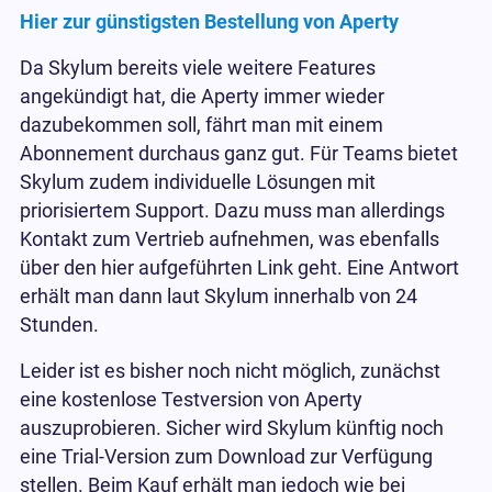
Hier zur günstigsten Bestellung von Aperty
Da Skylum bereits viele weitere Features
angekündigt hat, die Aperty immer wieder
dazubekommen soll, fährt man mit einem
Abonnement durchaus ganz gut. Für Teams bietet
Skylum zudem individuelle Lösungen mit
priorisiertem Support. Dazu muss man allerdings
Kontakt zum Vertrieb aufnehmen, was ebenfalls
über den hier aufgeführten Link geht. Eine Antwort
erhält man dann laut Skylum innerhalb von 24
Stunden.
Leider ist es bisher noch nicht möglich, zunächst
eine kostenlose Testversion von Aperty
auszuprobieren. Sicher wird Skylum künftig noch
eine Trial-Version zum Download zur Verfügung
stellen. Beim Kauf erhält man jedoch wie bei