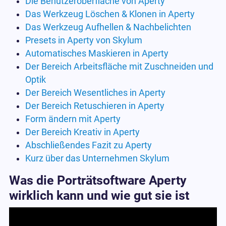
Die Benutzeroberfläche von Aperty
Das Werkzeug Löschen & Klonen in Aperty
Das Werkzeug Aufhellen & Nachbelichten
Presets in Aperty von Skylum
Automatisches Maskieren in Aperty
Der Bereich Arbeitsfläche mit Zuschneiden und
Optik
Der Bereich Wesentliches in Aperty
Der Bereich Retuschieren in Aperty
Form ändern mit Aperty
Der Bereich Kreativ in Aperty
Abschließendes Fazit zu Aperty
Kurz über das Unternehmen Skylum
Was die Porträtsoftware Aperty
wirklich kann und wie gut sie ist