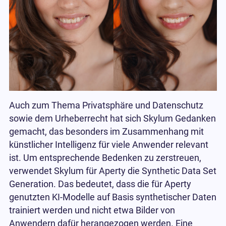
Auch zum Thema Privatsphäre und Datenschutz
sowie dem Urheberrecht hat sich Skylum Gedanken
gemacht, das besonders im Zusammenhang mit
künstlicher Intelligenz für viele Anwender relevant
ist. Um entsprechende Bedenken zu zerstreuen,
verwendet Skylum für Aperty die Synthetic Data Set
Generation. Das bedeutet, dass die für Aperty
genutzten KI-Modelle auf Basis synthetischer Daten
trainiert werden und nicht etwa Bilder von
Anwendern dafür herangezogen werden. Eine