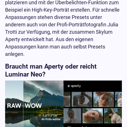
platzieren und mit der Überbelichten-Funktion zum
Beispiel ein High-Key-Porträt erstellen. Für schnelle
Anpassungen stehen diverse Presets unter
anderem auch von der Profi-Porträtfotografin Julia
Trotti zur Verfügung, mit der zusammen Skylum
Aperty entwickelt hat. Aus den eigenen
Anpassungen kann man auch selbst Presets
anlegen.
Braucht man Aperty oder reicht
Luminar Neo?