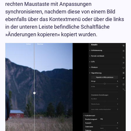
rechten Maustaste mit Anpassungen
synchronisieren, nachdem diese von einem Bild
ebenfalls über das Kontextmenü oder über die links
in der unteren Leiste befindliche Schaltfläche
»Änderungen kopieren« kopiert wurden.