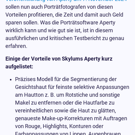
sollen nun auch Porträtfotografen von diesen
Vorteilen profitieren, die Zeit und damit auch Geld
sparen sollen. Was die Porträtsoftware Aperty
wirklich kann und wie gut sie ist, ist in diesem
ausführlichen und kritischen Testbericht zu genau
erfahren.
Einige der Vorteile von Skylums Aperty kurz
aufgelistet:
Präzises Modell für die Segmentierung der
Gesichtshaut für feinste selektive Anpassungen
am Hautton z. B. um Rotstiche und sonstige
Makel zu entfernen oder die Hautfarbe zu
vereinheitlichen sowie die Haut zu glätten,
genaueste Make-up-Korrekturen mit Auftragen
von Rouge, Highlights, Konturen oder
Farbanpassungen von Lippen, Augenbrauen