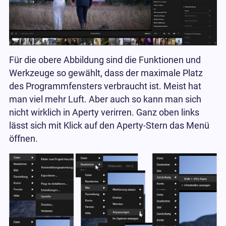
Für die obere Abbildung sind die Funktionen und
Werkzeuge so gewählt, dass der maximale Platz
des Programmfensters verbraucht ist. Meist hat
man viel mehr Luft. Aber auch so kann man sich
nicht wirklich in Aperty verirren. Ganz oben links
lässt sich mit Klick auf den Aperty-Stern das Menü
öffnen.