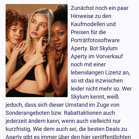
Zunächst noch ein paar
Hinweise zu den
Kaufmodellen und
Preisen für die
Porträtfotosoftware
Aperty. Bot Skylum
Aperty im Vorverkauf
noch mit einer
lebenslangen Lizenz an,
so ist das inzwischen
leider nicht mehr so. Wer
Skylum kennt, weiß
jedoch, dass sich dieser Umstand im Zuge von
Sonderangeboten bzw. Rabattaktionen auch
jederzeit ändern kann, wenn auch vielleicht nur
kurzfristig. Wie dem auch sei, die besten Deals zu
Aperty gibt es immer über den hier veröffentlichten