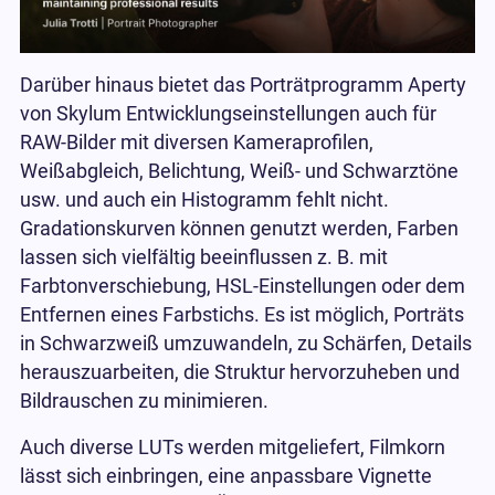
Darüber hinaus bietet das Porträtprogramm Aperty
von Skylum Entwicklungseinstellungen auch für
RAW-Bilder mit diversen Kameraprofilen,
Weißabgleich, Belichtung, Weiß- und Schwarztöne
usw. und auch ein Histogramm fehlt nicht.
Gradationskurven können genutzt werden, Farben
lassen sich vielfältig beeinflussen z. B. mit
Farbtonverschiebung, HSL-Einstellungen oder dem
Entfernen eines Farbstichs. Es ist möglich, Porträts
in Schwarzweiß umzuwandeln, zu Schärfen, Details
herauszuarbeiten, die Struktur hervorzuheben und
Bildrauschen zu minimieren.
Auch diverse LUTs werden mitgeliefert, Filmkorn
lässt sich einbringen, eine anpassbare Vignette