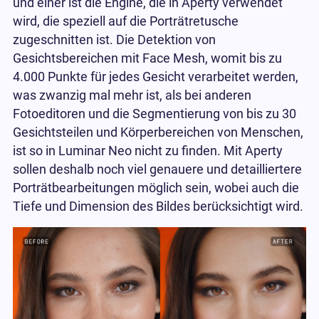
und einer ist die Engine, die in Aperty verwendet
wird, die speziell auf die Porträtretusche
zugeschnitten ist. Die Detektion von
Gesichtsbereichen mit Face Mesh, womit bis zu
4.000 Punkte für jedes Gesicht verarbeitet werden,
was zwanzig mal mehr ist, als bei anderen
Fotoeditoren und die Segmentierung von bis zu 30
Gesichtsteilen und Körperbereichen von Menschen,
ist so in Luminar Neo nicht zu finden. Mit Aperty
sollen deshalb noch viel genauere und detailliertere
Porträtbearbeitungen möglich sein, wobei auch die
Tiefe und Dimension des Bildes berücksichtigt wird.