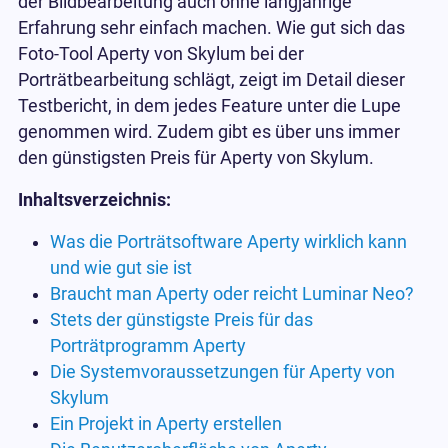
der Bildbearbeitung auch ohne langjährige
Erfahrung sehr einfach machen. Wie gut sich das
Foto-Tool Aperty von Skylum bei der
Porträtbearbeitung schlägt, zeigt im Detail dieser
Testbericht, in dem jedes Feature unter die Lupe
genommen wird. Zudem gibt es über uns immer
den günstigsten Preis für Aperty von Skylum.
Inhaltsverzeichnis:
Was die Porträtsoftware Aperty wirklich kann
und wie gut sie ist
Braucht man Aperty oder reicht Luminar Neo?
Stets der günstigste Preis für das
Porträtprogramm Aperty
Die Systemvoraussetzungen für Aperty von
Skylum
Ein Projekt in Aperty erstellen