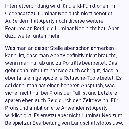
Internetverbindung wird für die KI-Funktionen im
Gegensatz zu Luminar Neo auch nicht benötigt.
Außerdem hat Aperty noch diverse weitere
Features an Bord, die Luminar Neo nicht hat. Aber
dazu weiter unten mehr.
Was man an dieser Stelle aber schon anmerken
kann, ist, dass man Aperty definitiv nicht braucht,
wenn man nur ab und zu Porträts bearbeitet. Das
geht dann mit Luminar Neo auch sehr gut, dass ja
ebenfalls einige spezielle Retusche-Tools bietet. Es
sei denn, man hat einen höheren Anspruch, was
sicher nicht nur bei Profis der Fall ist und Letztere
sparen eben auch Geld durch den Zeitgewinn. Für
Profis und ambitionierte Anwender ist Aperty
wirklich gut. Es ersetzt aber nicht Luminar Neo zum
Beispiel zur Bearbeitung von Landschaftsfotos usw.