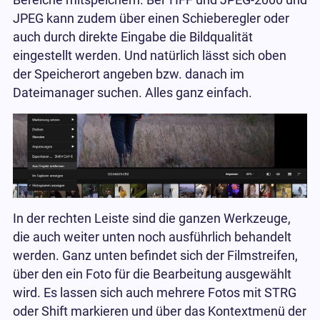
JPEG kann zudem über einen Schieberegler oder
auch durch direkte Eingabe die Bildqualität
eingestellt werden. Und natürlich lässt sich oben
der Speicherort angeben bzw. danach im
Dateimanager suchen. Alles ganz einfach.
In der rechten Leiste sind die ganzen Werkzeuge,
die auch weiter unten noch ausführlich behandelt
werden. Ganz unten befindet sich der Filmstreifen,
über den ein Foto für die Bearbeitung ausgewählt
wird. Es lassen sich auch mehrere Fotos mit STRG
oder Shift markieren und über das Kontextmenü der