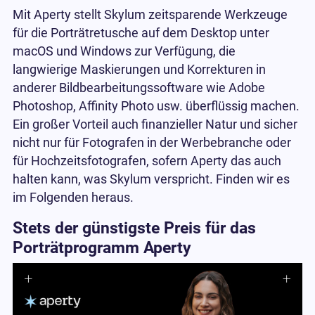
Mit Aperty stellt Skylum zeitsparende Werkzeuge
für die Porträtretusche auf dem Desktop unter
macOS und Windows zur Verfügung, die
langwierige Maskierungen und Korrekturen in
anderer Bildbearbeitungssoftware wie Adobe
Photoshop, Affinity Photo usw. überflüssig machen.
Ein großer Vorteil auch finanzieller Natur und sicher
nicht nur für Fotografen in der Werbebranche oder
für Hochzeitsfotografen, sofern Aperty das auch
halten kann, was Skylum verspricht. Finden wir es
im Folgenden heraus.
Stets der günstigste Preis für das
Porträtprogramm Aperty