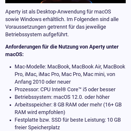
Aperty ist als Desktop-Anwendung für macOS
sowie Windows erhältlich. Im Folgenden sind alle
Voraussetzungen getrennt für das jeweilige
Betriebssystem aufgeführt.
Anforderungen für die Nutzung von Aperty unter
macOS:
Mac-Modelle: MacBook, MacBook Air, MacBook
Pro, iMac, iMac Pro, Mac Pro, Mac mini, von
Anfang 2010 oder neuer
Prozessor: CPU Intel® Core™ i5 oder besser
Betriebssystem: macOS 12.0. oder höher
Arbeitsspeicher: 8 GB RAM oder mehr (16+ GB
RAM wird empfohlen)
Festplatte bzw. SSD für beste Leistung: 10 GB
freier Speicherplatz