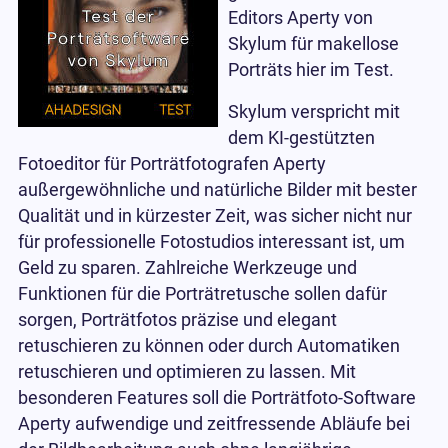
Editors Aperty von
Skylum für makellose
Porträts hier im Test.
Skylum verspricht mit
dem KI-gestützten
Fotoeditor für Porträtfotografen Aperty
außergewöhnliche und natürliche Bilder mit bester
Qualität und in kürzester Zeit, was sicher nicht nur
für professionelle Fotostudios interessant ist, um
Geld zu sparen. Zahlreiche Werkzeuge und
Funktionen für die Porträtretusche sollen dafür
sorgen, Porträtfotos präzise und elegant
retuschieren zu können oder durch Automatiken
retuschieren und optimieren zu lassen. Mit
besonderen Features soll die Porträtfoto-Software
Aperty aufwendige und zeitfressende Abläufe bei