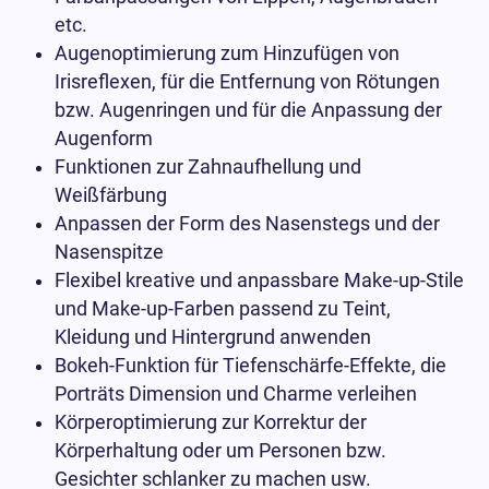
etc.
Augenoptimierung zum Hinzufügen von
Irisreflexen, für die Entfernung von Rötungen
bzw. Augenringen und für die Anpassung der
Augenform
Funktionen zur Zahnaufhellung und
Weißfärbung
Anpassen der Form des Nasenstegs und der
Nasenspitze
Flexibel kreative und anpassbare Make-up-Stile
und Make-up-Farben passend zu Teint,
Kleidung und Hintergrund anwenden
Bokeh-Funktion für Tiefenschärfe-Effekte, die
Porträts Dimension und Charme verleihen
Körperoptimierung zur Korrektur der
Körperhaltung oder um Personen bzw.
Gesichter schlanker zu machen usw.