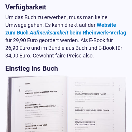
Verfügbarkeit
Um das Buch zu erwerben, muss man keine
Umwege gehen. Es kann direkt auf der
Website
zum Buch
Aufmerksamkeit
beim Rheinwerk-Verlag
für 29,90 Euro geordert werden. Als E-Book für
26,90 Euro und im Bundle aus Buch und E-Book für
34,90 Euro. Gewohnt faire Preise also.
Einstieg ins Buch