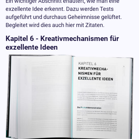
Ein wichtiger Abschnitt erläutert, wie man eine
exzellente Idee erkennt. Dazu werden Tests
aufgeführt und durchaus Geheimnisse gelüftet.
Begleitet wird dies auch hier mit Zitaten.
Kapitel 6 - Kreativmechanismen für
exzellente Ideen