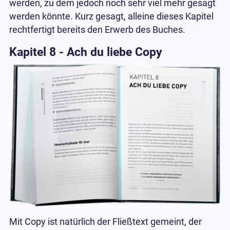
werden, zu dem jedoch noch sehr viel mehr gesagt
werden könnte. Kurz gesagt, alleine dieses Kapitel
rechtfertigt bereits den Erwerb des Buches.
Kapitel 8 - Ach du liebe Copy
Mit Copy ist natürlich der Fließtext gemeint, der