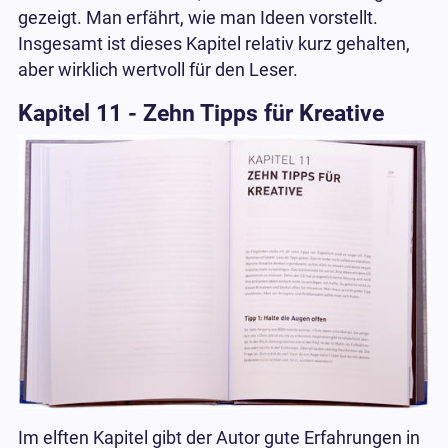
gezeigt. Man erfährt, wie man Ideen vorstellt.
Insgesamt ist dieses Kapitel relativ kurz gehalten,
aber wirklich wertvoll für den Leser.
Kapitel 11 - Zehn Tipps für Kreative
Im elften Kapitel gibt der Autor gute Erfahrungen in