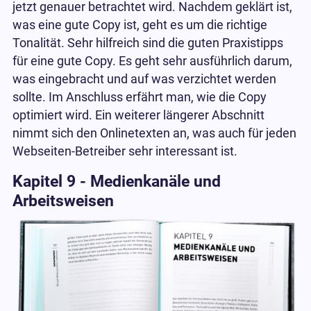
jetzt genauer betrachtet wird. Nachdem geklärt ist,
was eine gute Copy ist, geht es um die richtige
Tonalität. Sehr hilfreich sind die guten Praxistipps
für eine gute Copy. Es geht sehr ausführlich darum,
was eingebracht und auf was verzichtet werden
sollte. Im Anschluss erfährt man, wie die Copy
optimiert wird. Ein weiterer längerer Abschnitt
nimmt sich den Onlinetexten an, was auch für jeden
Webseiten-Betreiber sehr interessant ist.
Kapitel 9 - Medienkanäle und
Arbeitsweisen