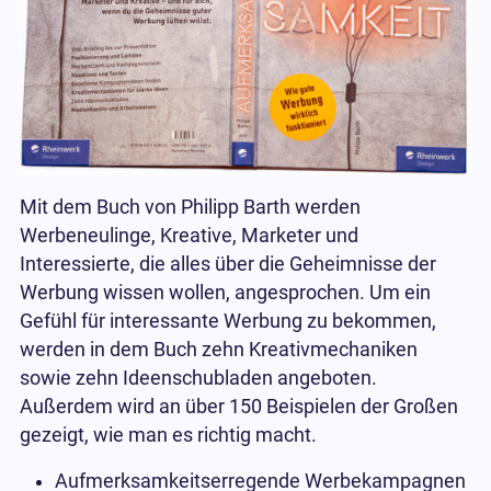
Mit dem Buch von Philipp Barth werden
Werbeneulinge, Kreative, Marketer und
Interessierte, die alles über die Geheimnisse der
Werbung wissen wollen, angesprochen. Um ein
Gefühl für interessante Werbung zu bekommen,
werden in dem Buch zehn Kreativmechaniken
sowie zehn Ideenschubladen angeboten.
Außerdem wird an über 150 Beispielen der Großen
gezeigt, wie man es richtig macht.
Aufmerksamkeitserregende Werbekampagnen