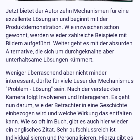
Jetzt bietet der Autor zehn Mechanismen für eine
exzellente Lösung an und beginnt mit der
Produktdemonstration. Wie inzwischen schon
gewohnt, werden wieder zahlreiche Beispiele mit
Bildern aufgeführt. Weiter geht es mit der absurden
Alternative, die sich um durchgeknallte aber
unterhaltsame Lösungen kümmert.
Weniger überraschend aber nicht minder
interessant, dürfte für viele Leser der Mechanismus
"Problem - Lösung" sein. Nach der versteckten
Kamera folgt Involvieren und Interagieren. Es geht
nun darum, wie der Betrachter in eine Geschichte
einbezogen wird und welche Wirkung das entfalten
kann. Wie so oft im Buch, gibt es auch hier wieder
ein englisches Zitat. Sehr aufschlussreich ist
Individualisieren und Personalisieren. Hierzu gibt es