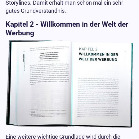
Storylines. Damit erhält man schon mal ein sehr
gutes Grundverständnis.
Kapitel 2 - Willkommen in der Welt der
Werbung
Eine weitere wichtige Grundlage wird durch die