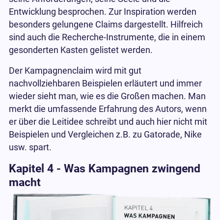
Entwicklung besprochen. Zur Inspiration werden
besonders gelungene Claims dargestellt. Hilfreich
sind auch die Recherche-Instrumente, die in einem
gesonderten Kasten gelistet werden.
Der Kampagnenclaim wird mit gut
nachvollziehbaren Beispielen erläutert und immer
wieder sieht man, wie es die Großen machen. Man
merkt die umfassende Erfahrung des Autors, wenn
er über die Leitidee schreibt und auch hier nicht mit
Beispielen und Vergleichen z.B. zu Gatorade, Nike
usw. spart.
Kapitel 4 - Was Kampagnen zwingend
macht