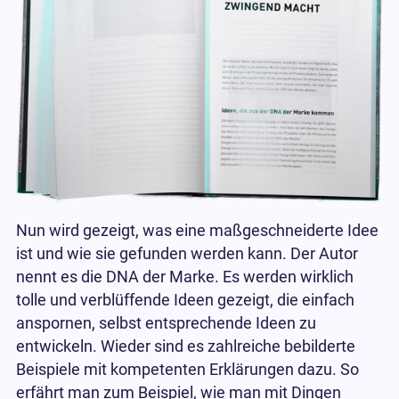
Nun wird gezeigt, was eine maßgeschneiderte Idee
ist und wie sie gefunden werden kann. Der Autor
nennt es die DNA der Marke. Es werden wirklich
tolle und verblüffende Ideen gezeigt, die einfach
anspornen, selbst entsprechende Ideen zu
entwickeln. Wieder sind es zahlreiche bebilderte
Beispiele mit kompetenten Erklärungen dazu. So
erfährt man zum Beispiel, wie man mit Dingen