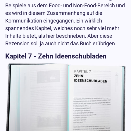
Beispiele aus dem Food- und Non-Food-Bereich und
es wird in diesem Zusammenhang auf die
Kommunikation eingegangen. Ein wirklich
spannendes Kapitel, welches noch sehr viel mehr
Inhalte bietet, als hier beschrieben. Aber diese
Rezension soll ja auch nicht das Buch erübrigen.
Kapitel 7 - Zehn Ideenschubladen