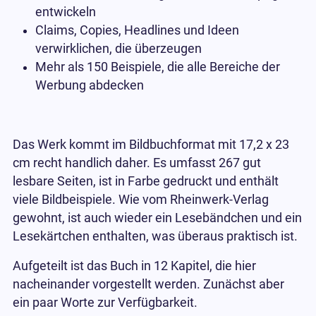
entwickeln
Claims, Copies, Headlines und Ideen
verwirklichen, die überzeugen
Mehr als 150 Beispiele, die alle Bereiche der
Werbung abdecken
Das Werk kommt im Bildbuchformat mit 17,2 x 23
cm recht handlich daher. Es umfasst 267 gut
lesbare Seiten, ist in Farbe gedruckt und enthält
viele Bildbeispiele. Wie vom Rheinwerk-Verlag
gewohnt, ist auch wieder ein Lesebändchen und ein
Lesekärtchen enthalten, was überaus praktisch ist.
Aufgeteilt ist das Buch in 12 Kapitel, die hier
nacheinander vorgestellt werden. Zunächst aber
ein paar Worte zur Verfügbarkeit.