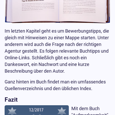
Im letzten Kapitel geht es um Bewerbungstipps, die
gleich mit Hinweisen zu einer Mappe starten. Unter
anderem wird auch die Frage nach der richtigen
Agentur gestellt. Es folgen relevante Buchtipps und
Online-Links. Schließlich gibt es noch ein
Dankeswort, ein Nachwort und eine kurze
Beschreibung über den Autor.
Ganz hinten im Buch findet man ein umfassendes
Quellenverzeichnis und den üblichen Index.
Fazit
Mit dem Buch