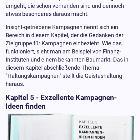
umgeht, die schon vorhanden sind und dennoch
etwas besonderes daraus macht.
Insight-getriebene Kampagnen nennt sich ein
Bereich in diesem Kapitel, der die Gedanken der
Zielgruppe für Kampagnen einbezieht. Wie das
funktioniert, sieht man am Beispiel von Finanz-
Instituten und einem bekannten Baumarkt. Das in
diesem Kapitel abschließende Thema
"Haltungskampagnen" stellt die Geisteshaltung
heraus.
Kapitel 5 - Exzellente Kampagnen-
Ideen finden