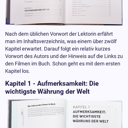
Nach dem üblichen Vorwort der Lektorin erfährt
man im Inhaltsverzeichnis, was einem über zwölf
Kapitel erwartet. Darauf folgt ein relativ kurzes
Vorwort des Autors und der Hinweis auf die Links zu
den Filmen im Buch. Schon geht es mit dem ersten
Kapitel los.
Kapitel 1 - Aufmerksamkeit: Die
wichtigste Währung der Welt