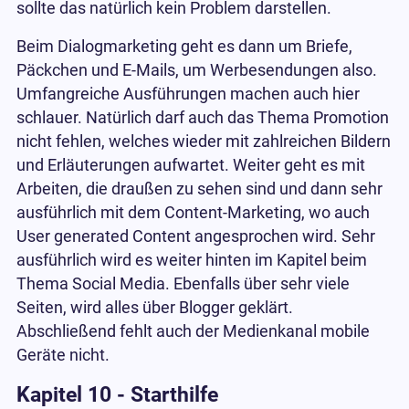
sollte das natürlich kein Problem darstellen.
Beim Dialogmarketing geht es dann um Briefe,
Päckchen und E-Mails, um Werbesendungen also.
Umfangreiche Ausführungen machen auch hier
schlauer. Natürlich darf auch das Thema Promotion
nicht fehlen, welches wieder mit zahlreichen Bildern
und Erläuterungen aufwartet. Weiter geht es mit
Arbeiten, die draußen zu sehen sind und dann sehr
ausführlich mit dem Content-Marketing, wo auch
User generated Content angesprochen wird. Sehr
ausführlich wird es weiter hinten im Kapitel beim
Thema Social Media. Ebenfalls über sehr viele
Seiten, wird alles über Blogger geklärt.
Abschließend fehlt auch der Medienkanal mobile
Geräte nicht.
Kapitel 10 - Starthilfe