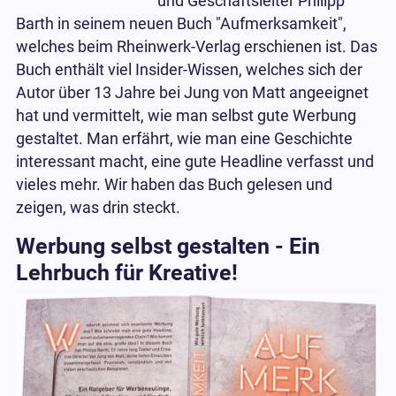
und Geschäftsleiter Philipp
Barth in seinem neuen Buch "Aufmerksamkeit",
welches beim Rheinwerk-Verlag erschienen ist. Das
Buch enthält viel Insider-Wissen, welches sich der
Autor über 13 Jahre bei Jung von Matt angeeignet
hat und vermittelt, wie man selbst gute Werbung
gestaltet. Man erfährt, wie man eine Geschichte
interessant macht, eine gute Headline verfasst und
vieles mehr. Wir haben das Buch gelesen und
zeigen, was drin steckt.
Werbung selbst gestalten - Ein
Lehrbuch für Kreative!