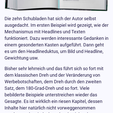
Die zehn Schubladen hat sich der Autor selbst
ausgedacht. Im ersten Beispiel wird gezeigt, wie der
Mechanismus mit Headlines und Texten
funktioniert. Dazu werden interessante Gedanken in
einem gesonderten Kasten aufgeführt. Dann geht
es um den Headlineduktus, um Bild und Headline,
Gewichtung usw.
Bisher sehr lehrreich und das führt sich so fort mit
dem klassischen Dreh und der Veränderung von
Werbebotschaften, dem Dreh durch den zweiten
Satz, dem 180-Grad-Dreh und so fort. Viele
bebilderte Beispiele unterstreichen wieder das
Gesagte. Es ist wirklich ein riesen Kapitel, dessen
Inhalte hier natürlich nicht vorweggenommen