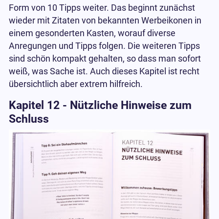
Form von 10 Tipps weiter. Das beginnt zunächst
wieder mit Zitaten von bekannten Werbeikonen in
einem gesonderten Kasten, worauf diverse
Anregungen und Tipps folgen. Die weiteren Tipps
sind schön kompakt gehalten, so dass man sofort
weiß, was Sache ist. Auch dieses Kapitel ist recht
übersichtlich aber extrem hilfreich.
Kapitel 12 - Nützliche Hinweise zum
Schluss