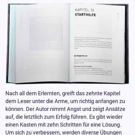
Nach all dem Erlernten, greift das zehnte Kapitel
dem Leser unter die Arme, um richtig anfangen zu
können. Der Autor nimmt Angst und zeigt Ansätze
auf, die letztlich zum Erfolg führen. Es gibt wieder
einen Kasten mit zehn Schritten für eine Lösung.
Um sich zu verbessern, werden diverse Übungen