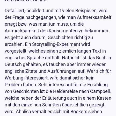
Detailliert, bebildert und mit vielen Beispielen, wird
der Frage nachgegangen, wie man Aufmerksamkeit
erregt bzw. was man tun muss, um die
Aufmerksamkeit des Konsumenten zu bekommen.
Es geht auch darum, Geschichten richtig zu
erzählen. Ein Storytelling-Experiment wird
vorgestellt, welches einen ziemlich langen Text in
englischer Sprache enthält. Natürlich ist das Buch in
Deutsch gehalten, es tauchen aber immer wieder
englische Zitate und Ausführungen auf. Wer sich für
Werbung interessiert, wird damit sicher kein
Problem haben. Sehr interessant für die Erzählung
von Geschichten ist die Heldenreise nach Campbell,
welche neben der Erläuterung auch in einem Kasten
mit den einzelnen Schritten übersichtlich gezeigt
wird. Ähnlich verhält es sich mit Bookers sieben