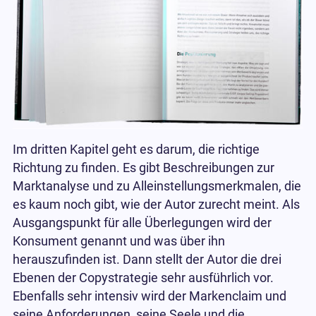
Im dritten Kapitel geht es darum, die richtige
Richtung zu finden. Es gibt Beschreibungen zur
Marktanalyse und zu Alleinstellungsmerkmalen, die
es kaum noch gibt, wie der Autor zurecht meint. Als
Ausgangspunkt für alle Überlegungen wird der
Konsument genannt und was über ihn
herauszufinden ist. Dann stellt der Autor die drei
Ebenen der Copystrategie sehr ausführlich vor.
Ebenfalls sehr intensiv wird der Markenclaim und
seine Anforderungen, seine Seele und die