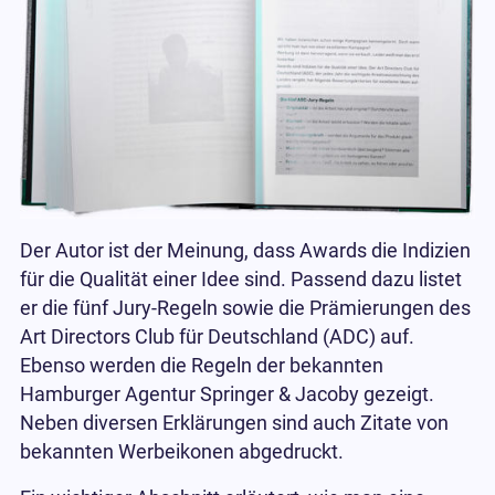
Der Autor ist der Meinung, dass Awards die Indizien
für die Qualität einer Idee sind. Passend dazu listet
er die fünf Jury-Regeln sowie die Prämierungen des
Art Directors Club für Deutschland (ADC) auf.
Ebenso werden die Regeln der bekannten
Hamburger Agentur Springer & Jacoby gezeigt.
Neben diversen Erklärungen sind auch Zitate von
bekannten Werbeikonen abgedruckt.