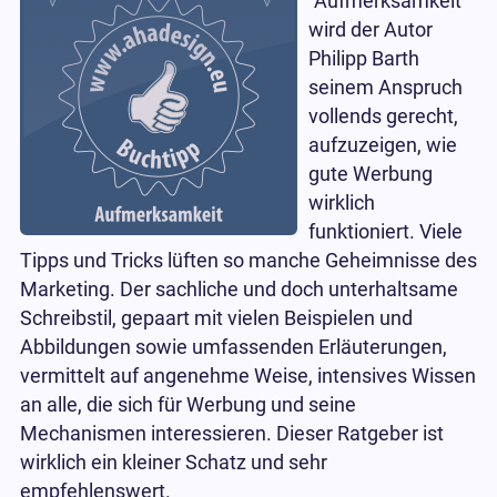
"Aufmerksamkeit"
wird der Autor
Philipp Barth
seinem Anspruch
vollends gerecht,
aufzuzeigen, wie
gute Werbung
wirklich
funktioniert. Viele
Tipps und Tricks lüften so manche Geheimnisse des
Marketing. Der sachliche und doch unterhaltsame
Schreibstil, gepaart mit vielen Beispielen und
Abbildungen sowie umfassenden Erläuterungen,
vermittelt auf angenehme Weise, intensives Wissen
an alle, die sich für Werbung und seine
Mechanismen interessieren. Dieser Ratgeber ist
wirklich ein kleiner Schatz und sehr
empfehlenswert.