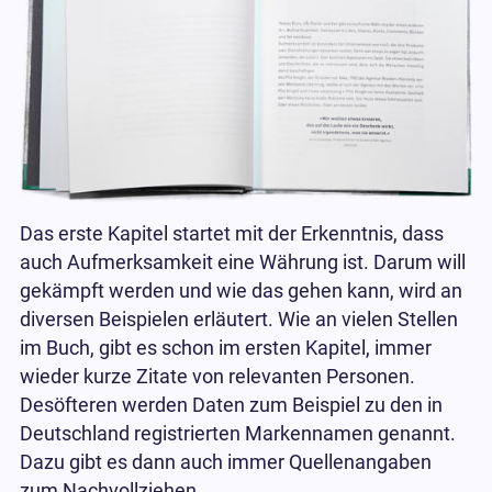
Das erste Kapitel startet mit der Erkenntnis, dass
auch Aufmerksamkeit eine Währung ist. Darum will
gekämpft werden und wie das gehen kann, wird an
diversen Beispielen erläutert. Wie an vielen Stellen
im Buch, gibt es schon im ersten Kapitel, immer
wieder kurze Zitate von relevanten Personen.
Desöfteren werden Daten zum Beispiel zu den in
Deutschland registrierten Markennamen genannt.
Dazu gibt es dann auch immer Quellenangaben
zum Nachvollziehen.