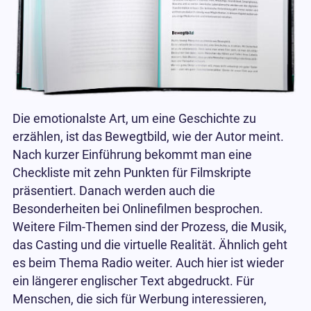
Die emotionalste Art, um eine Geschichte zu
erzählen, ist das Bewegtbild, wie der Autor meint.
Nach kurzer Einführung bekommt man eine
Checkliste mit zehn Punkten für Filmskripte
präsentiert. Danach werden auch die
Besonderheiten bei Onlinefilmen besprochen.
Weitere Film-Themen sind der Prozess, die Musik,
das Casting und die virtuelle Realität. Ähnlich geht
es beim Thema Radio weiter. Auch hier ist wieder
ein längerer englischer Text abgedruckt. Für
Menschen, die sich für Werbung interessieren,