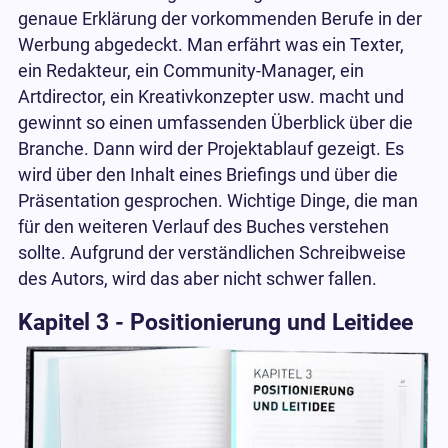
genaue Erklärung der vorkommenden Berufe in der
Werbung abgedeckt. Man erfährt was ein Texter,
ein Redakteur, ein Community-Manager, ein
Artdirector, ein Kreativkonzepter usw. macht und
gewinnt so einen umfassenden Überblick über die
Branche. Dann wird der Projektablauf gezeigt. Es
wird über den Inhalt eines Briefings und über die
Präsentation gesprochen. Wichtige Dinge, die man
für den weiteren Verlauf des Buches verstehen
sollte. Aufgrund der verständlichen Schreibweise
des Autors, wird das aber nicht schwer fallen.
Kapitel 3 - Positionierung und Leitidee