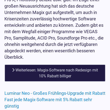
großen Neuausrichtung hat sich das deutsche
Unternehmen Magix gut aufgestellt, um auch in
Krisenzeiten zuverlässig hochwertige Software
entwickeln und anbieten zu können. Zudem gibt es
mit dem Wegfall einiger Programme wie VEGAS
Pro, Samplitude, ACID Pro, Soundforge Pro etc., die
ohnehin weitgehend durch die jetzt verfügbaren
abgedeckt werden, einen wesentlich besseren
Überblick.
Weiterlesen: Magix-Software nach Redesign mit
10% Rabatt billiger
Luminar Neo - Großes Frühlings-Upgrade mit Rabatt
Fast jede Magix-Software mit 5% Rabatt sehr
günstig