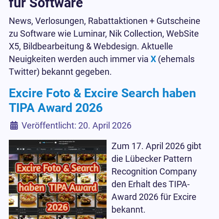
für Software
News, Verlosungen, Rabattaktionen + Gutscheine
zu Software wie Luminar, Nik Collection, WebSite
X5, Bildbearbeitung & Webdesign. Aktuelle
Neuigkeiten werden auch immer via
X
(ehemals
Twitter) bekannt gegeben.
Excire Foto & Excire Search haben
TIPA Award 2026
Details
Veröffentlicht: 20. April 2026
Zum 17. April 2026 gibt
die Lübecker Pattern
Recognition Company
den Erhalt des TIPA-
Award 2026 für Excire
bekannt.