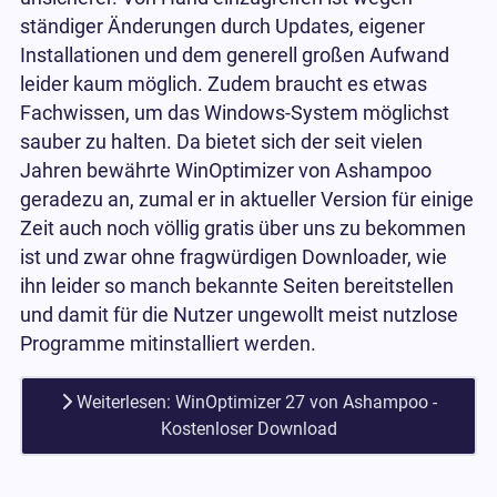
ständiger Änderungen durch Updates, eigener
Installationen und dem generell großen Aufwand
leider kaum möglich. Zudem braucht es etwas
Fachwissen, um das Windows-System möglichst
sauber zu halten. Da bietet sich der seit vielen
Jahren bewährte WinOptimizer von Ashampoo
geradezu an, zumal er in aktueller Version für einige
Zeit auch noch völlig gratis über uns zu bekommen
ist und zwar ohne fragwürdigen Downloader, wie
ihn leider so manch bekannte Seiten bereitstellen
und damit für die Nutzer ungewollt meist nutzlose
Programme mitinstalliert werden.
Weiterlesen: WinOptimizer 27 von Ashampoo -
Kostenloser Download