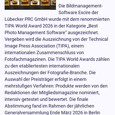
Die Bildmanagement-
Software Excire der
Lübecker PRC GmbH wurde mit dem renommierten
TIPA World Award 2026 in der Kategorie „Best
Photo Management Software“ ausgezeichnet.
Vergeben wird die Auszeichnung von der Technical
Image Press Association (TIPA), einem
internationalen Zusammenschluss von
Fotofachmagazinen. Die TIPA World Awards zählen
zu den etabliertesten internationalen
Auszeichnungen der Fotografie-Branche. Die
Auswahl der Preisträger erfolgt in einem
mehrstufigen Verfahren: Produkte werden von den
Redaktionen der Mitgliedsmagazine nominiert,
intensiv getestet und bewertet. Die finale
Abstimmung fand im Rahmen der jährlichen
Generalversammlung Ende März 2026 in Berlin