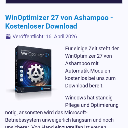
WinOptimizer 27 von Ashampoo -
Kostenloser Download
Details
Veröffentlicht: 16. April 2026
Für einige Zeit steht der
WinOptimizer 27 von
Ashampoo mit
Automatik-Modulen
kostenlos bei uns zum
Download bereit.
Windows hat ständig
Pflege und Optimierung
nötig, ansonsten wird das Microsoft-
Betriebssystem unweigerlich langsam und noch
unsicherer. Von Hand einzugreifen ist wegen