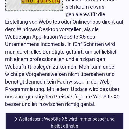
sich kaum etwas
genialeres für die
Erstellung von Websites oder Onlineshops direkt auf
dem Windows-Desktop vorstellen, als die
Webdesign-Applikation WebSite X5 des
Unternehmens Incomedia. In fünf Schritten wird
man durch alles Benötigte geführt, um schließlich
mit einem professionellen und einzigartigen
Webauftritt loslegen zu können. Man kann dabei
wichtige Vorgehensweisen nicht übersehen und
benötigt dennoch kein Fachwissen in der Web-
Programmierung. Mit jedem Update wird das über
uns zum günstigsten Preis verfügbare WebSite X5
besser und ist inzwischen richtig genial.
Weiterlesen: WebSite X5 wird immer besser und
bleibt günstig