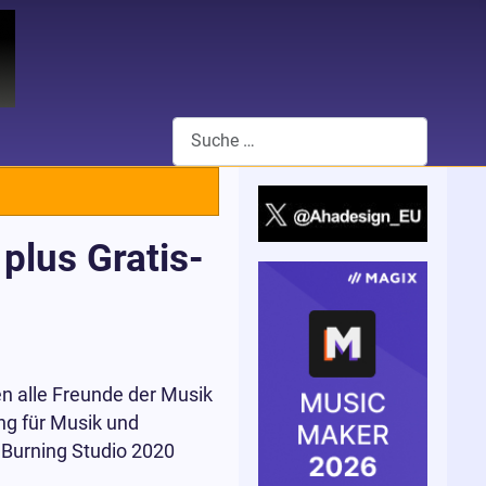
Suchen
plus Gratis-
n alle Freunde der Musik
ng für Musik und
 Burning Studio 2020