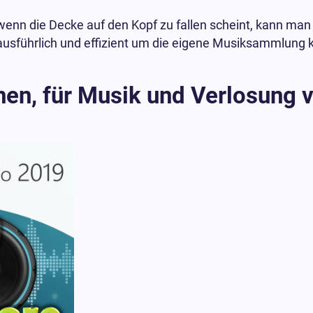
 wenn die Decke auf den Kopf zu fallen scheint, kann man
usführlich und effizient um die eigene Musiksammlung
en, für Musik und Verlosung v