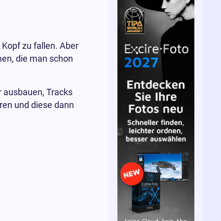
Kopf zu fallen. Aber
men, die man schon
r ausbauen, Tracks
ren und diese dann