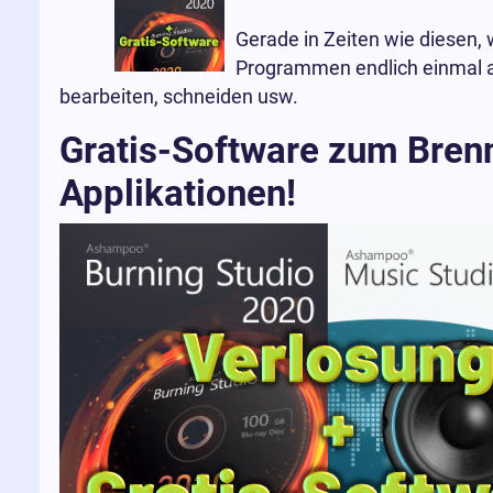
Gerade in Zeiten wie diesen,
Programmen endlich einmal a
bearbeiten, schneiden usw.
Gratis-Software zum Brenn
Applikationen!