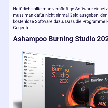
Natürlich sollte man vernünftige Software einse
muss man dafür nicht einmal Geld ausgeben, den
kostenlose Software dazu. Dass die Programme kost
Gegenteil.
Ashampoo Burning Studio 20