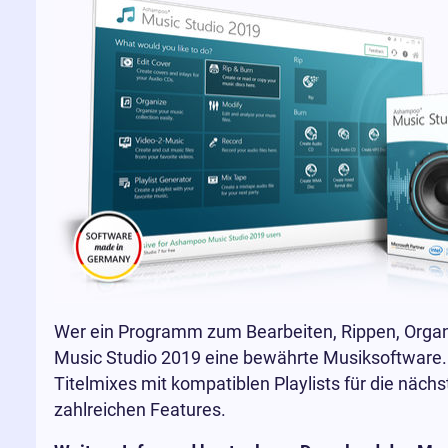
Wer ein Programm zum Bearbeiten, Rippen, Organ
Music Studio 2019 eine bewährte Musiksoftware
Titelmixes mit kompatiblen Playlists für die näc
zahlreichen Features.