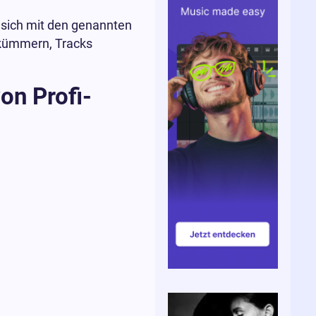
 sich mit den genannten
 kümmern, Tracks
on Profi-