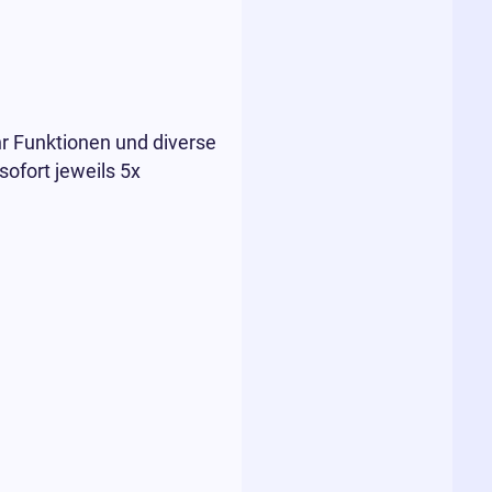
r Funktionen und diverse
ofort jeweils 5x