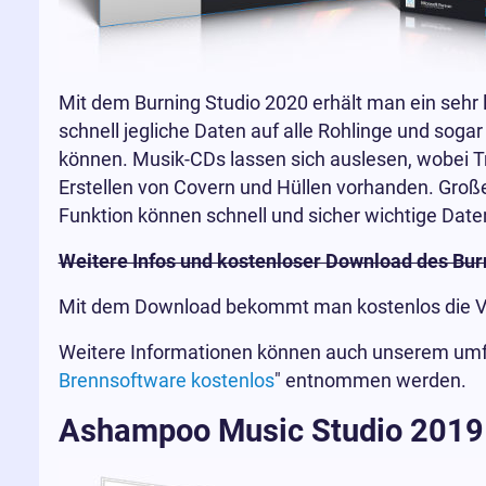
Mit dem Burning Studio 2020 erhält man ein sehr
schnell jegliche Daten auf alle Rohlinge und sog
können. Musik-CDs lassen sich auslesen, wobei T
Erstellen von Covern und Hüllen vorhanden. Groß
Funktion können schnell und sicher wichtige Date
Weitere Infos und kostenloser Download des Bur
Mit dem Download bekommt man kostenlos die Voll
Weitere Informationen können auch unserem umfa
Brennsoftware kostenlos
" entnommen werden.
Ashampoo Music Studio 2019