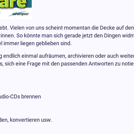
lebt. Vielen von uns scheint momentan die Decke auf den 
innen. So könnte man sich gerade jetzt den Dingen wid
 immer liegen geblieben sind.
endlich einmal aufräumen, archivieren oder auch weite
, sich eine Frage mit den passenden Antworten zu notie
udio-CDs brennen
en, konvertieren usw.