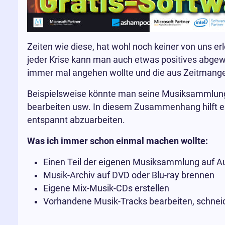
Zeiten wie diese, hat wohl noch keiner von uns er
jeder Krise kann man auch etwas positives abgew
immer mal angehen wollte und die aus Zeitmangel
Beispielsweise könnte man seine Musiksammlung 
bearbeiten usw. In diesem Zusammenhang hilft es
entspannt abzuarbeiten.
Was ich immer schon einmal machen wollte:
Einen Teil der eigenen Musiksammlung auf A
Musik-Archiv auf DVD oder Blu-ray brennen
Eigene Mix-Musik-CDs erstellen
Vorhandene Musik-Tracks bearbeiten, schneid