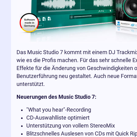
Das Music Studio 7 kommt mit einem DJ Trackmix
wie es die Profis machen. Für das sehr schnelle E
Effekte für die Änderung von Geschwindigkeiten 
Benutzerführung neu gestaltet. Auch neue Format
unterstützt.
Neuerungen des Music Studio 7:
"What you hear"-Recording
CD-Auswahlliste optimiert
Unterstützung von vollem StereoMix
Blitzschnelles Auslesen von CDs mit Quick Ri