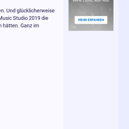
n. Und glücklicherweise
usic Studio 2019 die
n hätten. Ganz im