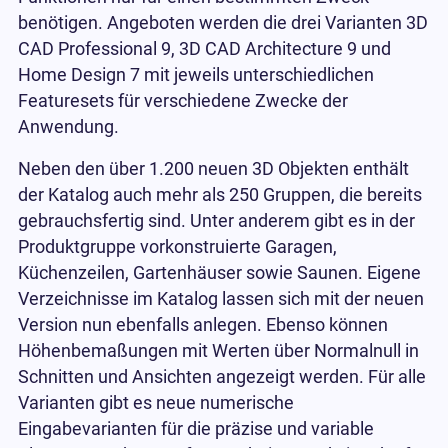
benötigen. Angeboten werden die drei Varianten 3D
CAD Professional 9, 3D CAD Architecture 9 und
Home Design 7 mit jeweils unterschiedlichen
Featuresets für verschiedene Zwecke der
Anwendung.
Neben den über 1.200 neuen 3D Objekten enthält
der Katalog auch mehr als 250 Gruppen, die bereits
gebrauchsfertig sind. Unter anderem gibt es in der
Produktgruppe vorkonstruierte Garagen,
Küchenzeilen, Gartenhäuser sowie Saunen. Eigene
Verzeichnisse im Katalog lassen sich mit der neuen
Version nun ebenfalls anlegen. Ebenso können
Höhenbemaßungen mit Werten über Normalnull in
Schnitten und Ansichten angezeigt werden. Für alle
Varianten gibt es neue numerische
Eingabevarianten für die präzise und variable