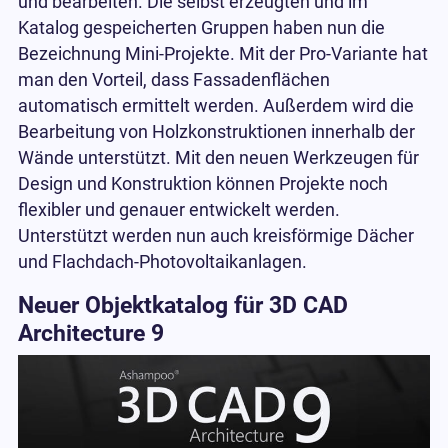
und bearbeiten. Die selbst erzeugten und im
Katalog gespeicherten Gruppen haben nun die
Bezeichnung Mini-Projekte. Mit der Pro-Variante hat
man den Vorteil, dass Fassadenflächen
automatisch ermittelt werden. Außerdem wird die
Bearbeitung von Holzkonstruktionen innerhalb der
Wände unterstützt. Mit den neuen Werkzeugen für
Design und Konstruktion können Projekte noch
flexibler und genauer entwickelt werden.
Unterstützt werden nun auch kreisförmige Dächer
und Flachdach-Photovoltaikanlagen.
Neuer Objektkatalog für 3D CAD
Architecture 9