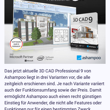
Das jetzt aktuelle 3D CAD Professional 9 von
Ashampoo liegt in drei Varianten vor, die alle
zeitgleich erschienen sind. Je nach Variante variiert
auch der Funktionsumfang sowie der Preis. Damit
ermöglicht Ashampoo auch einen recht günstigen
Einstieg für Anwender, die nicht alle Features oder
Funktionen nur für einen bestimmten Zweck