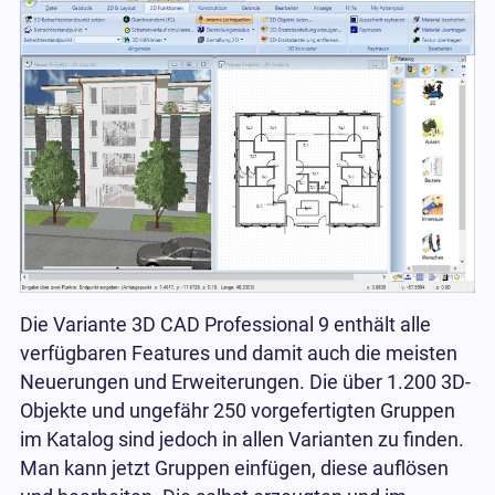
Die Variante 3D CAD Professional 9 enthält alle
verfügbaren Features und damit auch die meisten
Neuerungen und Erweiterungen. Die über 1.200 3D-
Objekte und ungefähr 250 vorgefertigten Gruppen
im Katalog sind jedoch in allen Varianten zu finden.
Man kann jetzt Gruppen einfügen, diese auflösen