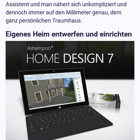
Assistent und man nähert sich unkompliziert und
dennoch immer auf den Millimeter genau, dem
ganz persönlichen Traumhaus.
Eigenes Heim entwerfen und einrichten