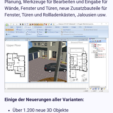
Planung, Werkzeuge für Bearbeiten und Eingabe für
Wände, Fenster und Türen, neue Zusatzbauteile für
Fenster, Türen und Rollladenkästen, Jalousien usw.
Einige der Neuerungen aller Varianten:
Über 1.200 neue 3D Objekte