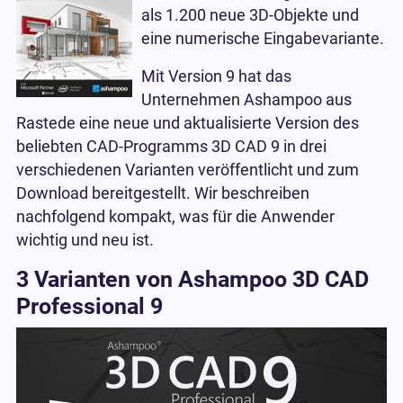
als 1.200 neue 3D-Objekte und
eine numerische Eingabevariante.
Mit Version 9 hat das
Unternehmen Ashampoo aus
Rastede eine neue und aktualisierte Version des
beliebten CAD-Programms 3D CAD 9 in drei
verschiedenen Varianten veröffentlicht und zum
Download bereitgestellt. Wir beschreiben
nachfolgend kompakt, was für die Anwender
wichtig und neu ist.
3 Varianten von Ashampoo 3D CAD
Professional 9