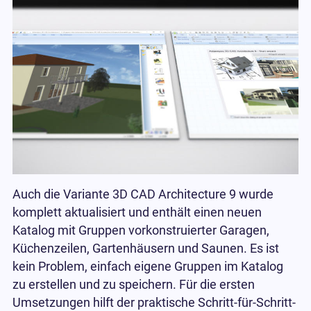
Auch die Variante 3D CAD Architecture 9 wurde
komplett aktualisiert und enthält einen neuen
Katalog mit Gruppen vorkonstruierter Garagen,
Küchenzeilen, Gartenhäusern und Saunen. Es ist
kein Problem, einfach eigene Gruppen im Katalog
zu erstellen und zu speichern. Für die ersten
Umsetzungen hilft der praktische Schritt-für-Schritt-