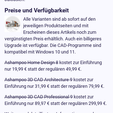
Preise und Verfügbarkeit
Alle Varianten sind ab sofort auf den
jeweiligen Produktseiten und mit
Erscheinen dieses Artikels noch zum
vergünstigten Preis erhältlich. Auch ein billigeres
Upgrade ist verfügbar. Die CAD-Programme sind
kompatibel mit Windows 10 und 11.
Ashampoo Home Design 8
kostet zur Einführung
nur 19,99 € statt der regulären 49,99 €.
Ashampoo 3D CAD Architecture 9
kostet zur
Einführung nur 31,99 € statt der regulären 79,99 €.
Ashampoo 3D CAD Professional 9
kostet zur
Einführung nur 89,97 € statt der regulären 299,99 €.