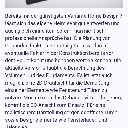
Bereits mit der günstigsten Variante Home Design 7
lässt sich das eigene Heim sehr gut entwerfen und
auch gleich einrichten, sofern man nicht sehr
professionelle Ansprüche hat. Die Planung von
Gebäuden funktioniert detailgetreu, wodurch
eventuelle Fehler in der Konstruktion bereits vor
dem Bau erkannt und behoben werden können. Die
aktuelle Version erlaubt die Berechnung des
Volumen und des Fundaments. Es ist jetzt auch
möglich, eine 2D-Draufsicht für die Bemaßung
einzelner Elemente wie Fenster und Türen zu
nutzen. Möchte man das Gebäude virtuell begehen,
kommt die 3D-Ansicht zum Einsatz. Für eine
realistischere Darstellung sorgen geöffnete Türen
sowie Designelemente wie Fensterläden und
Jalousien.