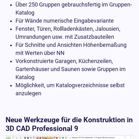
Über 250 Gruppen gebrauchsfertig im Gruppen-
Katalog
Für Wände numerische Eingabevariante
Fenster, Türen, Rollladenkästen, Jalousien,
Umrandungen usw. mit Zusatzbauteilen
Für Schnitte und Ansichten Höhenbemaßung
mit Werten über NN
Vorkonstruierte Garagen, Küchenzeilen,
Gartenhäuser und Saunen sowie Gruppen im
Katalog
Möglichkeit, um Katalogverzeichnisse selbst
anzulegen
Neue Werkzeuge für die Konstruktion in
3D CAD Professional 9