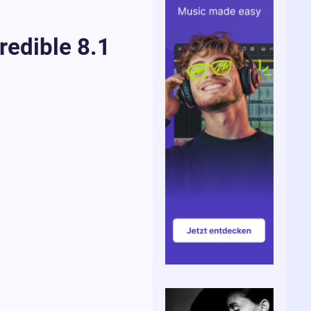
edible 8.1