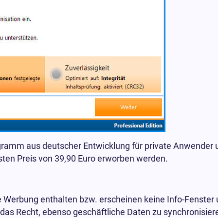
ogramm aus deutscher Entwicklung für private Anwender 
sten Preis von 39,90 Euro erworben werden.
ine Werbung enthalten bzw. erscheinen keine Info-Fenster 
das Recht, ebenso geschäftliche Daten zu synchronisier