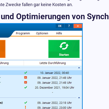
te Zwecke fallen gar keine Kosten an.
 und Optimierungen von Synchr