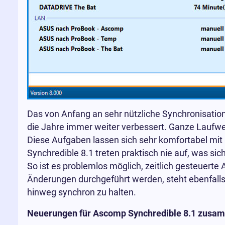
Das von Anfang an sehr nützliche Synchronisati
die Jahre immer weiter verbessert. Ganze Laufwer
Diese Aufgaben lassen sich sehr komfortabel mi
Synchredible 8.1 treten praktisch nie auf, was sich
So ist es problemlos möglich, zeitlich gesteuerte 
Änderungen durchgeführt werden, steht ebenfalls d
hinweg synchron zu halten.
Neuerungen für Ascomp Synchredible 8.1 zusa