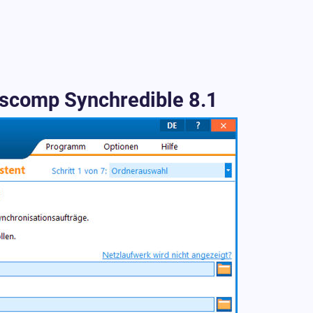
Ascomp Synchredible 8.1