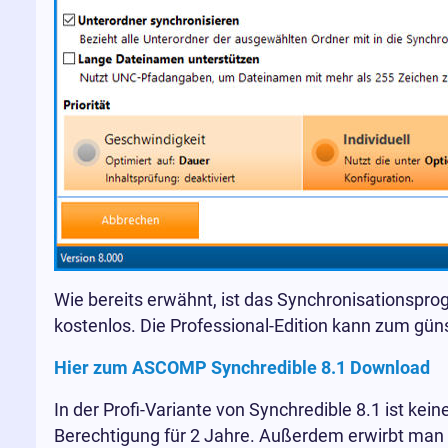
Wie bereits erwähnt, ist das Synchronisationspr
kostenlos. Die Professional-Edition kann zum gün
Hier zum ASCOMP Synchredible 8.1 Download
In der Profi-Variante von Synchredible 8.1 ist ke
Berechtigung für 2 Jahre. Außerdem erwirbt man 