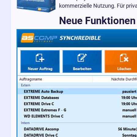
kommerzielle Nutzung. Für priva
Neue Funktionen