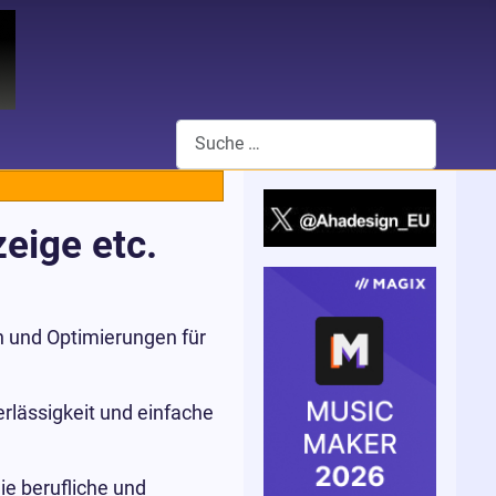
Suchen
eige etc.
 und Optimierungen für
rlässigkeit und einfache
ie berufliche und