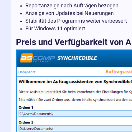
Reportanzeige nach Aufträgen bezogen
Anzeige von Updates bei Neuerungen
Stabilität des Programms weiter verbessert
Für Windows 11 optimiert
Preis und Verfügbarkeit von 