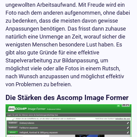
ungewollten Arbeitsaufwand. Mit Freude wird ein
Foto nach dem anderen aufgenommen, ohne dabei
zu bedenken, dass die meisten davon gewisse
Anpassungen benötigen. Das frisst dann zuhause
natürlich eine Unmenge an Zeit, worauf sicher die
wenigsten Menschen besondere Lust haben. Es
gibt also gute Gründe für eine effektive
Stapelverarbeitung zur Bildanpassung, um
möglichst viele oder alle Fotos in einem Rutsch,
nach Wunsch anzupassen und möglichst effektiv
von Problemen zu befreien.
Die Stärken des Ascomp Image Former