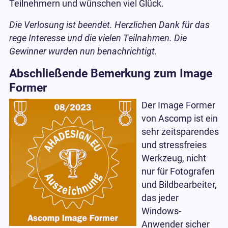
Teilnehmern und wünschen viel Glück.
Die Verlosung ist beendet. Herzlichen Dank für das
rege Interesse und die vielen Teilnahmen. Die
Gewinner wurden nun benachrichtigt.
Abschließende Bemerkung zum Image
Former
Der Image Former
von Ascomp ist ein
sehr zeitsparendes
und stressfreies
Werkzeug, nicht
nur für Fotografen
und Bildbearbeiter,
das jeder
Windows-
Anwender sicher