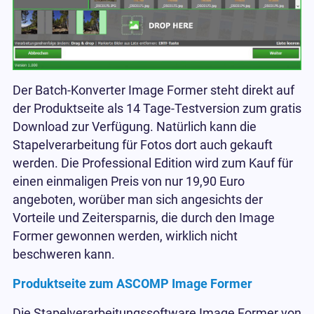
Der Batch-Konverter Image Former steht direkt auf
der Produktseite als 14 Tage-Testversion zum gratis
Download zur Verfügung. Natürlich kann die
Stapelverarbeitung für Fotos dort auch gekauft
werden. Die Professional Edition wird zum Kauf für
einen einmaligen Preis von nur 19,90 Euro
angeboten, worüber man sich angesichts der
Vorteile und Zeitersparnis, die durch den Image
Former gewonnen werden, wirklich nicht
beschweren kann.
Produktseite zum ASCOMP Image Former
Die Stapelverarbeitungssoftware Image Former von