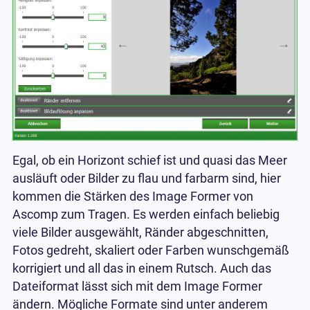
Egal, ob ein Horizont schief ist und quasi das Meer
ausläuft oder Bilder zu flau und farbarm sind, hier
kommen die Stärken des Image Former von
Ascomp zum Tragen. Es werden einfach beliebig
viele Bilder ausgewählt, Ränder abgeschnitten,
Fotos gedreht, skaliert oder Farben wunschgemäß
korrigiert und all das in einem Rutsch. Auch das
Dateiformat lässt sich mit dem Image Former
ändern. Mögliche Formate sind unter anderem