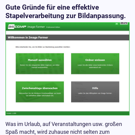
Gute Gründe für eine effektive
Stapelverarbeitung zur Bildanpassung.
Was im Urlaub, auf Veranstaltungen usw. großen
Spaß macht, wird zuhause nicht selten zum