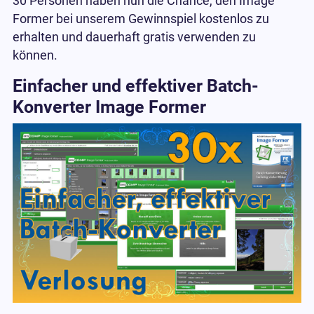
30 Personen haben nun die Chance, den Image
Former bei unserem Gewinnspiel kostenlos zu
erhalten und dauerhaft gratis verwenden zu
können.
Einfacher und effektiver Batch-
Konverter Image Former