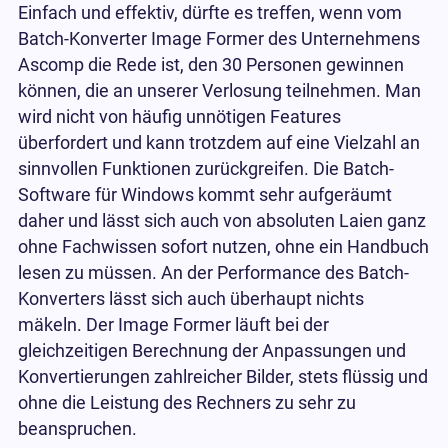
Einfach und effektiv, dürfte es treffen, wenn vom
Batch-Konverter Image Former des Unternehmens
Ascomp die Rede ist, den 30 Personen gewinnen
können, die an unserer Verlosung teilnehmen. Man
wird nicht von häufig unnötigen Features
überfordert und kann trotzdem auf eine Vielzahl an
sinnvollen Funktionen zurückgreifen. Die Batch-
Software für Windows kommt sehr aufgeräumt
daher und lässt sich auch von absoluten Laien ganz
ohne Fachwissen sofort nutzen, ohne ein Handbuch
lesen zu müssen. An der Performance des Batch-
Konverters lässt sich auch überhaupt nichts
mäkeln. Der Image Former läuft bei der
gleichzeitigen Berechnung der Anpassungen und
Konvertierungen zahlreicher Bilder, stets flüssig und
ohne die Leistung des Rechners zu sehr zu
beanspruchen.