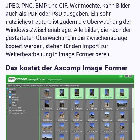
JPEG, PNG, BMP und GIF. Wer möchte, kann Bilder
auch als PDF oder PSD ausgeben. Ein sehr
nützliches Feature ist zudem die Überwachung der
Windows-Zwischenablage. Alle Bilder, die nach der
gestarteten Überwachung in die Zwischenablage
kopiert werden, stehen für den Import zur
Weiterbearbeitung in Image Former bereit.
Das kostet der Ascomp Image Former