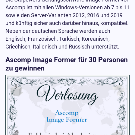
Ascomp ist mit allen Windows-Versionen ab 7 bis 11
sowie den Server-Varianten 2012, 2016 und 2019
und künftig sicher auch darüber hinaus, kompatibel.
Neben der deutschen Sprache werden auch
Englisch, Französisch, Türkisch, Koreanisch,
Griechisch, Italienisch und Russisch unterstützt.
Ascomp Image Former für 30 Personen
zu gewinnen