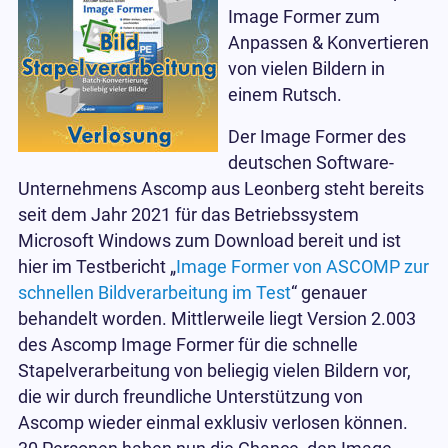
Image Former zum
Anpassen & Konvertieren
von vielen Bildern in
einem Rutsch.
Der Image Former des
deutschen Software-
Unternehmens Ascomp aus Leonberg steht bereits
seit dem Jahr 2021 für das Betriebssystem
Microsoft Windows zum Download bereit und ist
hier im Testbericht „
Image Former von ASCOMP zur
schnellen Bildverarbeitung im Test
“ genauer
behandelt worden. Mittlerweile liegt Version 2.003
des Ascomp Image Former für die schnelle
Stapelverarbeitung von beliegig vielen Bildern vor,
die wir durch freundliche Unterstützung von
Ascomp wieder einmal exklusiv verlosen können.