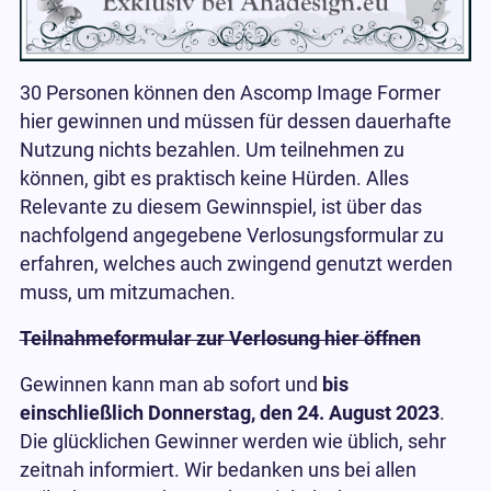
30 Personen können den Ascomp Image Former
hier gewinnen und müssen für dessen dauerhafte
Nutzung nichts bezahlen. Um teilnehmen zu
können, gibt es praktisch keine Hürden. Alles
Relevante zu diesem Gewinnspiel, ist über das
nachfolgend angegebene Verlosungsformular zu
erfahren, welches auch zwingend genutzt werden
muss, um mitzumachen.
Teilnahmeformular zur Verlosung hier öffnen
Gewinnen kann man ab sofort und
bis
einschließlich Donnerstag, den 24. August 2023
.
Die glücklichen Gewinner werden wie üblich, sehr
zeitnah informiert. Wir bedanken uns bei allen