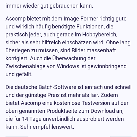
immer wieder gut gebrauchen kann.
Ascomp bietet mit dem Image Former richtig gute
und wirklich häufig benötigte Funktionen, die
praktisch jeder, auch gerade im Hobbybereich,
sicher als sehr hilfreich einschätzen wird. Ohne lang
überlegen zu müssen, sind Bilder massenhaft
korrigiert. Auch die Überwachung der
Zwischenablage von Windows ist gewinnbringend
und gefällt.
Die deutsche Batch-Software ist einfach und schnell
und der günstige Preis ist mehr als fair. Zudem
bietet Ascomp eine kostenlose Testversion auf der
oben genannten Produktseite zum Download an,
die für 14 Tage unverbindlich ausprobiert werden
kann. Sehr empfehlenswert.