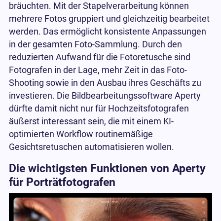
bräuchten. Mit der Stapelverarbeitung können
mehrere Fotos gruppiert und gleichzeitig bearbeitet
werden. Das ermöglicht konsistente Anpassungen
in der gesamten Foto-Sammlung. Durch den
reduzierten Aufwand für die Fotoretusche sind
Fotografen in der Lage, mehr Zeit in das Foto-
Shooting sowie in den Ausbau ihres Geschäfts zu
investieren. Die Bildbearbeitungssoftware Aperty
dürfte damit nicht nur für Hochzeitsfotografen
äußerst interessant sein, die mit einem KI-
optimierten Workflow routinemäßige
Gesichtsretuschen automatisieren wollen.
Die wichtigsten Funktionen von Aperty
für Porträtfotografen