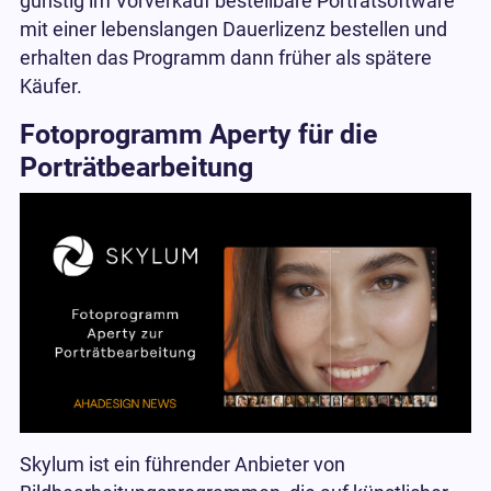
günstig im Vorverkauf bestellbare Porträtsoftware
mit einer lebenslangen Dauerlizenz bestellen und
erhalten das Programm dann früher als spätere
Käufer.
Fotoprogramm Aperty für die
Porträtbearbeitung
Skylum ist ein führender Anbieter von