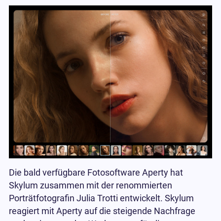
Die bald verfügbare Fotosoftware Aperty hat
Skylum zusammen mit der renommierten
Porträtfotografin Julia Trotti entwickelt. Skylum
reagiert mit Aperty auf die steigende Nachfrage