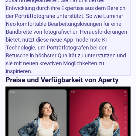
zusammengearbeitet. Sie hat uns bei der
Entwicklung durch ihre Expertise aus dem Bereich
der Porträtfotografie unterstützt. So wie Luminar
Neo komfortable Bearbeitungslösungen für eine
Bandbreite von fotografischen Herausforderungen
bietet, nutzt diese neue App modernste KI-
Technologie, um Porträtfotografen bei der
Retusche in höchster Qualität zu unterstützen und
sie mit neuen kreativen Möglichkeiten zu
inspirieren.
Preise und Verfügbarkeit von Aperty