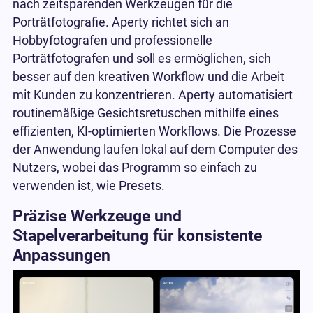
nach zeitsparenden Werkzeugen für die
Porträtfotografie. Aperty richtet sich an
Hobbyfotografen und professionelle
Porträtfotografen und soll es ermöglichen, sich
besser auf den kreativen Workflow und die Arbeit
mit Kunden zu konzentrieren. Aperty automatisiert
routinemäßige Gesichtsretuschen mithilfe eines
effizienten, KI-optimierten Workflows. Die Prozesse
der Anwendung laufen lokal auf dem Computer des
Nutzers, wobei das Programm so einfach zu
verwenden ist, wie Presets.
Präzise Werkzeuge und
Stapelverarbeitung für konsistente
Anpassungen