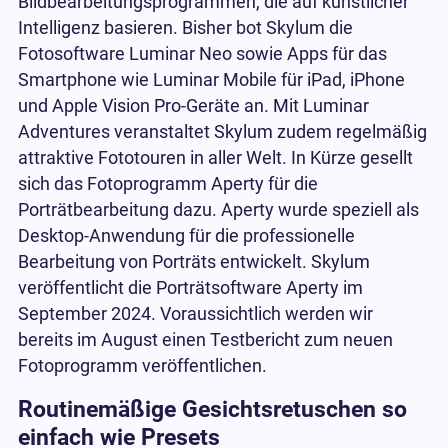
Bildbearbeitungsprogrammen, die auf künstlicher
Intelligenz basieren. Bisher bot Skylum die
Fotosoftware Luminar Neo sowie Apps für das
Smartphone wie Luminar Mobile für iPad, iPhone
und Apple Vision Pro-Geräte an. Mit Luminar
Adventures veranstaltet Skylum zudem regelmäßig
attraktive Fototouren in aller Welt. In Kürze gesellt
sich das Fotoprogramm Aperty für die
Porträtbearbeitung dazu. Aperty wurde speziell als
Desktop-Anwendung für die professionelle
Bearbeitung von Porträts entwickelt. Skylum
veröffentlicht die Porträtsoftware Aperty im
September 2024. Voraussichtlich werden wir
bereits im August einen Testbericht zum neuen
Fotoprogramm veröffentlichen.
Routinemäßige Gesichtsretuschen so
einfach wie Presets