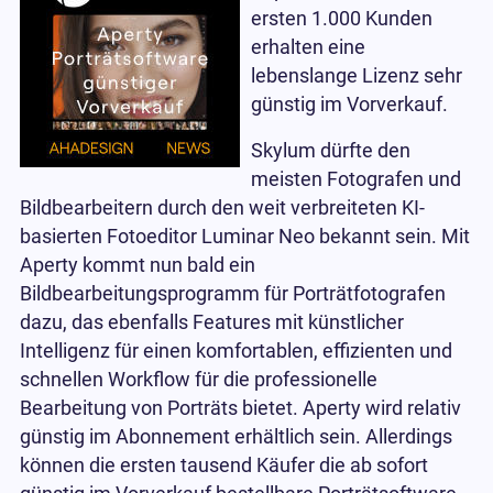
ersten 1.000 Kunden
erhalten eine
lebenslange Lizenz sehr
günstig im Vorverkauf.
Skylum dürfte den
meisten Fotografen und
Bildbearbeitern durch den weit verbreiteten KI-
basierten Fotoeditor Luminar Neo bekannt sein. Mit
Aperty kommt nun bald ein
Bildbearbeitungsprogramm für Porträtfotografen
dazu, das ebenfalls Features mit künstlicher
Intelligenz für einen komfortablen, effizienten und
schnellen Workflow für die professionelle
Bearbeitung von Porträts bietet. Aperty wird relativ
günstig im Abonnement erhältlich sein. Allerdings
können die ersten tausend Käufer die ab sofort