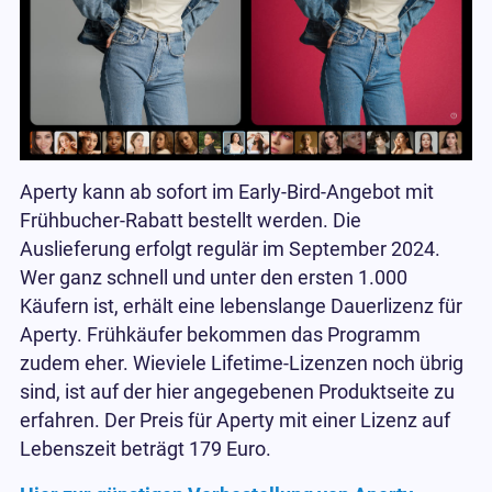
Aperty kann ab sofort im Early-Bird-Angebot mit
Frühbucher-Rabatt bestellt werden. Die
Auslieferung erfolgt regulär im September 2024.
Wer ganz schnell und unter den ersten 1.000
Käufern ist, erhält eine lebenslange Dauerlizenz für
Aperty. Frühkäufer bekommen das Programm
zudem eher. Wieviele Lifetime-Lizenzen noch übrig
sind, ist auf der hier angegebenen Produktseite zu
erfahren. Der Preis für Aperty mit einer Lizenz auf
Lebenszeit beträgt 179 Euro.