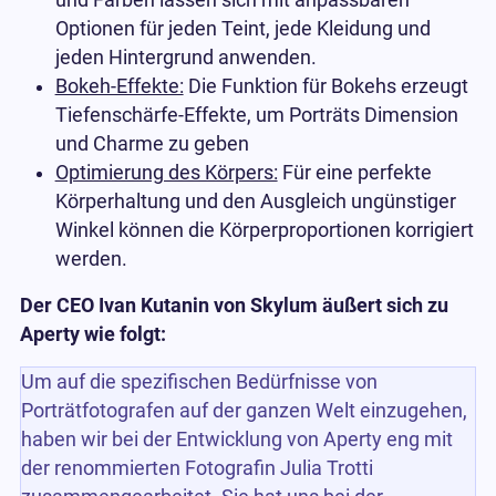
Optionen für jeden Teint, jede Kleidung und
jeden Hintergrund anwenden.
Bokeh-Effekte:
Die Funktion für Bokehs erzeugt
Tiefenschärfe-Effekte, um Porträts Dimension
und Charme zu geben
Optimierung des Körpers:
Für eine perfekte
Körperhaltung und den Ausgleich ungünstiger
Winkel können die Körperproportionen korrigiert
werden.
Der CEO Ivan Kutanin von Skylum äußert sich zu
Aperty wie folgt:
Um auf die spezifischen Bedürfnisse von
Porträtfotografen auf der ganzen Welt einzugehen,
haben wir bei der Entwicklung von Aperty eng mit
der renommierten Fotografin Julia Trotti