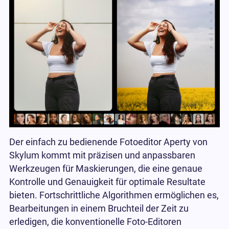
Der einfach zu bedienende Fotoeditor Aperty von
Skylum kommt mit präzisen und anpassbaren
Werkzeugen für Maskierungen, die eine genaue
Kontrolle und Genauigkeit für optimale Resultate
bieten. Fortschrittliche Algorithmen ermöglichen es,
Bearbeitungen in einem Bruchteil der Zeit zu
erledigen, die konventionelle Foto-Editoren