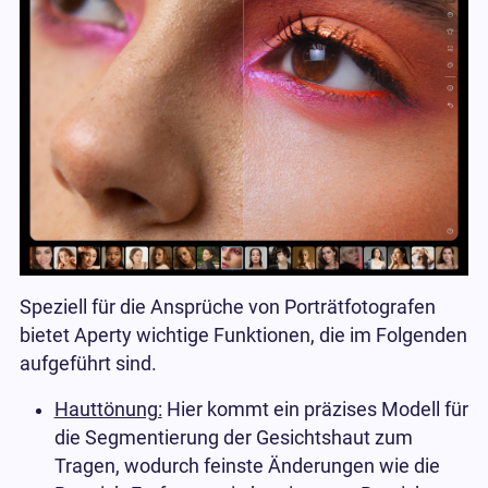
Speziell für die Ansprüche von Porträtfotografen
bietet Aperty wichtige Funktionen, die im Folgenden
aufgeführt sind.
Hauttönung:
Hier kommt ein präzises Modell für
die Segmentierung der Gesichtshaut zum
Tragen, wodurch feinste Änderungen wie die