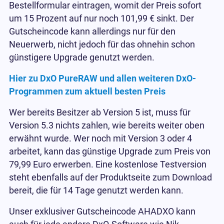
Bestellformular eintragen, womit der Preis sofort
um 15 Prozent auf nur noch 101,99 € sinkt. Der
Gutscheincode kann allerdings nur für den
Neuerwerb, nicht jedoch für das ohnehin schon
günstigere Upgrade genutzt werden.
Hier zu DxO PureRAW und allen weiteren DxO-
Programmen zum aktuell besten Preis
Wer bereits Besitzer ab Version 5 ist, muss für
Version 5.3 nichts zahlen, wie bereits weiter oben
erwähnt wurde. Wer noch mit Version 3 oder 4
arbeitet, kann das günstige Upgrade zum Preis von
79,99 Euro erwerben. Eine kostenlose Testversion
steht ebenfalls auf der Produktseite zum Download
bereit, die für 14 Tage genutzt werden kann.
Unser exklusiver Gutscheincode AHADXO kann