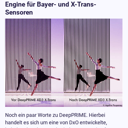
Engine für Bayer- und X-Trans-
Sensoren
Noch ein paar Worte zu DeepPRIME. Hierbei
handelt es sich um eine von DxO entwickelte,