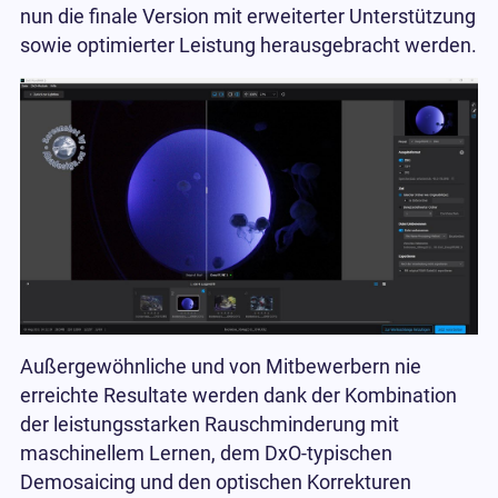
nun die finale Version mit erweiterter Unterstützung
sowie optimierter Leistung herausgebracht werden.
Außergewöhnliche und von Mitbewerbern nie
erreichte Resultate werden dank der Kombination
der leistungsstarken Rauschminderung mit
maschinellem Lernen, dem DxO-typischen
Demosaicing und den optischen Korrekturen