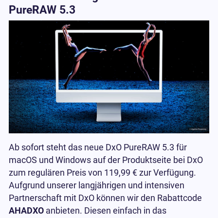
PureRAW 5.3
Ab sofort steht das neue DxO PureRAW 5.3 für
macOS und Windows auf der Produktseite bei DxO
zum regulären Preis von 119,99 € zur Verfügung.
Aufgrund unserer langjährigen und intensiven
Partnerschaft mit DxO können wir den Rabattcode
AHADXO
anbieten. Diesen einfach in das