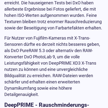
erreicht. Die hauseigenen Tests bei DxO haben
allerbeste Ergebnisse bei Fotos geliefert, die mit
hohen ISO-Werten aufgenommen wurden. Feine
Texturen bleiben trotz enormer Rauschreduzierung
sowie der Beseitigung von Farbartefakten erhalten.
Für Nutzer von Fujifilm-Kameras mit X-Trans-
Sensoren dürfte es derzeit nichts besseres geben,
als DxO PureRAW 5.3 oder alternativ den RAW-
Konverter DxO PhotoLab 9, um die volle
Leistungsfähigkeit von DeepPRIME XD3 X-Trans
nutzen zu können und eine unvergleichliche
Bildqualität zu erreichen. RAW-Dateien werden
schärfer und erhalten einen erweiterten
Dynamikumfang sowie eine höhere
Detailgenauigkeit.
DeepPRIME - Rauschminderungs-