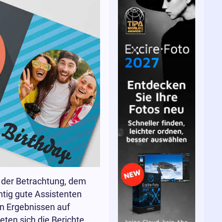
 der Betrachtung, dem
tig gute Assistenten
en Ergebnissen auf
ten sich die Berichte