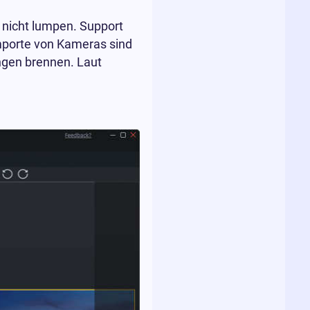
nicht lumpen. Support
Importe von Kameras sind
ngen brennen. Laut