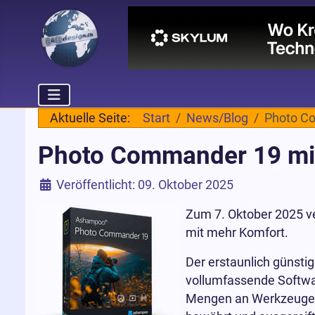
Aktuelle Seite:
Start
News/Blog
Photo Co
Photo Commander 19 mit 
Details
Veröffentlicht: 09. Oktober 2025
Zum 7. Oktober 2025 
mit mehr Komfort.
Der erstaunlich günsti
vollumfassende Softwar
Mengen an Werkzeugen 