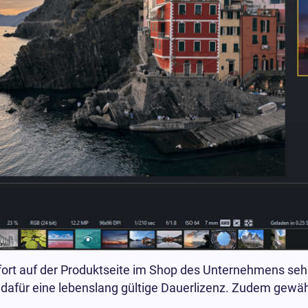
t auf der Produktseite im Shop des Unternehmens sehr 
 dafür eine lebenslang gültige Dauerlizenz. Zudem gew