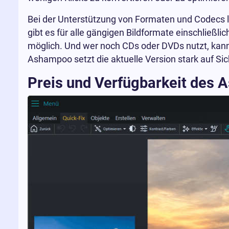
Bei der Unterstützung von Formaten und Codecs 
gibt es für alle gängigen Bildformate einschließ
möglich. Und wer noch CDs oder DVDs nutzt, kann
Ashampoo setzt die aktuelle Version stark auf Sic
Preis und Verfügbarkeit de