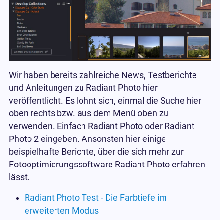
Wir haben bereits zahlreiche News, Testberichte
und Anleitungen zu Radiant Photo hier
veröffentlicht. Es lohnt sich, einmal die Suche hier
oben rechts bzw. aus dem Menü oben zu
verwenden. Einfach Radiant Photo oder Radiant
Photo 2 eingeben. Ansonsten hier einige
beispielhafte Berichte, über die sich mehr zur
Fotooptimierungssoftware Radiant Photo erfahren
lässt.
Radiant Photo Test - Die Farbtiefe im
erweiterten Modus