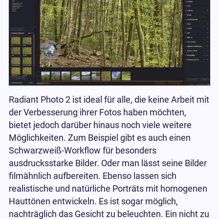
Radiant Photo 2 ist ideal für alle, die keine Arbeit mit
der Verbesserung ihrer Fotos haben möchten,
bietet jedoch darüber hinaus noch viele weitere
Möglichkeiten. Zum Beispiel gibt es auch einen
Schwarzweiß-Workflow für besonders
ausdrucksstarke Bilder. Oder man lässt seine Bilder
filmähnlich aufbereiten. Ebenso lassen sich
realistische und natürliche Porträts mit homogenen
Hauttönen entwickeln. Es ist sogar möglich,
nachträglich das Gesicht zu beleuchten. Ein nicht zu