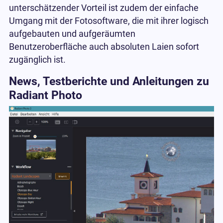
unterschätzender Vorteil ist zudem der einfache
Umgang mit der Fotosoftware, die mit ihrer logisch
aufgebauten und aufgeräumten
Benutzeroberfläche auch absoluten Laien sofort
zugänglich ist.
News, Testberichte und Anleitungen zu
Radiant Photo