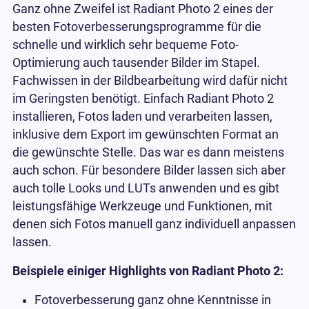
Ganz ohne Zweifel ist Radiant Photo 2 eines der
besten Fotoverbesserungsprogramme für die
schnelle und wirklich sehr bequeme Foto-
Optimierung auch tausender Bilder im Stapel.
Fachwissen in der Bildbearbeitung wird dafür nicht
im Geringsten benötigt. Einfach Radiant Photo 2
installieren, Fotos laden und verarbeiten lassen,
inklusive dem Export im gewünschten Format an
die gewünschte Stelle. Das war es dann meistens
auch schon. Für besondere Bilder lassen sich aber
auch tolle Looks und LUTs anwenden und es gibt
leistungsfähige Werkzeuge und Funktionen, mit
denen sich Fotos manuell ganz individuell anpassen
lassen.
Beispiele einiger Highlights von Radiant Photo 2:
Fotoverbesserung ganz ohne Kenntnisse in