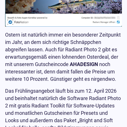
Ostern ist natürlich immer ein besonderer Zeitpunkt
im Jahr, an dem sich richtige Schnäppchen
abgreifen lassen. Auch für Radiant Photo 2 gibt es
erwartungsgemäß einen lohnenden Osterdeal, der
mit unserem Gutscheincode
AHADESIGN
noch
interessanter ist, denn damit fallen die Preise um
weitere 10 Prozent. Günstiger geht es nirgendwo.
Das Frühlingsangebot läuft bis zum 12. April 2026
und beinhaltet natürlich die Software Radiant Photo
2 mit gratis Radiant Toolkit für Software-Updates
und monatlichen Gutscheinen für Presets und
Looks und außerdem das Paket „Bright and Soft