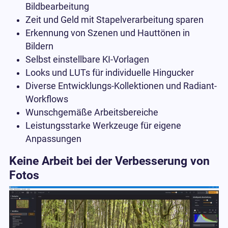
Bildbearbeitung
Zeit und Geld mit Stapelverarbeitung sparen
Erkennung von Szenen und Hauttönen in
Bildern
Selbst einstellbare KI-Vorlagen
Looks und LUTs für individuelle Hingucker
Diverse Entwicklungs-Kollektionen und Radiant-
Workflows
Wunschgemäße Arbeitsbereiche
Leistungsstarke Werkzeuge für eigene
Anpassungen
Keine Arbeit bei der Verbesserung von
Fotos