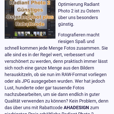
Optimierung Radiant
Photo 2 ist zu Ostern
über uns besonders
günstig.
Fotografieren macht
riesigen Spaß und
schnell kommen jede Menge Fotos zusammen. Sie
alle sind es in der Regel wert, verbessert und
verschönert zu werden, denn praktisch immer lässt
sich noch eine ganze Menge aus den Bildern
herauskitzeln, ob sie nun im RAW-Format vorliegen
oder als JPG ausgegeben wurden. Wer hat jedoch
Lust, hunderte oder gar tausende Fotos
nachzubearbeiten, um sie dann endlich in guter
Qualität verwenden zu können? Kein Problem, denn
das über uns mit Rabattcode
AHADESIGN
zum