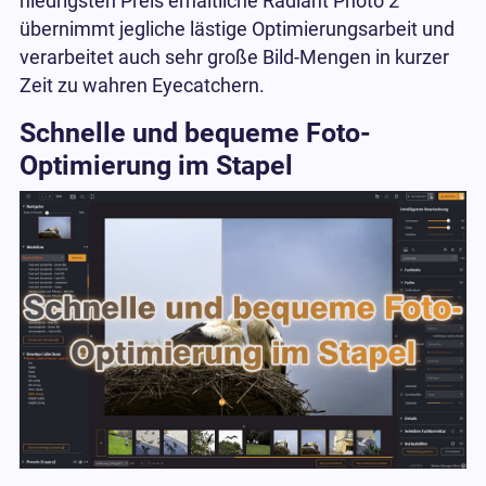
niedrigsten Preis erhältliche Radiant Photo 2
übernimmt jegliche lästige Optimierungsarbeit und
verarbeitet auch sehr große Bild-Mengen in kurzer
Zeit zu wahren Eyecatchern.
Schnelle und bequeme Foto-
Optimierung im Stapel