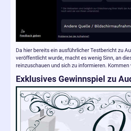
Da hier bereits ein ausführlicher Testbericht zu A
veröffentlicht wurde, macht es wenig Sinn, an dies
reinzuschauen und sich zu informieren. Kommen 
Exklusives Gewinnspiel zu Au