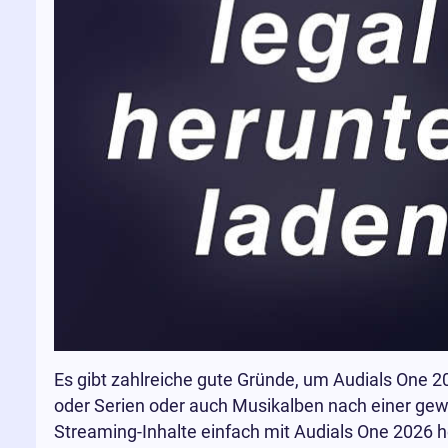
Es gibt zahlreiche gute Gründe, um Audials One 2
oder Serien oder auch Musikalben nach einer gewi
Streaming-Inhalte einfach mit Audials One 2026 he