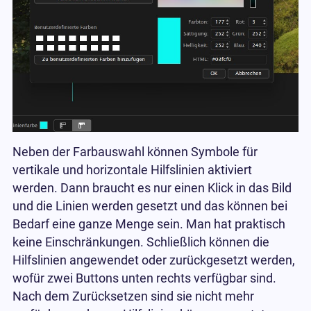
Neben der Farbauswahl können Symbole für
vertikale und horizontale Hilfslinien aktiviert
werden. Dann braucht es nur einen Klick in das Bild
und die Linien werden gesetzt und das können bei
Bedarf eine ganze Menge sein. Man hat praktisch
keine Einschränkungen. Schließlich können die
Hilfslinien angewendet oder zurückgesetzt werden,
wofür zwei Buttons unten rechts verfügbar sind.
Nach dem Zurücksetzen sind sie nicht mehr