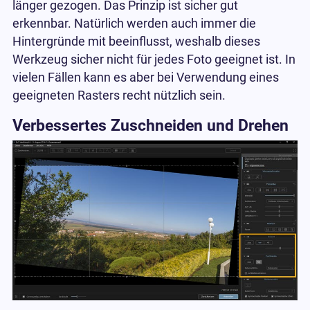
länger gezogen. Das Prinzip ist sicher gut
erkennbar. Natürlich werden auch immer die
Hintergründe mit beeinflusst, weshalb dieses
Werkzeug sicher nicht für jedes Foto geeignet ist. In
vielen Fällen kann es aber bei Verwendung eines
geeigneten Rasters recht nützlich sein.
Verbessertes Zuschneiden und Drehen