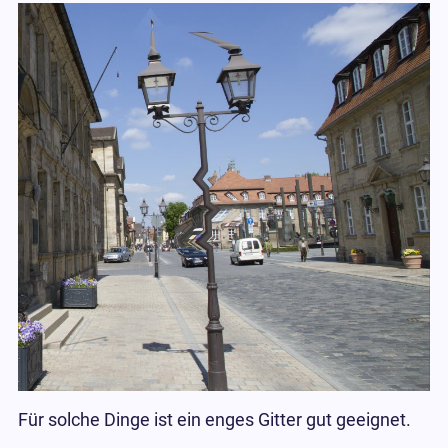
Für solche Dinge ist ein enges Gitter gut geeignet.