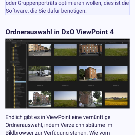
oder Gruppenporträts optimieren wollen, dies ist die
Software, die Sie dafür benötigen.
Ordnerauswahl in DxO ViewPoint 4
Endlich gibt es in ViewPoint eine vernünftige
Ordnerauswahl, indem Verzeichnisbäume im
Bildbrowser zur Verfügung stehen. Wie vom