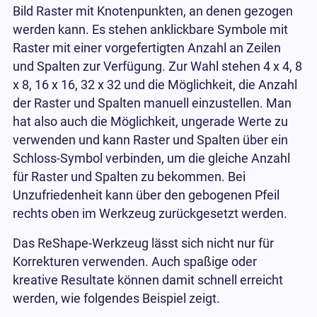
Bild Raster mit Knotenpunkten, an denen gezogen
werden kann. Es stehen anklickbare Symbole mit
Raster mit einer vorgefertigten Anzahl an Zeilen
und Spalten zur Verfügung. Zur Wahl stehen 4 x 4, 8
x 8, 16 x 16, 32 x 32 und die Möglichkeit, die Anzahl
der Raster und Spalten manuell einzustellen. Man
hat also auch die Möglichkeit, ungerade Werte zu
verwenden und kann Raster und Spalten über ein
Schloss-Symbol verbinden, um die gleiche Anzahl
für Raster und Spalten zu bekommen. Bei
Unzufriedenheit kann über den gebogenen Pfeil
rechts oben im Werkzeug zurückgesetzt werden.
Das ReShape-Werkzeug lässt sich nicht nur für
Korrekturen verwenden. Auch spaßige oder
kreative Resultate können damit schnell erreicht
werden, wie folgendes Beispiel zeigt.