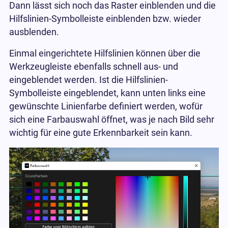
Dann lässt sich noch das Raster einblenden und die
Hilfslinien-Symbolleiste einblenden bzw. wieder
ausblenden.
Einmal eingerichtete Hilfslinien können über die
Werkzeugleiste ebenfalls schnell aus- und
eingeblendet werden. Ist die Hilfslinien-
Symbolleiste eingeblendet, kann unten links eine
gewünschte Linienfarbe definiert werden, wofür
sich eine Farbauswahl öffnet, was je nach Bild sehr
wichtig für eine gute Erkennbarkeit sein kann.