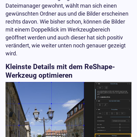
Dateimanager gewohnt, wählt man sich einen
gewünschten Ordner aus und die Bilder erscheinen
rechts davon. Wie bisher schon, können die Bilder
mit einem Doppelklick im Werkzeugbereich
geöffnet werden und auch dieser hat sich positiv
verändert, wie weiter unten noch genauer gezeigt
wird.
Kleinste Details mit dem ReShape-
Werkzeug optimieren