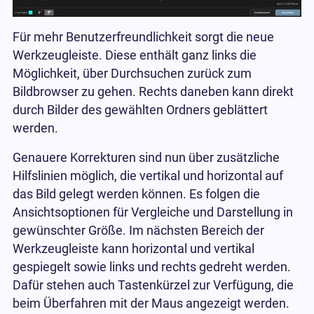
Für mehr Benutzerfreundlichkeit sorgt die neue
Werkzeugleiste. Diese enthält ganz links die
Möglichkeit, über Durchsuchen zurück zum
Bildbrowser zu gehen. Rechts daneben kann direkt
durch Bilder des gewählten Ordners geblättert
werden.
Genauere Korrekturen sind nun über zusätzliche
Hilfslinien möglich, die vertikal und horizontal auf
das Bild gelegt werden können. Es folgen die
Ansichtsoptionen für Vergleiche und Darstellung in
gewünschter Größe. Im nächsten Bereich der
Werkzeugleiste kann horizontal und vertikal
gespiegelt sowie links und rechts gedreht werden.
Dafür stehen auch Tastenkürzel zur Verfügung, die
beim Überfahren mit der Maus angezeigt werden.