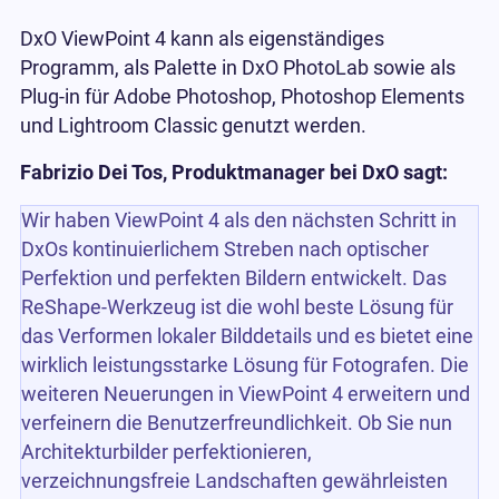
DxO ViewPoint 4 kann als eigenständiges
Programm, als Palette in DxO PhotoLab sowie als
Plug-in für Adobe Photoshop, Photoshop Elements
und Lightroom Classic genutzt werden.
Fabrizio Dei Tos, Produktmanager bei DxO sagt:
Wir haben ViewPoint 4 als den nächsten Schritt in
DxOs kontinuierlichem Streben nach optischer
Perfektion und perfekten Bildern entwickelt. Das
ReShape-Werkzeug ist die wohl beste Lösung für
das Verformen lokaler Bilddetails und es bietet eine
wirklich leistungsstarke Lösung für Fotografen. Die
weiteren Neuerungen in ViewPoint 4 erweitern und
verfeinern die Benutzerfreundlichkeit. Ob Sie nun
Architekturbilder perfektionieren,
verzeichnungsfreie Landschaften gewährleisten