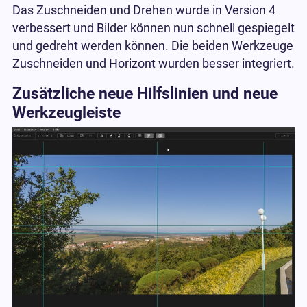
Das Zuschneiden und Drehen wurde in Version 4
verbessert und Bilder können nun schnell gespiegelt
und gedreht werden können. Die beiden Werkzeuge
Zuschneiden und Horizont wurden besser integriert.
Zusätzliche neue Hilfslinien und neue
Werkzeugleiste