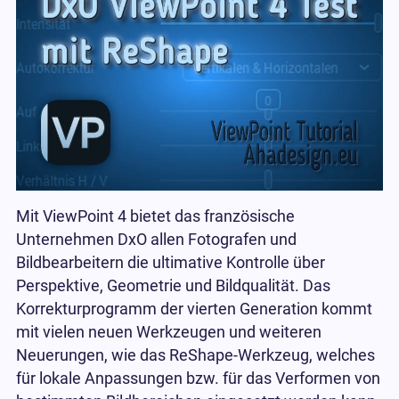
Mit ViewPoint 4 bietet das französische
Unternehmen DxO allen Fotografen und
Bildbearbeitern die ultimative Kontrolle über
Perspektive, Geometrie und Bildqualität. Das
Korrekturprogramm der vierten Generation kommt
mit vielen neuen Werkzeugen und weiteren
Neuerungen, wie das ReShape-Werkzeug, welches
für lokale Anpassungen bzw. für das Verformen von