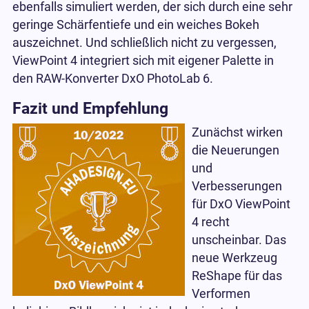
ebenfalls simuliert werden, der sich durch eine sehr
geringe Schärfentiefe und ein weiches Bokeh
auszeichnet. Und schließlich nicht zu vergessen,
ViewPoint 4 integriert sich mit eigener Palette in
den RAW-Konverter DxO PhotoLab 6.
Fazit und Empfehlung
Zunächst wirken
die Neuerungen
und
Verbesserungen
für DxO ViewPoint
4 recht
unscheinbar. Das
neue Werkzeug
ReShape für das
Verformen