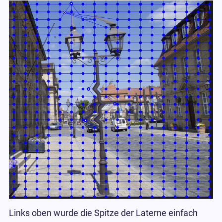
Links oben wurde die Spitze der Laterne einfach