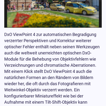
DxO ViewPoint 4 zur automatischen Begradigung
verzerrter Perspektiven und Korrektur weiterer
optischer Fehler enthält neben seinen Werkzeugen
auch die weltweit unerreichten optischen DxO-
Module für die Behebung von Objektivfehlern wie
Verzeichnungen und chromatische Aberrationen.
Mit einem Klick stellt DxO ViewPoint 4 auch die
natürlichen Formen an den Rändern von Bildern
wieder her, die oft durch das Fotografieren mit
Weitwinkel-Objektiv verzerrt werden. Ein
konfigurierbarer Miniatureffekt wie bei der
Aufnahme mit einem Tilt-Shift-Objektiv kann