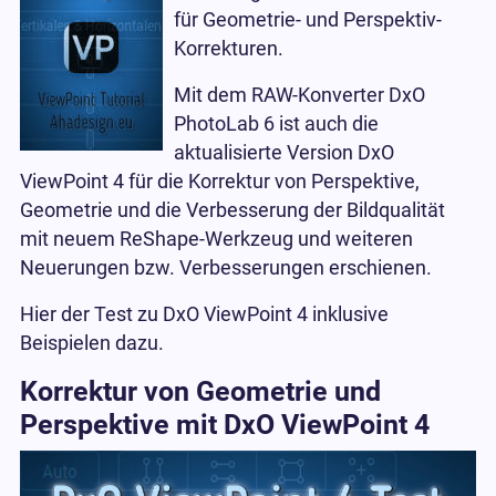
für Geometrie- und Perspektiv-
Korrekturen.
Mit dem RAW-Konverter DxO
PhotoLab 6 ist auch die
aktualisierte Version DxO
ViewPoint 4 für die Korrektur von Perspektive,
Geometrie und die Verbesserung der Bildqualität
mit neuem ReShape-Werkzeug und weiteren
Neuerungen bzw. Verbesserungen erschienen.
Hier der Test zu DxO ViewPoint 4 inklusive
Beispielen dazu.
Korrektur von Geometrie und
Perspektive mit DxO ViewPoint 4