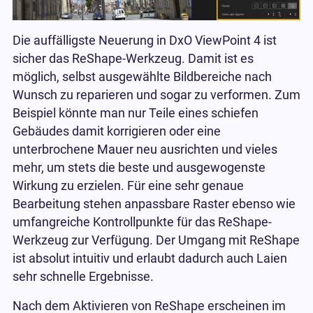
Die auffälligste Neuerung in DxO ViewPoint 4 ist
sicher das ReShape-Werkzeug. Damit ist es
möglich, selbst ausgewählte Bildbereiche nach
Wunsch zu reparieren und sogar zu verformen. Zum
Beispiel könnte man nur Teile eines schiefen
Gebäudes damit korrigieren oder eine
unterbrochene Mauer neu ausrichten und vieles
mehr, um stets die beste und ausgewogenste
Wirkung zu erzielen. Für eine sehr genaue
Bearbeitung stehen anpassbare Raster ebenso wie
umfangreiche Kontrollpunkte für das ReShape-
Werkzeug zur Verfügung. Der Umgang mit ReShape
ist absolut intuitiv und erlaubt dadurch auch Laien
sehr schnelle Ergebnisse.
Nach dem Aktivieren von ReShape erscheinen im