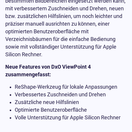
bestimmten Bildbereichen eingesetzt werden kann,
mit verbessertem Zuschneiden und Drehen, neuen
bzw. zusätzlichen Hilfslinien, um noch leichter und
präziser manuell ausrichten zu können, einer
optimierten Benutzeroberfläche mit
Verzeichnisbäumen für die einfache Bedienung
sowie mit vollständiger Unterstützung für Apple
Silicon Rechner.
Neue Features von DxO ViewPoint 4
zusammengefasst:
ReShape-Werkzeug für lokale Anpassungen
Verbessertes Zuschneiden und Drehen
Zusätzliche neue Hilfslinien
Optimierte Benutzeroberfläche
Volle Unterstützung für Apple Silicon Rechner