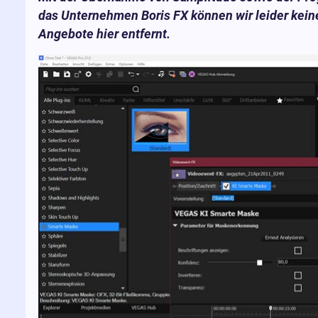
das Unternehmen Boris FX können wir leider kein
Angebote hier entfernt.