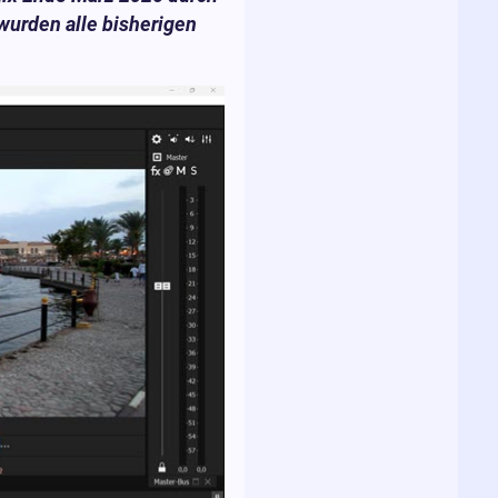
wurden alle bisherigen