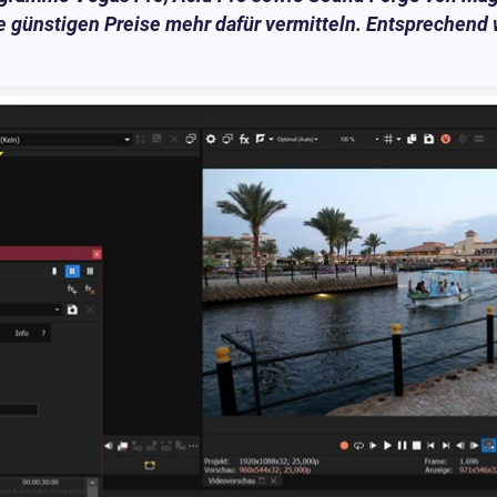
e günstigen Preise mehr dafür vermitteln. Entsprechend 