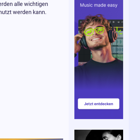
rden alle wichtigen
nutzt werden kann.