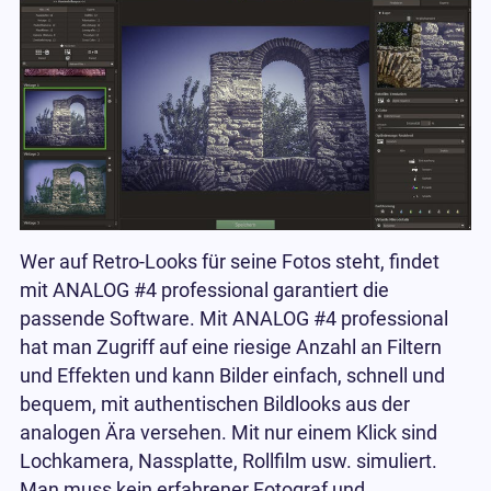
Wer auf Retro-Looks für seine Fotos steht, findet
mit ANALOG #4 professional garantiert die
passende Software. Mit ANALOG #4 professional
hat man Zugriff auf eine riesige Anzahl an Filtern
und Effekten und kann Bilder einfach, schnell und
bequem, mit authentischen Bildlooks aus der
analogen Ära versehen. Mit nur einem Klick sind
Lochkamera, Nassplatte, Rollfilm usw. simuliert.
Man muss kein erfahrener Fotograf und