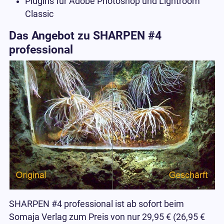
Plugins für Adobe Photoshop und Lightroom
Classic
Das Angebot zu SHARPEN #4
professional
SHARPEN #4 professional ist ab sofort beim
Somaja Verlag zum Preis von nur 29,95 € (26,95 €