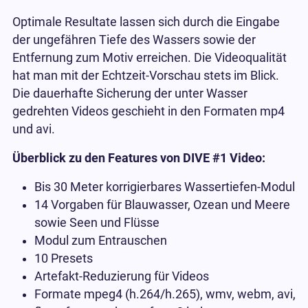
Optimale Resultate lassen sich durch die Eingabe
der ungefähren Tiefe des Wassers sowie der
Entfernung zum Motiv erreichen. Die Videoqualität
hat man mit der Echtzeit-Vorschau stets im Blick.
Die dauerhafte Sicherung der unter Wasser
gedrehten Videos geschieht in den Formaten mp4
und avi.
Überblick zu den Features von DIVE #1 Video:
Bis 30 Meter korrigierbares Wassertiefen-Modul
14 Vorgaben für Blauwasser, Ozean und Meere
sowie Seen und Flüsse
Modul zum Entrauschen
10 Presets
Artefakt-Reduzierung für Videos
Formate mpeg4 (h.264/h.265), wmv, webm, avi,