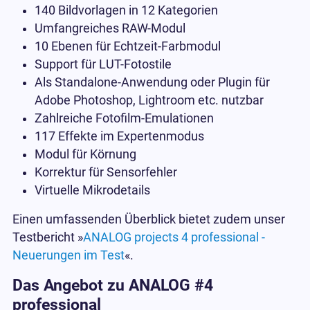
140 Bildvorlagen in 12 Kategorien
Umfangreiches RAW-Modul
10 Ebenen für Echtzeit-Farbmodul
Support für LUT-Fotostile
Als Standalone-Anwendung oder Plugin für
Adobe Photoshop, Lightroom etc. nutzbar
Zahlreiche Fotofilm-Emulationen
117 Effekte im Expertenmodus
Modul für Körnung
Korrektur für Sensorfehler
Virtuelle Mikrodetails
Einen umfassenden Überblick bietet zudem unser
Testbericht »
ANALOG projects 4 professional -
Neuerungen im Test
«.
Das Angebot zu ANALOG #4
professional