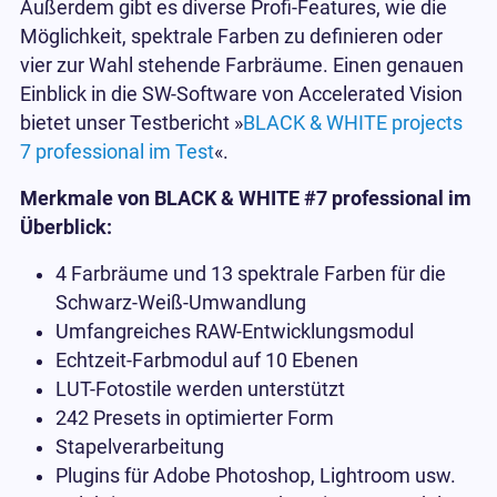
Außerdem gibt es diverse Profi-Features, wie die
Möglichkeit, spektrale Farben zu definieren oder
vier zur Wahl stehende Farbräume. Einen genauen
Einblick in die SW-Software von Accelerated Vision
bietet unser Testbericht »
BLACK & WHITE projects
7 professional im Test
«.
Merkmale von BLACK & WHITE #7 professional im
Überblick:
4 Farbräume und 13 spektrale Farben für die
Schwarz-Weiß-Umwandlung
Umfangreiches RAW-Entwicklungsmodul
Echtzeit-Farbmodul auf 10 Ebenen
LUT-Fotostile werden unterstützt
242 Presets in optimierter Form
Stapelverarbeitung
Plugins für Adobe Photoshop, Lightroom usw.