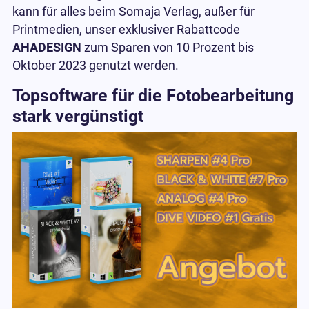
kann für alles beim Somaja Verlag, außer für
Printmedien, unser exklusiver Rabattcode
AHADESIGN
zum Sparen von 10 Prozent bis
Oktober 2023 genutzt werden.
Topsoftware für die Fotobearbeitung
stark vergünstigt