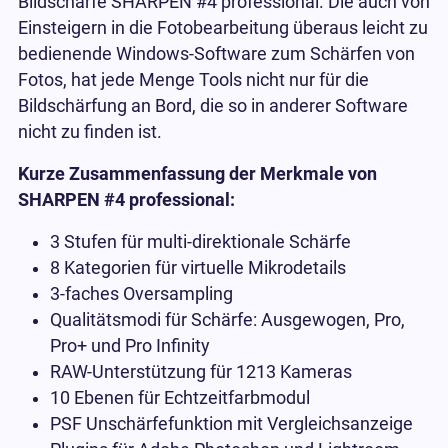
Bildschärfe SHARPEN #4 professional. Die auch von
Einsteigern in die Fotobearbeitung überaus leicht zu
bedienende Windows-Software zum Schärfen von
Fotos, hat jede Menge Tools nicht nur für die
Bildschärfung an Bord, die so in anderer Software
nicht zu finden ist.
Kurze Zusammenfassung der Merkmale von
SHARPEN #4 professional:
3 Stufen für multi-direktionale Schärfe
8 Kategorien für virtuelle Mikrodetails
3-faches Oversampling
Qualitätsmodi für Schärfe: Ausgewogen, Pro,
Pro+ und Pro Infinity
RAW-Unterstützung für 1213 Kameras
10 Ebenen für Echtzeitfarbmodul
PSF Unschärfefunktion mit Vergleichsanzeige