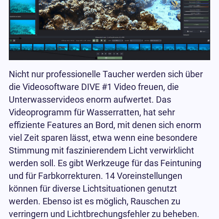
Nicht nur professionelle Taucher werden sich über
die Videosoftware DIVE #1 Video freuen, die
Unterwasservideos enorm aufwertet. Das
Videoprogramm für Wasserratten, hat sehr
effiziente Features an Bord, mit denen sich enorm
viel Zeit sparen lässt, etwa wenn eine besondere
Stimmung mit faszinierendem Licht verwirklicht
werden soll. Es gibt Werkzeuge für das Feintuning
und für Farbkorrekturen. 14 Voreinstellungen
können für diverse Lichtsituationen genutzt
werden. Ebenso ist es möglich, Rauschen zu
verringern und Lichtbrechungsfehler zu beheben.