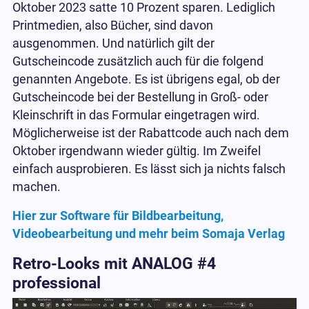
Oktober 2023 satte 10 Prozent sparen. Lediglich
Printmedien, also Bücher, sind davon
ausgenommen. Und natürlich gilt der
Gutscheincode zusätzlich auch für die folgend
genannten Angebote. Es ist übrigens egal, ob der
Gutscheincode bei der Bestellung in Groß- oder
Kleinschrift in das Formular eingetragen wird.
Möglicherweise ist der Rabattcode auch nach dem
Oktober irgendwann wieder gültig. Im Zweifel
einfach ausprobieren. Es lässt sich ja nichts falsch
machen.
Hier zur Software für Bildbearbeitung,
Videobearbeitung und mehr beim Somaja Verlag
Retro-Looks mit ANALOG #4
professional