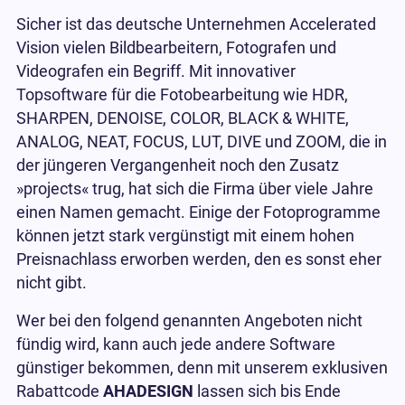
Sicher ist das deutsche Unternehmen Accelerated
Vision vielen Bildbearbeitern, Fotografen und
Videografen ein Begriff. Mit innovativer
Topsoftware für die Fotobearbeitung wie HDR,
SHARPEN, DENOISE, COLOR, BLACK & WHITE,
ANALOG, NEAT, FOCUS, LUT, DIVE und ZOOM, die in
der jüngeren Vergangenheit noch den Zusatz
»projects« trug, hat sich die Firma über viele Jahre
einen Namen gemacht. Einige der Fotoprogramme
können jetzt stark vergünstigt mit einem hohen
Preisnachlass erworben werden, den es sonst eher
nicht gibt.
Wer bei den folgend genannten Angeboten nicht
fündig wird, kann auch jede andere Software
günstiger bekommen, denn mit unserem exklusiven
Rabattcode
AHADESIGN
lassen sich bis Ende