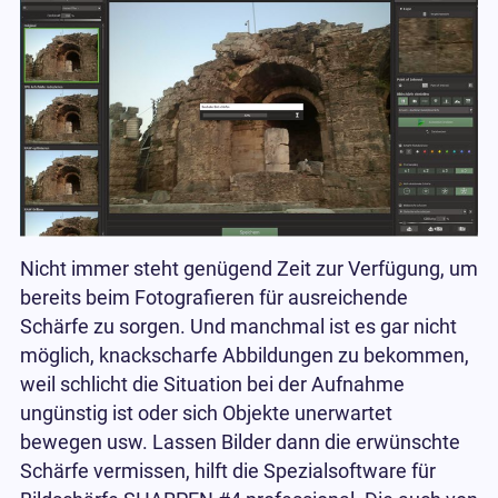
Nicht immer steht genügend Zeit zur Verfügung, um
bereits beim Fotografieren für ausreichende
Schärfe zu sorgen. Und manchmal ist es gar nicht
möglich, knackscharfe Abbildungen zu bekommen,
weil schlicht die Situation bei der Aufnahme
ungünstig ist oder sich Objekte unerwartet
bewegen usw. Lassen Bilder dann die erwünschte
Schärfe vermissen, hilft die Spezialsoftware für