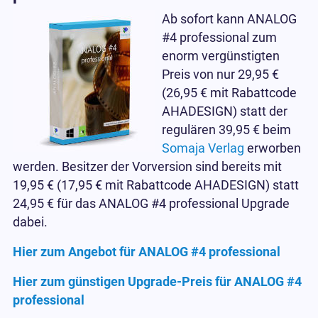
Ab sofort kann ANALOG
#4 professional zum
enorm vergünstigten
Preis von nur 29,95 €
(26,95 € mit Rabattcode
AHADESIGN) statt der
regulären 39,95 € beim
Somaja Verlag
erworben
werden. Besitzer der Vorversion sind bereits mit
19,95 € (17,95 € mit Rabattcode AHADESIGN) statt
24,95 € für das ANALOG #4 professional Upgrade
dabei.
Hier zum Angebot für ANALOG #4 professional
Hier zum günstigen Upgrade-Preis für ANALOG #4
professional