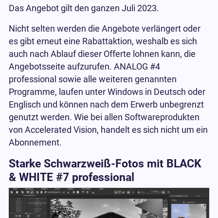
Das Angebot gilt den ganzen Juli 2023.
Nicht selten werden die Angebote verlängert oder
es gibt erneut eine Rabattaktion, weshalb es sich
auch nach Ablauf dieser Offerte lohnen kann, die
Angebotsseite aufzurufen. ANALOG #4
professional sowie alle weiteren genannten
Programme, laufen unter Windows in Deutsch oder
Englisch und können nach dem Erwerb unbegrenzt
genutzt werden. Wie bei allen Softwareprodukten
von Accelerated Vision, handelt es sich nicht um ein
Abonnement.
Starke Schwarzweiß-Fotos mit BLACK
& WHITE #7 professional