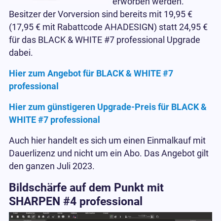
erworben werden.
Besitzer der Vorversion sind bereits mit 19,95 €
(17,95 € mit Rabattcode AHADESIGN) statt 24,95 €
für das BLACK & WHITE #7 professional Upgrade
dabei.
Hier zum Angebot für BLACK & WHITE #7
professional
Hier zum günstigeren Upgrade-Preis für BLACK &
WHITE #7 professional
Auch hier handelt es sich um einen Einmalkauf mit
Dauerlizenz und nicht um ein Abo. Das Angebot gilt
den ganzen Juli 2023.
Bildschärfe auf dem Punkt mit
SHARPEN #4 professional