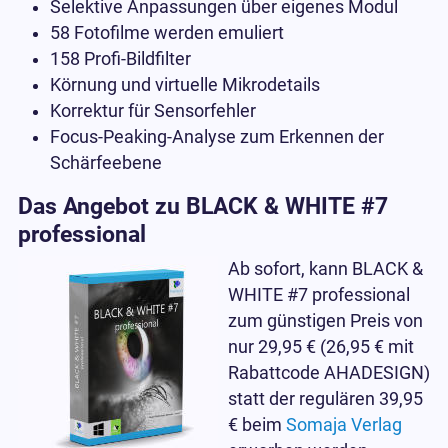
Selektive Anpassungen über eigenes Modul
58 Fotofilme werden emuliert
158 Profi-Bildfilter
Körnung und virtuelle Mikrodetails
Korrektur für Sensorfehler
Focus-Peaking-Analyse zum Erkennen der
Schärfeebene
Das Angebot zu BLACK & WHITE #7
professional
Ab sofort, kann BLACK &
WHITE #7 professional
zum günstigen Preis von
nur 29,95 € (26,95 € mit
Rabattcode AHADESIGN)
statt der regulären 39,95
€ beim
Somaja Verlag