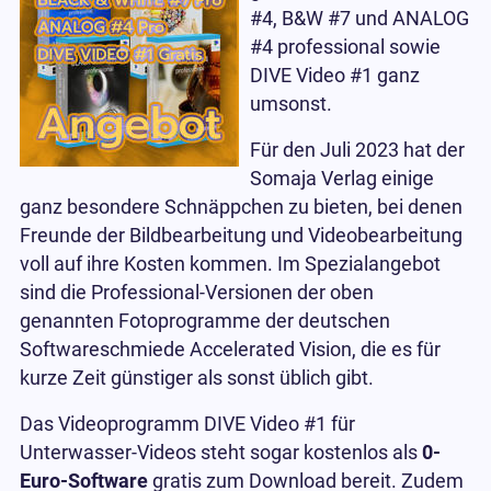
#4, B&W #7 und ANALOG
#4 professional sowie
DIVE Video #1 ganz
umsonst.
Für den Juli 2023 hat der
Somaja Verlag einige
ganz besondere Schnäppchen zu bieten, bei denen
Freunde der Bildbearbeitung und Videobearbeitung
voll auf ihre Kosten kommen. Im Spezialangebot
sind die Professional-Versionen der oben
genannten Fotoprogramme der deutschen
Softwareschmiede Accelerated Vision, die es für
kurze Zeit günstiger als sonst üblich gibt.
Das Videoprogramm DIVE Video #1 für
Unterwasser-Videos steht sogar kostenlos als
0-
Euro-Software
gratis zum Download bereit. Zudem