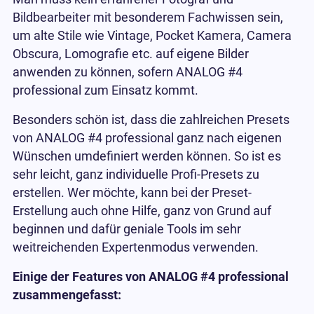
Bildbearbeiter mit besonderem Fachwissen sein,
um alte Stile wie Vintage, Pocket Kamera, Camera
Obscura, Lomografie etc. auf eigene Bilder
anwenden zu können, sofern ANALOG #4
professional zum Einsatz kommt.
Besonders schön ist, dass die zahlreichen Presets
von ANALOG #4 professional ganz nach eigenen
Wünschen umdefiniert werden können. So ist es
sehr leicht, ganz individuelle Profi-Presets zu
erstellen. Wer möchte, kann bei der Preset-
Erstellung auch ohne Hilfe, ganz von Grund auf
beginnen und dafür geniale Tools im sehr
weitreichenden Expertenmodus verwenden.
Einige der Features von ANALOG #4 professional
zusammengefasst: