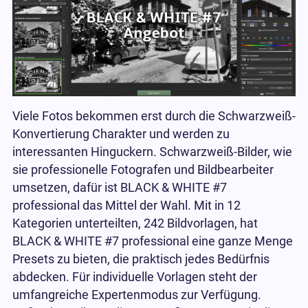
Viele Fotos bekommen erst durch die Schwarzweiß-
Konvertierung Charakter und werden zu
interessanten Hinguckern. Schwarzweiß-Bilder, wie
sie professionelle Fotografen und Bildbearbeiter
umsetzen, dafür ist BLACK & WHITE #7
professional das Mittel der Wahl. Mit in 12
Kategorien unterteilten, 242 Bildvorlagen, hat
BLACK & WHITE #7 professional eine ganze Menge
Presets zu bieten, die praktisch jedes Bedürfnis
abdecken. Für individuelle Vorlagen steht der
umfangreiche Expertenmodus zur Verfügung.