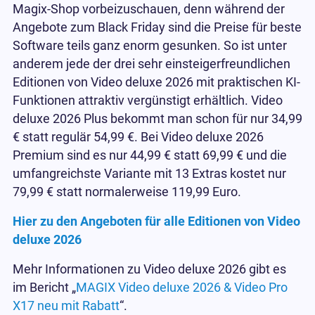
Magix-Shop vorbeizuschauen, denn während der
Angebote zum Black Friday sind die Preise für beste
Software teils ganz enorm gesunken. So ist unter
anderem jede der drei sehr einsteigerfreundlichen
Editionen von Video deluxe 2026 mit praktischen KI-
Funktionen attraktiv vergünstigt erhältlich. Video
deluxe 2026 Plus bekommt man schon für nur 34,99
€ statt regulär 54,99 €. Bei Video deluxe 2026
Premium sind es nur 44,99 € statt 69,99 € und die
umfangreichste Variante mit 13 Extras kostet nur
79,99 € statt normalerweise 119,99 Euro.
Hier zu den Angeboten für alle Editionen von Video
deluxe 2026
Mehr Informationen zu Video deluxe 2026 gibt es
im Bericht „
MAGIX Video deluxe 2026 & Video Pro
X17 neu mit Rabatt
“.