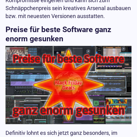
Kompromisse eingehen und kann sich zum
Schnäppchenpreis sein kreatives Arsenal ausbauen
bzw. mit neuesten Versionen ausstatten.
Preise für beste Software ganz
enorm gesunken
Definitiv lohnt es sich jetzt ganz besonders, im