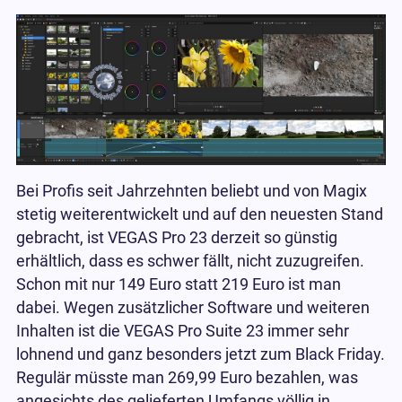
Bei Profis seit Jahrzehnten beliebt und von Magix
stetig weiterentwickelt und auf den neuesten Stand
gebracht, ist VEGAS Pro 23 derzeit so günstig
erhältlich, dass es schwer fällt, nicht zuzugreifen.
Schon mit nur 149 Euro statt 219 Euro ist man
dabei. Wegen zusätzlicher Software und weiteren
Inhalten ist die VEGAS Pro Suite 23 immer sehr
lohnend und ganz besonders jetzt zum Black Friday.
Regulär müsste man 269,99 Euro bezahlen, was
angesichts des gelieferten Umfangs völlig in