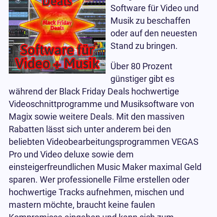
Software für Video und
Musik zu beschaffen
oder auf den neuesten
Stand zu bringen.
Über 80 Prozent
günstiger gibt es
während der Black Friday Deals hochwertige
Videoschnittprogramme und Musiksoftware von
Magix sowie weitere Deals. Mit den massiven
Rabatten lässt sich unter anderem bei den
beliebten Videobearbeitungsprogrammen VEGAS
Pro und Video deluxe sowie dem
einsteigerfreundlichen Music Maker maximal Geld
sparen. Wer professionelle Filme erstellen oder
hochwertige Tracks aufnehmen, mischen und
mastern möchte, braucht keine faulen