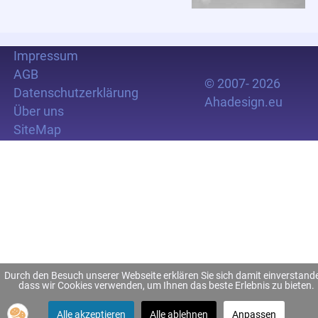
Impressum
AGB
© 2007- 2026
Datenschutzerklärung
Ahadesign.eu
Über uns
SiteMap
Durch den Besuch unserer Webseite erklären Sie sich damit einverstand
dass wir Cookies verwenden, um Ihnen das beste Erlebnis zu bieten.
Alle akzeptieren
Alle ablehnen
Anpassen