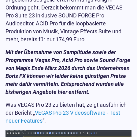
Ordnung geht. Derzeit bekommt man die VEGAS
Pro Suite 23 inklusive SOUND FORGE Pro
Audioeditor, ACID Pro für die loopbasierte
Produktion von Musik, Vintage Effects Suite und
mehr, bereits für nur 174,99 Euro.
Mit der Übernahme von Samplitude sowie der
Programme Vegas Pro, Acid Pro sowie Sound Forge
von Magix Ende März 2026 durch das Unternehmen
Boris FX können wir leider keine günstigen Preise
mehr dafür vermitteln. Entsprechend wurden alle
bisherigen Angebote hier entfernt.
Was VEGAS Pro 23 zu bieten hat, zeigt ausführlich
der Bericht „
VEGAS Pro 23 Videosoftware - Test
neuer Features
“.