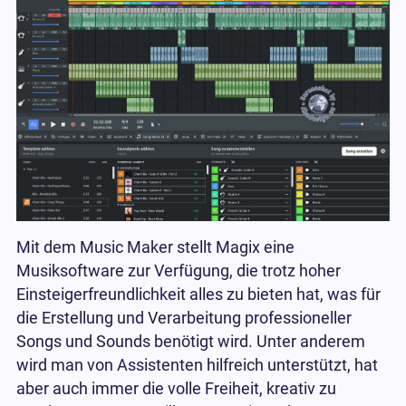
Mit dem Music Maker stellt Magix eine
Musiksoftware zur Verfügung, die trotz hoher
Einsteigerfreundlichkeit alles zu bieten hat, was für
die Erstellung und Verarbeitung professioneller
Songs und Sounds benötigt wird. Unter anderem
wird man von Assistenten hilfreich unterstützt, hat
aber auch immer die volle Freiheit, kreativ zu