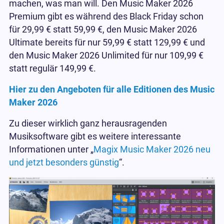
machen, was man will. Den Music Maker 2026
Premium gibt es während des Black Friday schon
für 29,99 € statt 59,99 €, den Music Maker 2026
Ultimate bereits für nur 59,99 € statt 129,99 € und
den Music Maker 2026 Unlimited für nur 109,99 €
statt regulär 149,99 €.
Hier zu den Angeboten für alle Editionen des Music
Maker 2026
Zu dieser wirklich ganz herausragenden
Musiksoftware gibt es weitere interessante
Informationen unter „
Magix Music Maker 2026 neu
und jetzt besonders günstig
“.