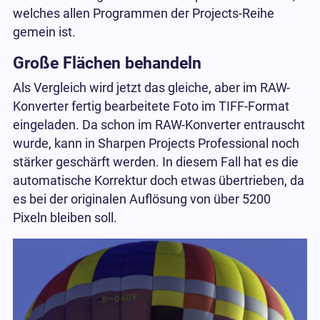
welches allen Programmen der Projects-Reihe
gemein ist.
Große Flächen behandeln
Als Vergleich wird jetzt das gleiche, aber im RAW-
Konverter fertig bearbeitete Foto im TIFF-Format
eingeladen. Da schon im RAW-Konverter entrauscht
wurde, kann in Sharpen Projects Professional noch
stärker geschärft werden. In diesem Fall hat es die
automatische Korrektur doch etwas übertrieben, da
es bei der originalen Auflösung von über 5200
Pixeln bleiben soll.