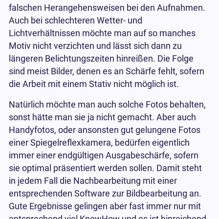
falschen Herangehensweisen bei den Aufnahmen.
Auch bei schlechteren Wetter- und
Lichtverhältnissen möchte man auf so manches
Motiv nicht verzichten und lässt sich dann zu
längeren Belichtungszeiten hinreißen. Die Folge
sind meist Bilder, denen es an Schärfe fehlt, sofern
die Arbeit mit einem Stativ nicht möglich ist.
Natürlich möchte man auch solche Fotos behalten,
sonst hätte man sie ja nicht gemacht. Aber auch
Handyfotos, oder ansonsten gut gelungene Fotos
einer Spiegelreflexkamera, bedürfen eigentlich
immer einer endgültigen Ausgabeschärfe, sofern
sie optimal präsentiert werden sollen. Damit steht
in jedem Fall die Nachbearbeitung mit einer
entsprechenden Software zur Bildbearbeitung an.
Gute Ergebnisse gelingen aber fast immer nur mit