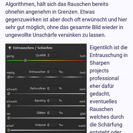
Algorithmen, hält sich das Rauschen bereits
ohnehin angenehm in Grenzen. Etwas
gegenzuwirken ist aber doch oft erwünscht und hier
sehr gut möglich, ohne das gesamte Bild wieder in
ungewollte Unschärfe versinken zu lassen.
Eigentlich ist die
Entrauschung in
Sharpen
projects
professional
eher dafür
gedacht,
eventuelles
Rauschen
welches durch
die Schärfung
entsteht oder