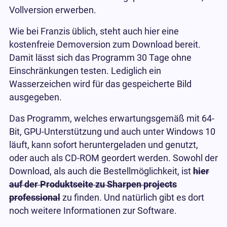
Vollversion erwerben.
Wie bei Franzis üblich, steht auch hier eine
kostenfreie Demoversion zum Download bereit.
Damit lässt sich das Programm 30 Tage ohne
Einschränkungen testen. Lediglich ein
Wasserzeichen wird für das gespeicherte Bild
ausgegeben.
Das Programm, welches erwartungsgemäß mit 64-
Bit, GPU-Unterstützung und auch unter Windows 10
läuft, kann sofort heruntergeladen und genutzt,
oder auch als CD-ROM geordert werden. Sowohl der
Download, als auch die Bestellmöglichkeit, ist
hier
auf der Produktseite zu Sharpen projects
professional
zu finden. Und natürlich gibt es dort
noch weitere Informationen zur Software.