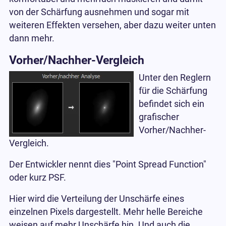
von der Schärfung ausnehmen und sogar mit
weiteren Effekten versehen, aber dazu weiter unten
dann mehr.
Vorher/Nachher-Vergleich
Unter den Reglern
für die Schärfung
befindet sich ein
grafischer
Vorher/Nachher-
Vergleich.
Der Entwickler nennt dies "Point Spread Function"
oder kurz PSF.
Hier wird die Verteilung der Unschärfe eines
einzelnen Pixels dargestellt. Mehr helle Bereiche
weisen auf mehr Unschärfe hin. Und auch die