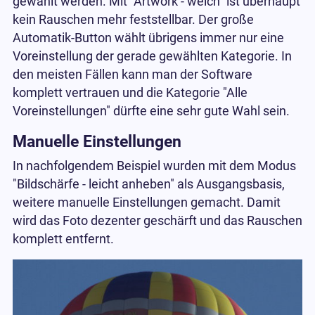
gewählt werden. Mit "Artwork - weich" ist überhaupt
kein Rauschen mehr feststellbar. Der große
Automatik-Button wählt übrigens immer nur eine
Voreinstellung der gerade gewählten Kategorie. In
den meisten Fällen kann man der Software
komplett vertrauen und die Kategorie "Alle
Voreinstellungen" dürfte eine sehr gute Wahl sein.
Manuelle Einstellungen
In nachfolgendem Beispiel wurden mit dem Modus
"Bildschärfe - leicht anheben" als Ausgangsbasis,
weitere manuelle Einstellungen gemacht. Damit
wird das Foto dezenter geschärft und das Rauschen
komplett entfernt.