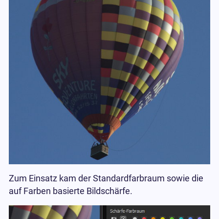
Zum Einsatz kam der Standardfarbraum sowie die
auf Farben basierte Bildschärfe.