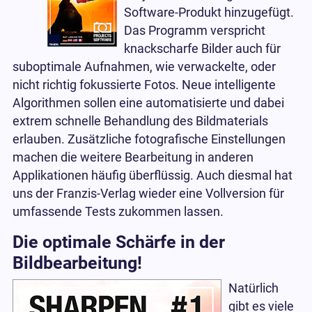
Software-Produkt hinzugefügt.
Das Programm verspricht
knackscharfe Bilder auch für
suboptimale Aufnahmen, wie verwackelte, oder
nicht richtig fokussierte Fotos. Neue intelligente
Algorithmen sollen eine automatisierte und dabei
extrem schnelle Behandlung des Bildmaterials
erlauben. Zusätzliche fotografische Einstellungen
machen die weitere Bearbeitung in anderen
Applikationen häufig überflüssig. Auch diesmal hat
uns der Franzis-Verlag wieder eine Vollversion für
umfassende Tests zukommen lassen.
Die optimale Schärfe in der
Bildbearbeitung!
Natürlich
gibt es viele