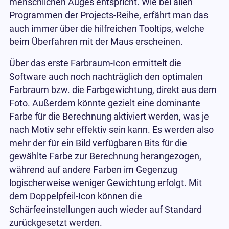
menschlichen Auges entspricht. Wie bei allen
Programmen der Projects-Reihe, erfährt man das
auch immer über die hilfreichen Tooltips, welche
beim Überfahren mit der Maus erscheinen.
Über das erste Farbraum-Icon ermittelt die
Software auch noch nachträglich den optimalen
Farbraum bzw. die Farbgewichtung, direkt aus dem
Foto. Außerdem könnte gezielt eine dominante
Farbe für die Berechnung aktiviert werden, was je
nach Motiv sehr effektiv sein kann. Es werden also
mehr der für ein Bild verfügbaren Bits für die
gewählte Farbe zur Berechnung herangezogen,
während auf andere Farben im Gegenzug
logischerweise weniger Gewichtung erfolgt. Mit
dem Doppelpfeil-Icon können die
Schärfeeinstellungen auch wieder auf Standard
zurückgesetzt werden.