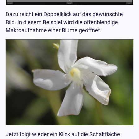
Dazu reicht ein Doppelklick auf das gewünschte
Bild. In diesem Beispiel wird die offenblendige
Makroaufnahme einer Blume geöffnet.
Jetzt folgt wieder ein Klick auf die Schaltfläche