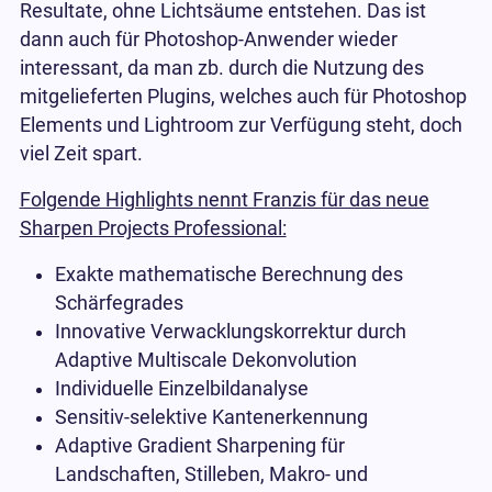
Resultate, ohne Lichtsäume entstehen. Das ist
dann auch für Photoshop-Anwender wieder
interessant, da man zb. durch die Nutzung des
mitgelieferten Plugins, welches auch für Photoshop
Elements und Lightroom zur Verfügung steht, doch
viel Zeit spart.
Folgende Highlights nennt Franzis für das neue
Sharpen Projects Professional:
Exakte mathematische Berechnung des
Schärfegrades
Innovative Verwacklungskorrektur durch
Adaptive Multiscale Dekonvolution
Individuelle Einzelbildanalyse
Sensitiv-selektive Kantenerkennung
Adaptive Gradient Sharpening für
Landschaften, Stilleben, Makro- und