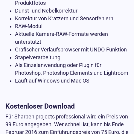
Produktfotos
Dunst- und Nebelkorrektur
Korrektur von Kratzern und Sensorfehlern
RAW-Modul
Aktuelle Kamera-RAW-Formate werden
unterstützt
Grafischer Verlaufsbrowser mit UNDO-Funktion
Stapelverarbeitung
Als Einzelanwendung oder Plugin für
Photoshop, Photoshop Elements und Lightroom
Läuft auf Windows und Mac OS
Kostenloser Download
Für Sharpen projects professional wird ein Preis von
99 Euro angegeben. Wer schnell ist, kann bis Ende
Februar 2016 zum Einführungspreis von 75 Euro, die