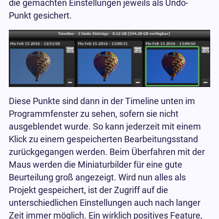
die gemachten Einstellungen jeweils als Undo-
Punkt gesichert.
Diese Punkte sind dann in der Timeline unten im
Programmfenster zu sehen, sofern sie nicht
ausgeblendet wurde. So kann jederzeit mit einem
Klick zu einem gespeicherten Bearbeitungsstand
zurückgegangen werden. Beim Überfahren mit der
Maus werden die Miniaturbilder für eine gute
Beurteilung groß angezeigt. Wird nun alles als
Projekt gespeichert, ist der Zugriff auf die
unterschiedlichen Einstellungen auch nach langer
Zeit immer möglich. Ein wirklich positives Feature,