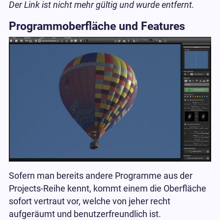
Der Link ist nicht mehr gültig und wurde entfernt.
Programmoberfläche und Features
Sofern man bereits andere Programme aus der
Projects-Reihe kennt, kommt einem die Oberfläche
sofort vertraut vor, welche von jeher recht
aufgeräumt und benutzerfreundlich ist.