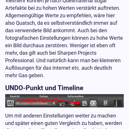
Vielmehr können je nach Quellmaterial sogar
Artefakte bei zu hohen Werten verstärkt auftreten.
Allgemeingültige Werte zu empfehlen, wäre hier
also Quatsch, da es selbstverständlich immer auf
das verwendete Bild ankommt. Auch bei den
fotografischen Einstellungen können zu hohe Werte
ein Bild durchaus zerstören. Weniger ist eben oft
mehr, das gilt auch bei Sharpen Projects
Professional. Und natürlich kann man bei kleineren
Auflösungen für das Internet etc. auch deutlich
mehr Gas geben.
UNDO-Punkt und Timeline
Um mit anderen Einstellungen weiter zu machen
und später einen guten Vergleich zu haben, werden