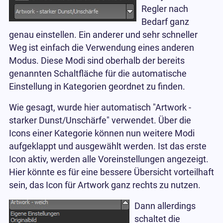
Regler nach
Bedarf ganz
genau einstellen. Ein anderer und sehr schneller
Weg ist einfach die Verwendung eines anderen
Modus. Diese Modi sind oberhalb der bereits
genannten Schaltfläche für die automatische
Einstellung in Kategorien geordnet zu finden.
Wie gesagt, wurde hier automatisch "Artwork -
starker Dunst/Unschärfe" verwendet. Über die
Icons einer Kategorie können nun weitere Modi
aufgeklappt und ausgewählt werden. Ist das erste
Icon aktiv, werden alle Voreinstellungen angezeigt.
Hier könnte es für eine bessere Übersicht vorteilhaft
sein, das Icon für Artwork ganz rechts zu nutzen.
Dann allerdings
schaltet die