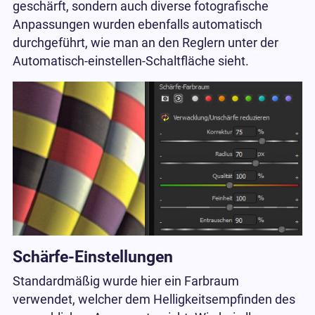
geschärft, sondern auch diverse fotografische
Anpassungen wurden ebenfalls automatisch
durchgeführt, wie man an den Reglern unter der
Automatisch-einstellen-Schaltfläche sieht.
Schärfe-Einstellungen
Standardmäßig wurde hier ein Farbraum
verwendet, welcher dem Helligkeitsempfinden des