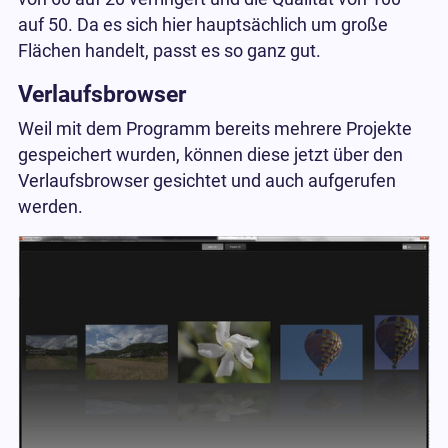
auf 50. Da es sich hier hauptsächlich um große
Flächen handelt, passt es so ganz gut.
Verlaufsbrowser
Weil mit dem Programm bereits mehrere Projekte
gespeichert wurden, können diese jetzt über den
Verlaufsbrowser gesichtet und auch aufgerufen
werden.