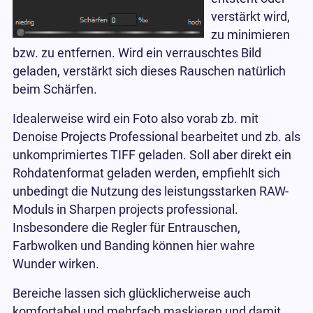
verstärkt wird,
zu minimieren
bzw. zu entfernen. Wird ein verrauschtes Bild
geladen, verstärkt sich dieses Rauschen natürlich
beim Schärfen.
Idealerweise wird ein Foto also vorab zb. mit
Denoise Projects Professional bearbeitet und zb. als
unkomprimiertes TIFF geladen. Soll aber direkt ein
Rohdatenformat geladen werden, empfiehlt sich
unbedingt die Nutzung des leistungsstarken RAW-
Moduls in Sharpen projects professional.
Insbesondere die Regler für Entrauschen,
Farbwolken und Banding können hier wahre
Wunder wirken.
Bereiche lassen sich glücklicherweise auch
komfortabel und mehrfach maskieren und damit