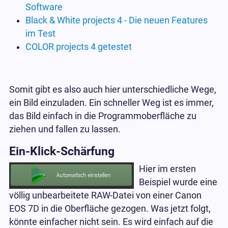
Software
Black & White projects 4 - Die neuen Features
im Test
COLOR projects 4 getestet
Somit gibt es also auch hier unterschiedliche Wege,
ein Bild einzuladen. Ein schneller Weg ist es immer,
das Bild einfach in die Programmoberfläche zu
ziehen und fallen zu lassen.
Ein-Klick-Schärfung
Hier im ersten
Beispiel wurde eine
völlig unbearbeitete RAW-Datei von einer Canon
EOS 7D in die Oberfläche gezogen. Was jetzt folgt,
könnte einfacher nicht sein. Es wird einfach auf die