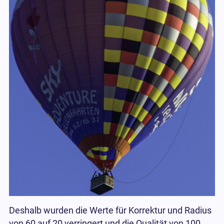
Deshalb wurden die Werte für Korrektur und Radius
von 60 auf 20 verringert und die Qualität von 100