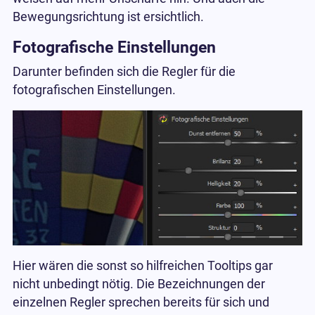
Bewegungsrichtung ist ersichtlich.
Fotografische Einstellungen
Darunter befinden sich die Regler für die
fotografischen Einstellungen.
Hier wären die sonst so hilfreichen Tooltips gar
nicht unbedingt nötig. Die Bezeichnungen der
einzelnen Regler sprechen bereits für sich und