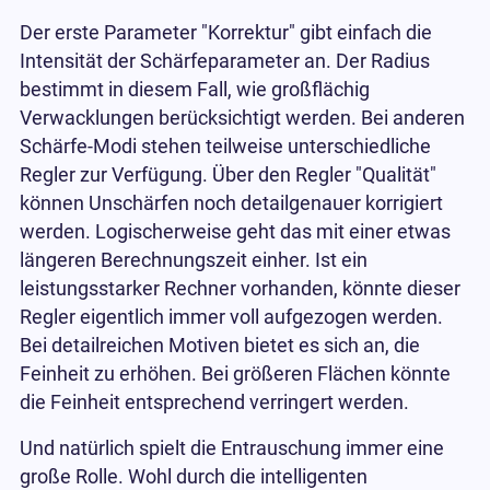
Der erste Parameter "Korrektur" gibt einfach die
Intensität der Schärfeparameter an. Der Radius
bestimmt in diesem Fall, wie großflächig
Verwacklungen berücksichtigt werden. Bei anderen
Schärfe-Modi stehen teilweise unterschiedliche
Regler zur Verfügung. Über den Regler "Qualität"
können Unschärfen noch detailgenauer korrigiert
werden. Logischerweise geht das mit einer etwas
längeren Berechnungszeit einher. Ist ein
leistungsstarker Rechner vorhanden, könnte dieser
Regler eigentlich immer voll aufgezogen werden.
Bei detailreichen Motiven bietet es sich an, die
Feinheit zu erhöhen. Bei größeren Flächen könnte
die Feinheit entsprechend verringert werden.
Und natürlich spielt die Entrauschung immer eine
große Rolle. Wohl durch die intelligenten