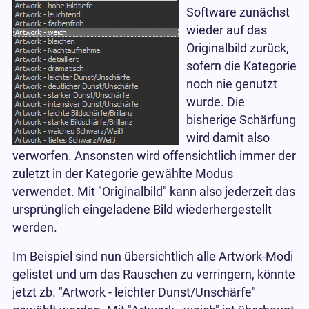
Software zunächst
wieder auf das
Originalbild zurück,
sofern die Kategorie
noch nie genutzt
wurde. Die
bisherige Schärfung
wird damit also
verworfen. Ansonsten wird offensichtlich immer der
zuletzt in der Kategorie gewählte Modus
verwendet. Mit "Originalbild" kann also jederzeit das
ursprünglich eingeladene Bild wiederhergestellt
werden.
Im Beispiel sind nun übersichtlich alle Artwork-Modi
gelistet und um das Rauschen zu verringern, könnte
jetzt zb. "Artwork - leichter Dunst/Unschärfe"