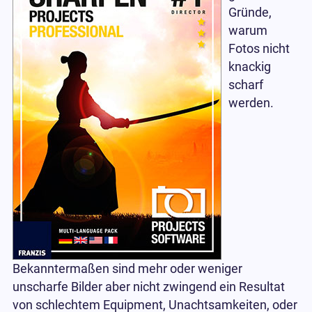
Gründe,
warum
Fotos nicht
knackig
scharf
werden.
Bekanntermaßen sind mehr oder weniger
unscharfe Bilder aber nicht zwingend ein Resultat
von schlechtem Equipment, Unachtsamkeiten, oder