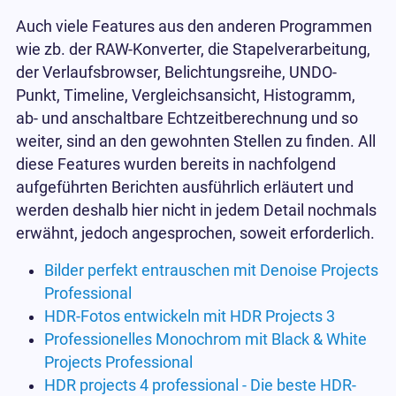
Auch viele Features aus den anderen Programmen
wie zb. der RAW-Konverter, die Stapelverarbeitung,
der Verlaufsbrowser, Belichtungsreihe, UNDO-
Punkt, Timeline, Vergleichsansicht, Histogramm,
ab- und anschaltbare Echtzeitberechnung und so
weiter, sind an den gewohnten Stellen zu finden. All
diese Features wurden bereits in nachfolgend
aufgeführten Berichten ausführlich erläutert und
werden deshalb hier nicht in jedem Detail nochmals
erwähnt, jedoch angesprochen, soweit erforderlich.
Bilder perfekt entrauschen mit Denoise Projects
Professional
HDR-Fotos entwickeln mit HDR Projects 3
Professionelles Monochrom mit Black & White
Projects Professional
HDR projects 4 professional - Die beste HDR-