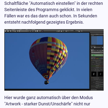
Schaltfläche "Automatisch einstellen" in der rechten
Seitenleiste des Programms geklickt. In vielen
Fällen war es das dann auch schon. In Sekunden
entsteht nachfolgend gezeigtes Ergebnis.
Hier wurde ganz automatisch über den Modus
"Artwork - starker Dunst/Unschärfe" nicht nur