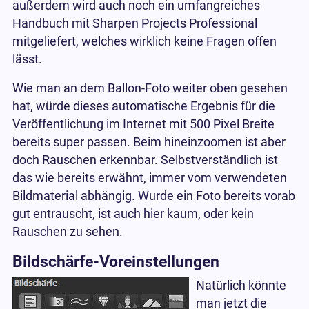
außerdem wird auch noch ein umfangreiches
Handbuch mit Sharpen Projects Professional
mitgeliefert, welches wirklich keine Fragen offen
lässt.
Wie man an dem Ballon-Foto weiter oben gesehen
hat, würde dieses automatische Ergebnis für die
Veröffentlichung im Internet mit 500 Pixel Breite
bereits super passen. Beim hineinzoomen ist aber
doch Rauschen erkennbar. Selbstverständlich ist
das wie bereits erwähnt, immer vom verwendeten
Bildmaterial abhängig. Wurde ein Foto bereits vorab
gut entrauscht, ist auch hier kaum, oder kein
Rauschen zu sehen.
Bildschärfe-Voreinstellungen
Natürlich könnte
man jetzt die