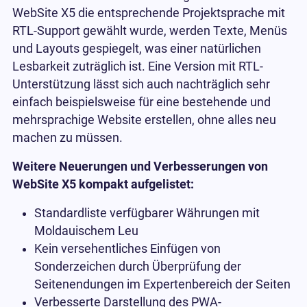
WebSite X5 die entsprechende Projektsprache mit
RTL-Support gewählt wurde, werden Texte, Menüs
und Layouts gespiegelt, was einer natürlichen
Lesbarkeit zuträglich ist. Eine Version mit RTL-
Unterstützung lässt sich auch nachträglich sehr
einfach beispielsweise für eine bestehende und
mehrsprachige Website erstellen, ohne alles neu
machen zu müssen.
Weitere Neuerungen und Verbesserungen von
WebSite X5 kompakt aufgelistet:
Standardliste verfügbarer Währungen mit
Moldauischem Leu
Kein versehentliches Einfügen von
Sonderzeichen durch Überprüfung der
Seitenendungen im Expertenbereich der Seiten
Verbesserte Darstellung des PWA-