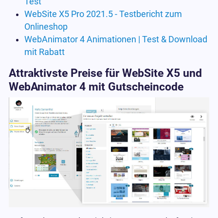
Test
WebSite X5 Pro 2021.5 - Testbericht zum
Onlineshop
WebAnimator 4 Animationen | Test & Download
mit Rabatt
Attraktivste Preise für WebSite X5 und
WebAnimator 4 mit Gutscheincode