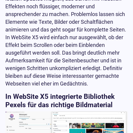
Effekten noch flüssiger, moderner und
ansprechender zu machen. Problemlos lassen sich
Elemente wie Texte, Bilder oder Schaltflächen
animieren und das geht sogar für komplette Seiten.
In WebSite X5 wird einfach nur ausgewählt, ob der
Effekt beim Scrollen oder beim Einblenden
ausgeführt werden soll. Das bringt deutlich mehr
Aufmerksamkeit für die Seitenbesucher und ist in
wenigen Schritten unkompliziert erledigt. Definitiv
bleiben auf diese Weise interessanter gemachte
Webseiten viel eher im Gedächtnis.
In WebSite X5 integrierte Bibliothek
Pexels für das richtige Bildmaterial