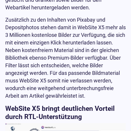
gesucht und Grafiken sowie Bilder für den
Webartikel heruntergeladen werden.
Zusätzlich zu den Inhalten von Pixabay und
Depositphotos stehen damit in WebSite X5 mehr als
3 Millionen kostenlose Bilder zur Verfügung, die sich
mit einem einzigen Klick herunterladen lassen.
Neben kostenfreiem Material sind in der gleichen
Bibliothek ebenso Premium-Bilder verfügbar. Über
Filter lässt sich entscheiden, welche Bilder
angezeigt werden. Für das passende Bildmaterial
muss WebSite X5 somit nie verlassen werden,
wodurch eine weitgehend unterbrechungsfreie
Arbeit am Artikel gewährleistet ist.
WebSite X5 bringt deutlichen Vorteil
durch RTL-Unterstützung