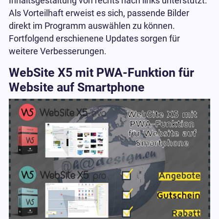
Inhaltsgestaltung von rechts nach links unterstützt.
Als Vorteilhaft erweist es sich, passende Bilder
direkt im Programm auswählen zu können.
Fortfolgend erschienene Updates sorgen für
weitere Verbesserungen.
WebSite X5 mit PWA-Funktion für
Website auf Smartphone