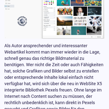
Als Autor ansprechender und interessanter
Webartikel kommt man immer wieder in die Lage,
schnell genau das richtige Bildmaterial zu
benötigen. Wer nicht die Zeit oder auch Fähigkeiten
hat, solche Grafiken und Bilder selbst zu erstellen
oder entsprechende Inhalte lokal einfach nicht
verfügbar hat, wird sich über die neu in WebSite X5
integrierte Bibliothek Pexels freuen. Ohne lange im
Internet nach Content suchen zu müssen, der
rechtlich unbedenklich ist, kann direkt in Pexels