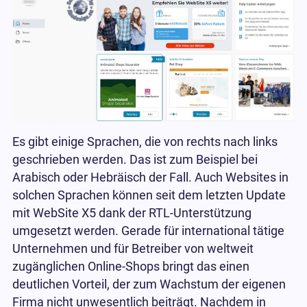
Es gibt einige Sprachen, die von rechts nach links
geschrieben werden. Das ist zum Beispiel bei
Arabisch oder Hebräisch der Fall. Auch Websites in
solchen Sprachen können seit dem letzten Update
mit WebSite X5 dank der RTL-Unterstützung
umgesetzt werden. Gerade für international tätige
Unternehmen und für Betreiber von weltweit
zugänglichen Online-Shops bringt das einen
deutlichen Vorteil, der zum Wachstum der eigenen
Firma nicht unwesentlich beiträgt. Nachdem in