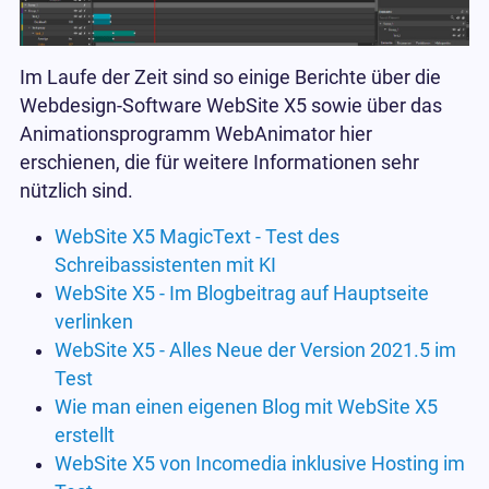
Im Laufe der Zeit sind so einige Berichte über die
Webdesign-Software WebSite X5 sowie über das
Animationsprogramm WebAnimator hier
erschienen, die für weitere Informationen sehr
nützlich sind.
WebSite X5 MagicText - Test des
Schreibassistenten mit KI
WebSite X5 - Im Blogbeitrag auf Hauptseite
verlinken
WebSite X5 - Alles Neue der Version 2021.5 im
Test
Wie man einen eigenen Blog mit WebSite X5
erstellt
WebSite X5 von Incomedia inklusive Hosting im