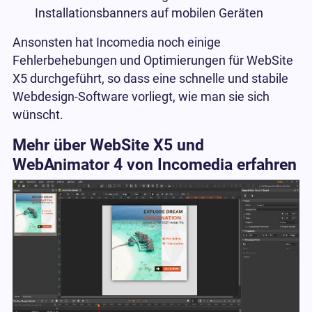
Installationsbanners auf mobilen Geräten
Ansonsten hat Incomedia noch einige
Fehlerbehebungen und Optimierungen für WebSite
X5 durchgeführt, so dass eine schnelle und stabile
Webdesign-Software vorliegt, wie man sie sich
wünscht.
Mehr über WebSite X5 und
WebAnimator 4 von Incomedia erfahren