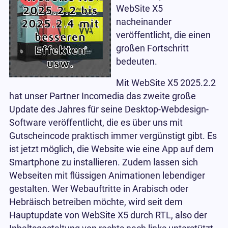
WebSite X5
nacheinander
veröffentlicht, die einen
großen Fortschritt
bedeuten.
Mit WebSite X5 2025.2.2
hat unser Partner Incomedia das zweite große
Update des Jahres für seine Desktop-Webdesign-
Software veröffentlicht, die es über uns mit
Gutscheincode praktisch immer vergünstigt gibt. Es
ist jetzt möglich, die Website wie eine App auf dem
Smartphone zu installieren. Zudem lassen sich
Webseiten mit flüssigen Animationen lebendiger
gestalten. Wer Webauftritte in Arabisch oder
Hebräisch betreiben möchte, wird seit dem
Hauptupdate von WebSite X5 durch RTL, also der