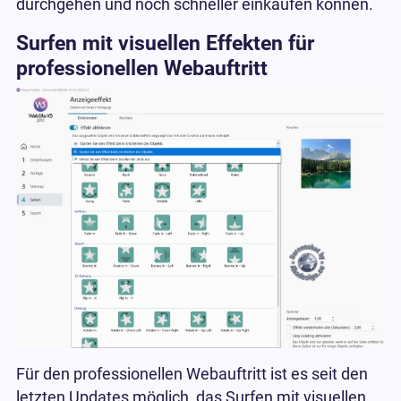
durchgehen und noch schneller einkaufen können.
Surfen mit visuellen Effekten für
professionellen Webauftritt
Für den professionellen Webauftritt ist es seit den
letzten Updates möglich, das Surfen mit visuellen