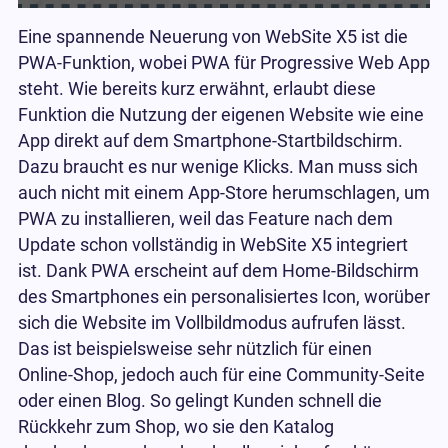
Eine spannende Neuerung von WebSite X5 ist die
PWA-Funktion, wobei PWA für Progressive Web App
steht. Wie bereits kurz erwähnt, erlaubt diese
Funktion die Nutzung der eigenen Website wie eine
App direkt auf dem Smartphone-Startbildschirm.
Dazu braucht es nur wenige Klicks. Man muss sich
auch nicht mit einem App-Store herumschlagen, um
PWA zu installieren, weil das Feature nach dem
Update schon vollständig in WebSite X5 integriert
ist. Dank PWA erscheint auf dem Home-Bildschirm
des Smartphones ein personalisiertes Icon, worüber
sich die Website im Vollbildmodus aufrufen lässt.
Das ist beispielsweise sehr nützlich für einen
Online-Shop, jedoch auch für eine Community-Seite
oder einen Blog. So gelingt Kunden schnell die
Rückkehr zum Shop, wo sie den Katalog