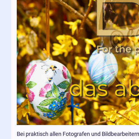
Bei praktisch allen Fotografen und Bildbearbeiter