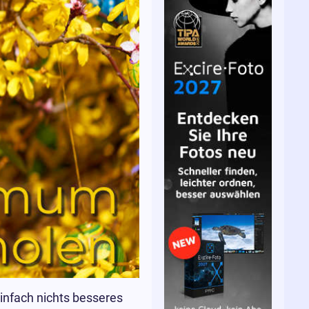
einfach nichts besseres