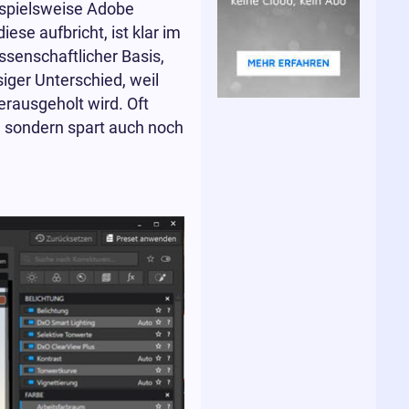
ispielsweise Adobe
ese aufbricht, ist klar im
ssenschaftlicher Basis,
iger Unterschied, weil
rausgeholt wird. Oft
, sondern spart auch noch