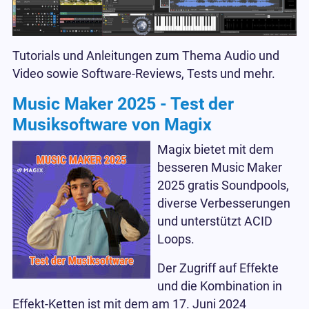
Tutorials und Anleitungen zum Thema Audio und
Video sowie Software-Reviews, Tests und mehr.
Music Maker 2025 - Test der
Musiksoftware von Magix
Magix bietet mit dem
besseren Music Maker
2025 gratis Soundpools,
diverse Verbesserungen
und unterstützt ACID
Loops.
Der Zugriff auf Effekte
und die Kombination in
Effekt-Ketten ist mit dem am 17. Juni 2024