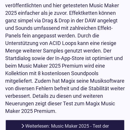
veröffentlichten und hier getesteten Music Maker
2025 einfacher als je zuvor. Effektketten können
ganz simpel via Drag & Drop in der DAW angelegt
und Sounds umfassend mit zahlreichen Effekt-
Panels fein angepasst werden. Durch die
Unterstützung von ACID Loops kann eine riesige
Menge weiterer Samples genutzt werden. Der
Startdialog sowie der In-App-Store ist optimiert und
beim Music Maker 2025 Premium wird eine
Kollektion mit 8 kostenlosen Soundpools
mitgeliefert. Zudem hat Magix seine Musiksoftware
von diversen Fehlern befreit und die Stabilität weiter
verbessert. Details zu diesen und weiteren
Neuerungen zeigt dieser Test zum Magix Music
Maker 2025 Premium.
Weiterlesen: Music Maker 2025 - Test der