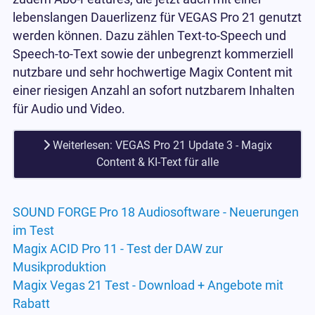
lebenslangen Dauerlizenz für VEGAS Pro 21 genutzt
werden können. Dazu zählen Text-to-Speech und
Speech-to-Text sowie der unbegrenzt kommerziell
nutzbare und sehr hochwertige Magix Content mit
einer riesigen Anzahl an sofort nutzbarem Inhalten
für Audio und Video.
Weiterlesen: VEGAS Pro 21 Update 3 - Magix
Content & KI-Text für alle
SOUND FORGE Pro 18 Audiosoftware - Neuerungen
im Test
Magix ACID Pro 11 - Test der DAW zur
Musikproduktion
Magix Vegas 21 Test - Download + Angebote mit
Rabatt