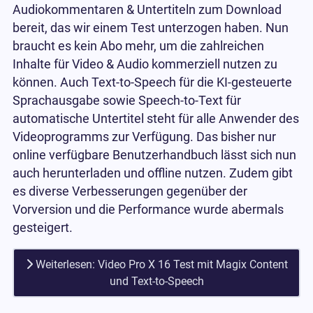
Audiokommentaren & Untertiteln zum Download
bereit, das wir einem Test unterzogen haben. Nun
braucht es kein Abo mehr, um die zahlreichen
Inhalte für Video & Audio kommerziell nutzen zu
können. Auch Text-to-Speech für die KI-gesteuerte
Sprachausgabe sowie Speech-to-Text für
automatische Untertitel steht für alle Anwender des
Videoprogramms zur Verfügung. Das bisher nur
online verfügbare Benutzerhandbuch lässt sich nun
auch herunterladen und offline nutzen. Zudem gibt
es diverse Verbesserungen gegenüber der
Vorversion und die Performance wurde abermals
gesteigert.
Weiterlesen: Video Pro X 16 Test mit Magix Content
und Text-to-Speech