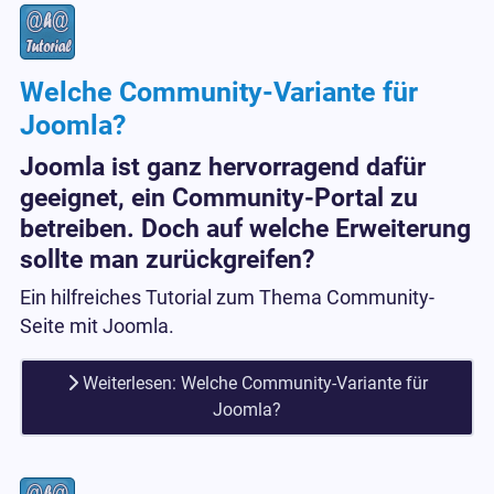
Welche Community-Variante für
Joomla?
Joomla ist ganz hervorragend dafür
geeignet, ein Community-Portal zu
betreiben. Doch auf welche Erweiterung
sollte man zurückgreifen?
Ein hilfreiches Tutorial zum Thema Community-
Seite mit Joomla.
Weiterlesen: Welche Community-Variante für
Joomla?