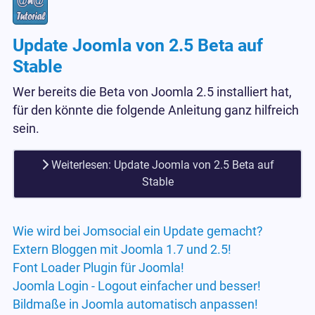
Update Joomla von 2.5 Beta auf
Stable
Wer bereits die Beta von Joomla 2.5 installiert hat,
für den könnte die folgende Anleitung ganz hilfreich
sein.
Weiterlesen: Update Joomla von 2.5 Beta auf
Stable
Wie wird bei Jomsocial ein Update gemacht?
Extern Bloggen mit Joomla 1.7 und 2.5!
Font Loader Plugin für Joomla!
Joomla Login - Logout einfacher und besser!
Bildmaße in Joomla automatisch anpassen!