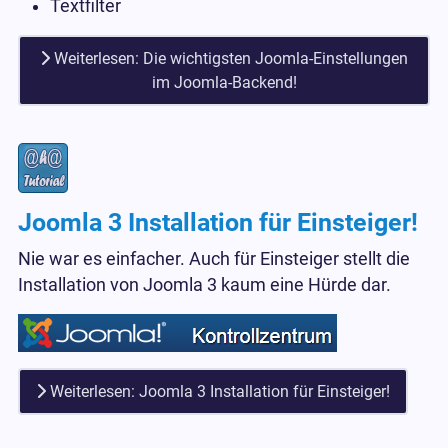
Textfilter
Weiterlesen: Die wichtigsten Joomla-Einstellungen
im Joomla-Backend!
Joomla 3 Installation für Einsteiger!
Nie war es einfacher. Auch für Einsteiger stellt die
Installation von Joomla 3 kaum eine Hürde dar.
Weiterlesen: Joomla 3 Installation für Einsteiger!