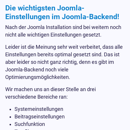
Die wichtigsten Joomla-
Einstellungen im Joomla-Backend!
Nach der Joomla Installation sind bei weitem noch
nicht alle wichtigen Einstellungen gesetzt.
Leider ist die Meinung sehr weit verbeitet, dass alle
Einstellungen bereits optimal gesetzt sind. Das ist
aber leider so nicht ganz richtig, denn es gibt im
Joomla-Backend noch viele
Optimierungsmöglichkeiten.
Wir machen uns an dieser Stelle an drei
verschiedene Bereiche ran:
Systemeinstellungen
Beitragseinstellungen
Suchfunktion