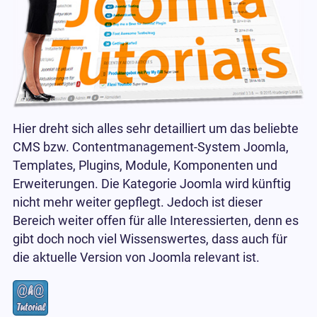
Hier dreht sich alles sehr detailliert um das beliebte
CMS bzw. Contentmanagement-System Joomla,
Templates, Plugins, Module, Komponenten und
Erweiterungen. Die Kategorie Joomla wird künftig
nicht mehr weiter gepflegt. Jedoch ist dieser
Bereich weiter offen für alle Interessierten, denn es
gibt doch noch viel Wissenswertes, dass auch für
die aktuelle Version von Joomla relevant ist.