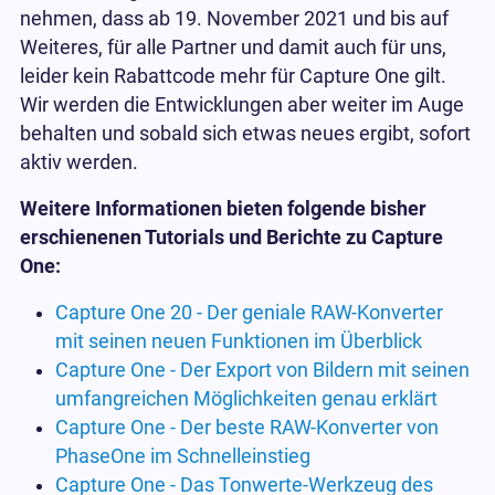
nehmen, dass ab 19. November 2021 und bis auf
Weiteres, für alle Partner und damit auch für uns,
leider kein Rabattcode mehr für Capture One gilt.
Wir werden die Entwicklungen aber weiter im Auge
behalten und sobald sich etwas neues ergibt, sofort
aktiv werden.
Weitere Informationen bieten folgende bisher
erschienenen Tutorials und Berichte zu Capture
One:
Capture One 20 - Der geniale RAW-Konverter
mit seinen neuen Funktionen im Überblick
Capture One - Der Export von Bildern mit seinen
umfangreichen Möglichkeiten genau erklärt
Capture One - Der beste RAW-Konverter von
PhaseOne im Schnelleinstieg
Capture One - Das Tonwerte-Werkzeug des