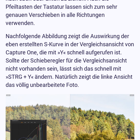
Pfeiltasten der Tastatur lassen sich zum sehr
genauen Verschieben in alle Richtungen
verwenden.
Nachfolgende Abbildung zeigt die Auswirkung der
eben erstellten S-Kurve in der Vergleichsansicht von
Capture One, die mit »Y« schnell aufgerufen ist.
Sollte der Schieberegler für die Vergleichsansicht
nicht vorhanden sein, lässt sich das schnell mit
»STRG + Y« ändern. Natürlich zeigt die linke Ansicht
das völlig unbearbeitete Foto.