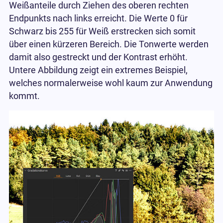
Weißanteile durch Ziehen des oberen rechten
Endpunkts nach links erreicht. Die Werte 0 für
Schwarz bis 255 für Weiß erstrecken sich somit
über einen kürzeren Bereich. Die Tonwerte werden
damit also gestreckt und der Kontrast erhöht.
Untere Abbildung zeigt ein extremes Beispiel,
welches normalerweise wohl kaum zur Anwendung
kommt.