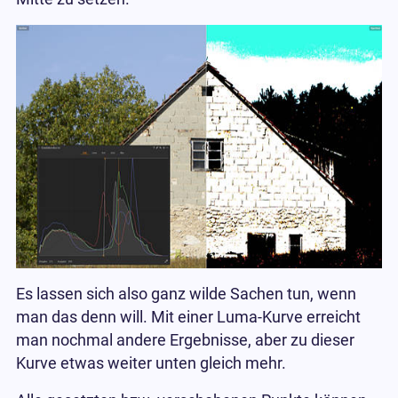
Es lassen sich also ganz wilde Sachen tun, wenn
man das denn will. Mit einer Luma-Kurve erreicht
man nochmal andere Ergebnisse, aber zu dieser
Kurve etwas weiter unten gleich mehr.