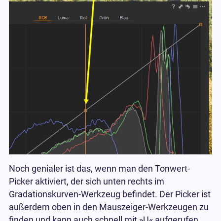
Noch genialer ist das, wenn man den Tonwert-
Picker aktiviert, der sich unten rechts im
Gradationskurven-Werkzeug befindet. Der Picker ist
außerdem oben in den Mauszeiger-Werkzeugen zu
finden und kann auch schnell mit »U« aufgerufen