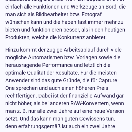
einfach alle Funktionen und Werkzeuge an Bord, die
man sich als Bildbearbeiter bzw. Fotograf
wünschen kann und die haben fast immer mehr zu
bieten und funktionieren besser, als in den heutigen
Produkten, welche die Konkurrenz anbietet.
Hinzu kommt der zügige Arbeitsablauf durch viele
mögliche Automatismen bzw. Vorlagen sowie die
herausragende Performance und letztlich die
optimale Qualität der Resultate. Für die meisten
Anwender sind das gute Gründe, die für Capture
One sprechen und auch einen höheren Preis
rechtfertigen. Dabei ist der finanzielle Aufwand gar
nicht höher, als bei anderen RAW-Konvertern, wenn
man z. B. nur alle zwei Jahre auf eine neue Version
setzt. Und das kann man guten Gewissens tun,
denn erfahrungsgemäß ist auch ein zwei Jahre