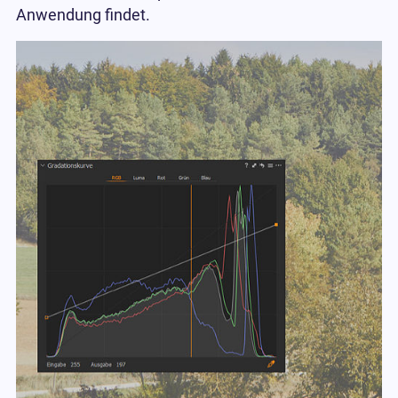
Anwendung findet.