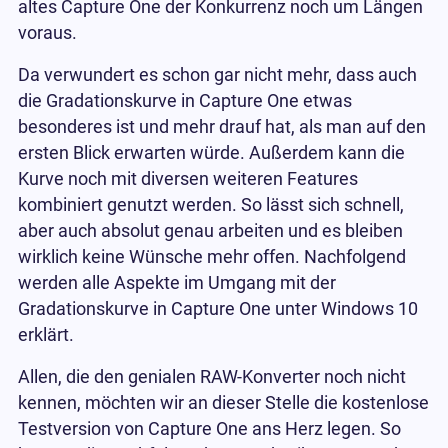
altes Capture One der Konkurrenz noch um Längen
voraus.
Da verwundert es schon gar nicht mehr, dass auch
die Gradationskurve in Capture One etwas
besonderes ist und mehr drauf hat, als man auf den
ersten Blick erwarten würde. Außerdem kann die
Kurve noch mit diversen weiteren Features
kombiniert genutzt werden. So lässt sich schnell,
aber auch absolut genau arbeiten und es bleiben
wirklich keine Wünsche mehr offen. Nachfolgend
werden alle Aspekte im Umgang mit der
Gradationskurve in Capture One unter Windows 10
erklärt.
Allen, die den genialen RAW-Konverter noch nicht
kennen, möchten wir an dieser Stelle die kostenlose
Testversion von Capture One ans Herz legen. So