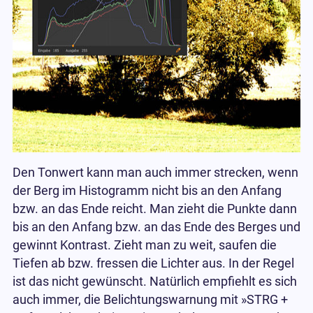
Den Tonwert kann man auch immer strecken, wenn
der Berg im Histogramm nicht bis an den Anfang
bzw. an das Ende reicht. Man zieht die Punkte dann
bis an den Anfang bzw. an das Ende des Berges und
gewinnt Kontrast. Zieht man zu weit, saufen die
Tiefen ab bzw. fressen die Lichter aus. In der Regel
ist das nicht gewünscht. Natürlich empfiehlt es sich
auch immer, die Belichtungswarnung mit »STRG +