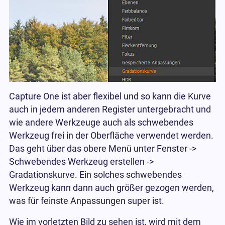
Capture One ist aber flexibel und so kann die Kurve
auch in jedem anderen Register untergebracht und
wie andere Werkzeuge auch als schwebendes
Werkzeug frei in der Oberfläche verwendet werden.
Das geht über das obere Menü unter Fenster ->
Schwebendes Werkzeug erstellen ->
Gradationskurve. Ein solches schwebendes
Werkzeug kann dann auch größer gezogen werden,
was für feinste Anpassungen super ist.
Wie im vorletzten Bild zu sehen ist, wird mit dem