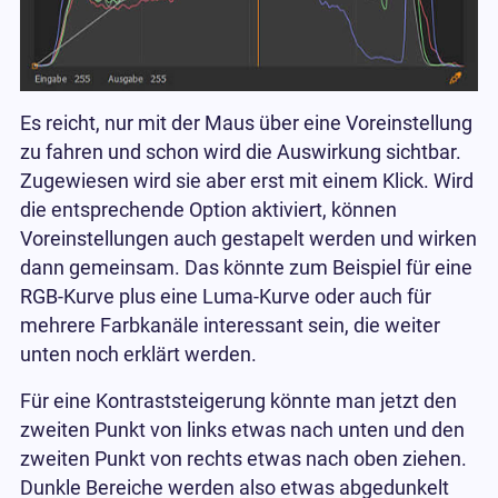
Es reicht, nur mit der Maus über eine Voreinstellung
zu fahren und schon wird die Auswirkung sichtbar.
Zugewiesen wird sie aber erst mit einem Klick. Wird
die entsprechende Option aktiviert, können
Voreinstellungen auch gestapelt werden und wirken
dann gemeinsam. Das könnte zum Beispiel für eine
RGB-Kurve plus eine Luma-Kurve oder auch für
mehrere Farbkanäle interessant sein, die weiter
unten noch erklärt werden.
Für eine Kontraststeigerung könnte man jetzt den
zweiten Punkt von links etwas nach unten und den
zweiten Punkt von rechts etwas nach oben ziehen.
Dunkle Bereiche werden also etwas abgedunkelt