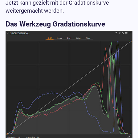
Jetzt kann gezielt mit der Gradationskurve
weitergemacht werden.
Das Werkzeug Gradationskurve