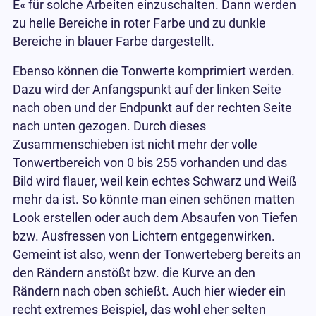
E« für solche Arbeiten einzuschalten. Dann werden
zu helle Bereiche in roter Farbe und zu dunkle
Bereiche in blauer Farbe dargestellt.
Ebenso können die Tonwerte komprimiert werden.
Dazu wird der Anfangspunkt auf der linken Seite
nach oben und der Endpunkt auf der rechten Seite
nach unten gezogen. Durch dieses
Zusammenschieben ist nicht mehr der volle
Tonwertbereich von 0 bis 255 vorhanden und das
Bild wird flauer, weil kein echtes Schwarz und Weiß
mehr da ist. So könnte man einen schönen matten
Look erstellen oder auch dem Absaufen von Tiefen
bzw. Ausfressen von Lichtern entgegenwirken.
Gemeint ist also, wenn der Tonwerteberg bereits an
den Rändern anstößt bzw. die Kurve an den
Rändern nach oben schießt. Auch hier wieder ein
recht extremes Beispiel, das wohl eher selten