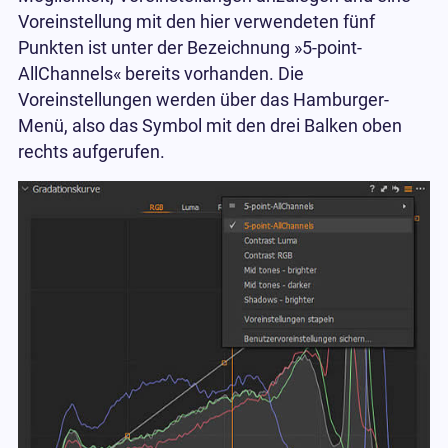
Voreinstellung mit den hier verwendeten fünf
Punkten ist unter der Bezeichnung »5-point-
AllChannels« bereits vorhanden. Die
Voreinstellungen werden über das Hamburger-
Menü, also das Symbol mit den drei Balken oben
rechts aufgerufen.