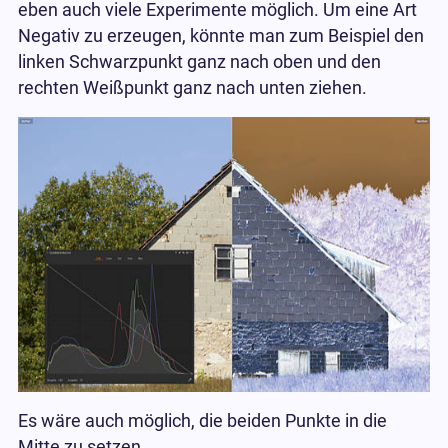
eben auch viele Experimente möglich. Um eine Art
Negativ zu erzeugen, könnte man zum Beispiel den
linken Schwarzpunkt ganz nach oben und den
rechten Weißpunkt ganz nach unten ziehen.
Es wäre auch möglich, die beiden Punkte in die
Mitte zu setzen.