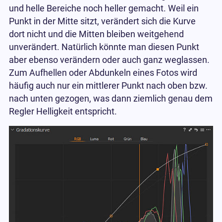
und helle Bereiche noch heller gemacht. Weil ein
Punkt in der Mitte sitzt, verändert sich die Kurve
dort nicht und die Mitten bleiben weitgehend
unverändert. Natürlich könnte man diesen Punkt
aber ebenso verändern oder auch ganz weglassen.
Zum Aufhellen oder Abdunkeln eines Fotos wird
häufig auch nur ein mittlerer Punkt nach oben bzw.
nach unten gezogen, was dann ziemlich genau dem
Regler Helligkeit entspricht.