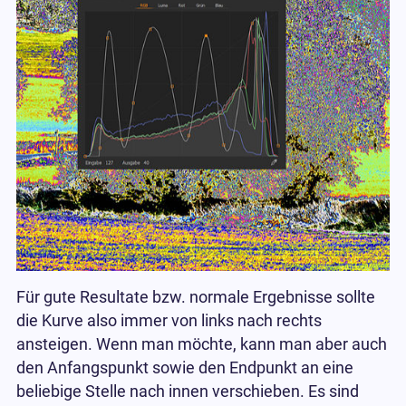
Für gute Resultate bzw. normale Ergebnisse sollte
die Kurve also immer von links nach rechts
ansteigen. Wenn man möchte, kann man aber auch
den Anfangspunkt sowie den Endpunkt an eine
beliebige Stelle nach innen verschieben. Es sind