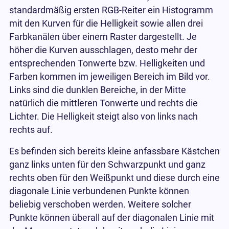
standardmäßig ersten RGB-Reiter ein Histogramm
mit den Kurven für die Helligkeit sowie allen drei
Farbkanälen über einem Raster dargestellt. Je
höher die Kurven ausschlagen, desto mehr der
entsprechenden Tonwerte bzw. Helligkeiten und
Farben kommen im jeweiligen Bereich im Bild vor.
Links sind die dunklen Bereiche, in der Mitte
natürlich die mittleren Tonwerte und rechts die
Lichter. Die Helligkeit steigt also von links nach
rechts auf.
Es befinden sich bereits kleine anfassbare Kästchen
ganz links unten für den Schwarzpunkt und ganz
rechts oben für den Weißpunkt und diese durch eine
diagonale Linie verbundenen Punkte können
beliebig verschoben werden. Weitere solcher
Punkte können überall auf der diagonalen Linie mit