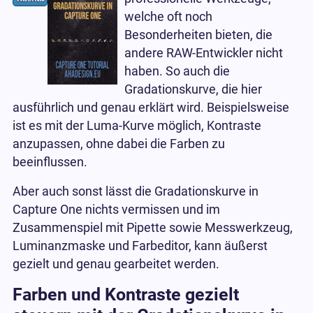
welche oft noch
Besonderheiten bieten, die
andere RAW-Entwickler nicht
haben. So auch die
Gradationskurve, die hier
ausführlich und genau erklärt wird. Beispielsweise
ist es mit der Luma-Kurve möglich, Kontraste
anzupassen, ohne dabei die Farben zu
beeinflussen.
Aber auch sonst lässt die Gradationskurve in
Capture One nichts vermissen und im
Zusammenspiel mit Pipette sowie Messwerkzeug,
Luminanzmaske und Farbeditor, kann äußerst
gezielt und genau gearbeitet werden.
Farben und Kontraste gezielt