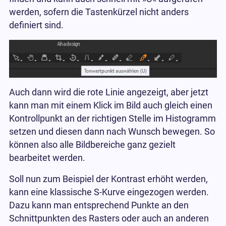
werden, sofern die Tastenkürzel nicht anders
definiert sind.
Auch dann wird die rote Linie angezeigt, aber jetzt
kann man mit einem Klick im Bild auch gleich einen
Kontrollpunkt an der richtigen Stelle im Histogramm
setzen und diesen dann nach Wunsch bewegen. So
können also alle Bildbereiche ganz gezielt
bearbeitet werden.
Soll nun zum Beispiel der Kontrast erhöht werden,
kann eine klassische S-Kurve eingezogen werden.
Dazu kann man entsprechend Punkte an den
Schnittpunkten des Rasters oder auch an anderen