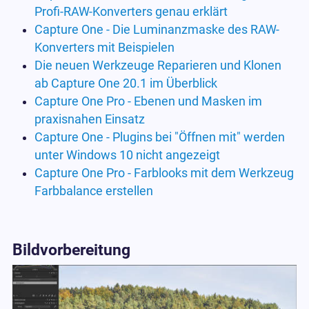
Profi-RAW-Konverters genau erklärt
Capture One - Die Luminanzmaske des RAW-
Konverters mit Beispielen
Die neuen Werkzeuge Reparieren und Klonen
ab Capture One 20.1 im Überblick
Capture One Pro - Ebenen und Masken im
praxisnahen Einsatz
Capture One - Plugins bei "Öffnen mit" werden
unter Windows 10 nicht angezeigt
Capture One Pro - Farblooks mit dem Werkzeug
Farbbalance erstellen
Bildvorbereitung