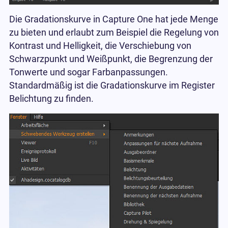
Die Gradationskurve in Capture One hat jede Menge
zu bieten und erlaubt zum Beispiel die Regelung von
Kontrast und Helligkeit, die Verschiebung von
Schwarzpunkt und Weißpunkt, die Begrenzung der
Tonwerte und sogar Farbanpassungen.
Standardmäßig ist die Gradationskurve im Register
Belichtung zu finden.