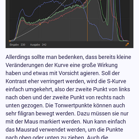
Allerdings sollte man bedenken, dass bereits kleine
Veränderungen der Kurve eine große Wirkung
haben und etwas mit Vorsicht agieren. Soll der
Kontrast eher verringert werden, wird die S-Kurve
einfach umgekehrt, also der zweite Punkt von links
nach oben und der zweite Punkt von rechts nach
unten gezogen. Die Tonwertpunkte können auch
sehr filigran bewegt werden. Dazu müssen sie nur
mit der Maus markiert werden. Nun kann einfach
das Mausrad verwendet werden, um die Punkte
nach oben oder unten zu ziehen. Auch die