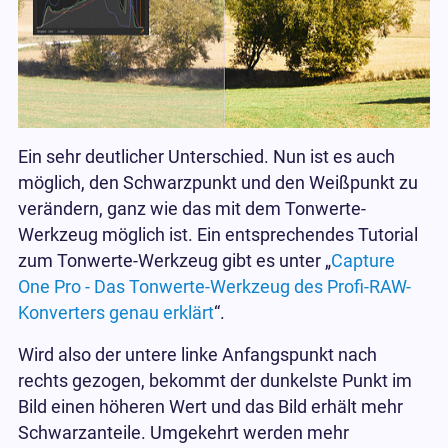
Ein sehr deutlicher Unterschied. Nun ist es auch
möglich, den Schwarzpunkt und den Weißpunkt zu
verändern, ganz wie das mit dem Tonwerte-
Werkzeug möglich ist. Ein entsprechendes Tutorial
zum Tonwerte-Werkzeug gibt es unter „
Capture
One Pro - Das Tonwerte-Werkzeug des Profi-RAW-
Konverters genau erklärt
“.
Wird also der untere linke Anfangspunkt nach
rechts gezogen, bekommt der dunkelste Punkt im
Bild einen höheren Wert und das Bild erhält mehr
Schwarzanteile. Umgekehrt werden mehr