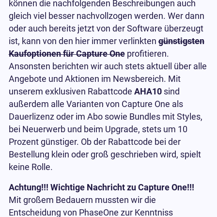
können die nachfolgenden Beschreibungen auch
gleich viel besser nachvollzogen werden. Wer dann
oder auch bereits jetzt von der Software überzeugt
ist, kann von den hier immer verlinkten
günstigsten
Kaufoptionen für Capture One
profitieren.
Ansonsten berichten wir auch stets aktuell über alle
Angebote und Aktionen im Newsbereich. Mit
unserem exklusiven Rabattcode
AHA10
sind
außerdem alle Varianten von Capture One als
Dauerlizenz oder im Abo sowie Bundles mit Styles,
bei Neuerwerb und beim Upgrade, stets um 10
Prozent günstiger. Ob der Rabattcode bei der
Bestellung klein oder groß geschrieben wird, spielt
keine Rolle.
Achtung!!! Wichtige Nachricht zu Capture One!!!
Mit großem Bedauern mussten wir die
Entscheidung von PhaseOne zur Kenntniss