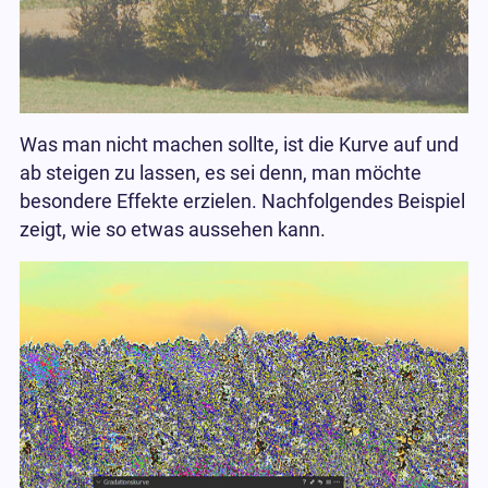
Was man nicht machen sollte, ist die Kurve auf und
ab steigen zu lassen, es sei denn, man möchte
besondere Effekte erzielen. Nachfolgendes Beispiel
zeigt, wie so etwas aussehen kann.