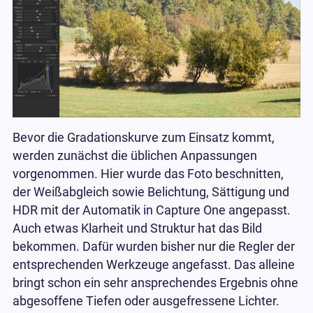
Bevor die Gradationskurve zum Einsatz kommt,
werden zunächst die üblichen Anpassungen
vorgenommen. Hier wurde das Foto beschnitten,
der Weißabgleich sowie Belichtung, Sättigung und
HDR mit der Automatik in Capture One angepasst.
Auch etwas Klarheit und Struktur hat das Bild
bekommen. Dafür wurden bisher nur die Regler der
entsprechenden Werkzeuge angefasst. Das alleine
bringt schon ein sehr ansprechendes Ergebnis ohne
abgesoffene Tiefen oder ausgefressene Lichter.