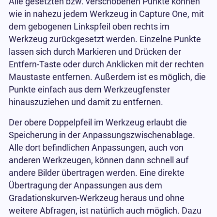
Alle gesetzten bzw. verschobenen Punkte können
wie in nahezu jedem Werkzeug in Capture One, mit
dem gebogenen Linkspfeil oben rechts im
Werkzeug zurückgesetzt werden. Einzelne Punkte
lassen sich durch Markieren und Drücken der
Entfern-Taste oder durch Anklicken mit der rechten
Maustaste entfernen. Außerdem ist es möglich, die
Punkte einfach aus dem Werkzeugfenster
hinauszuziehen und damit zu entfernen.
Der obere Doppelpfeil im Werkzeug erlaubt die
Speicherung in der Anpassungszwischenablage.
Alle dort befindlichen Anpassungen, auch von
anderen Werkzeugen, können dann schnell auf
andere Bilder übertragen werden. Eine direkte
Übertragung der Anpassungen aus dem
Gradationskurven-Werkzeug heraus und ohne
weitere Abfragen, ist natürlich auch möglich. Dazu