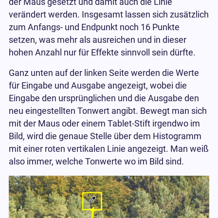
der Maus gesetzt und damit auch die Linie
verändert werden. Insgesamt lassen sich zusätzlich
zum Anfangs- und Endpunkt noch 16 Punkte
setzen, was mehr als ausreichen und in dieser
hohen Anzahl nur für Effekte sinnvoll sein dürfte.
Ganz unten auf der linken Seite werden die Werte
für Eingabe und Ausgabe angezeigt, wobei die
Eingabe den ursprünglichen und die Ausgabe den
neu eingestellten Tonwert angibt. Bewegt man sich
mit der Maus oder einem Tablet-Stift irgendwo im
Bild, wird die genaue Stelle über dem Histogramm
mit einer roten vertikalen Linie angezeigt. Man weiß
also immer, welche Tonwerte wo im Bild sind.