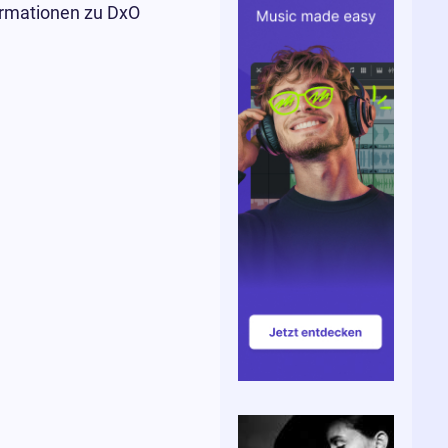
ormationen zu DxO