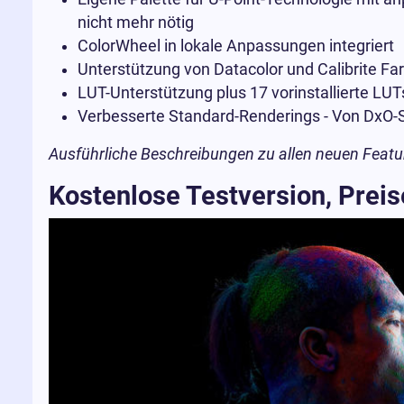
nicht mehr nötig
ColorWheel in lokale Anpassungen integriert
Unterstützung von Datacolor und Calibrite Far
LUT-Unterstützung plus 17 vorinstallierte LUT
Verbesserte Standard-Renderings - Von DxO-St
Ausführliche Beschreibungen zu allen neuen Featu
Kostenlose Testversion, Prei