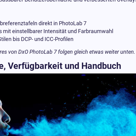
breferenztafeln direkt in PhotoLab 7
s mit einstellbarer Intensität und Farbraumwahl
ilen bis DCP- und ICC-Profilen
res von DxO PhotoLab 7 folgen gleich etwas weiter unten.
se, Verfügbarkeit und Handbuch