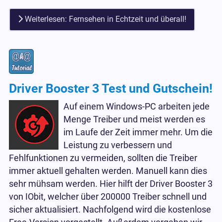
Weiterlesen: Fernsehen in Echtzeit und überall!
Driver Booster 3 Test und Gutschein!
Auf einem Windows-PC arbeiten jede
Menge Treiber und meist werden es
im Laufe der Zeit immer mehr. Um die
Leistung zu verbessern und
Fehlfunktionen zu vermeiden, sollten die Treiber
immer aktuell gehalten werden. Manuell kann dies
sehr mühsam werden. Hier hilft der Driver Booster 3
von IObit, welcher über 200000 Treiber schnell und
sicher aktualisiert. Nachfolgend wird die kostenlose