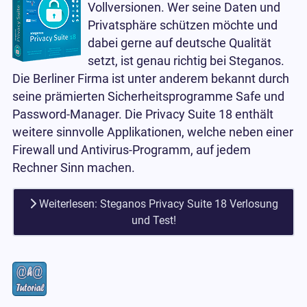
Vollversionen. Wer seine Daten und
Privatsphäre schützen möchte und
dabei gerne auf deutsche Qualität
setzt, ist genau richtig bei Steganos.
Die Berliner Firma ist unter anderem bekannt durch
seine prämierten Sicherheitsprogramme Safe und
Password-Manager. Die Privacy Suite 18 enthält
weitere sinnvolle Applikationen, welche neben einer
Firewall und Antivirus-Programm, auf jedem
Rechner Sinn machen.
Weiterlesen: Steganos Privacy Suite 18 Verlosung
und Test!