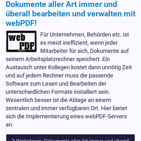
Dokumente aller Art immer und
überall bearbeiten und verwalten mit
webPDF!
Für Unternehmen, Behörden etc. ist
es meist ineffizient, wenn jeder
Mitarbeiter für sich, Dokumente auf
seinem Arbeitsplatzrechner speichert. Ein
Austausch unter Kollegen kostet dann unnötig Zeit
und auf jedem Rechner muss die passende
Software zum Lesen und Bearbeiten der
unterschiedlichen Formate installiert sein.
Wesentlich besser ist die Ablage an einem
zentralen und immer verfügbaren Ort. Hier bietet
sich die Implementierung eines webPDF-Servers
an.