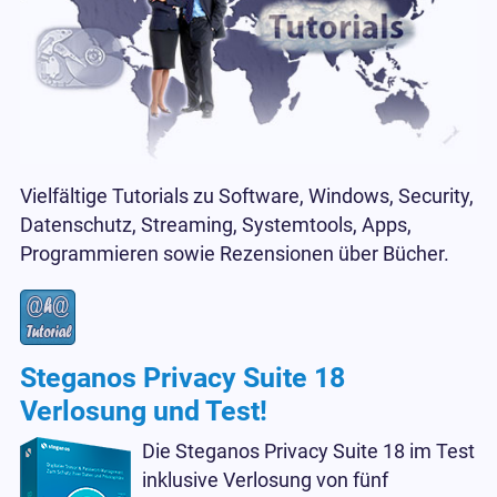
Vielfältige Tutorials zu Software, Windows, Security,
Datenschutz, Streaming, Systemtools, Apps,
Programmieren sowie Rezensionen über Bücher.
Steganos Privacy Suite 18
Verlosung und Test!
Die Steganos Privacy Suite 18 im Test
inklusive Verlosung von fünf